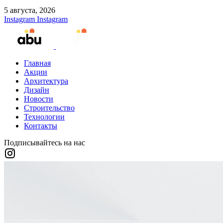
5 августа, 2026
Instagram
Instagram
Главная
Акции
Архитектура
Дизайн
Новости
Строительство
Технологии
Контакты
Подписывайтесь на нас