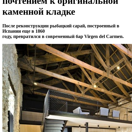
почтением к оригинальной
каменной кладке
После реконструкции рыбацкий сарай, построенный в
Испании еще в 1860
году, превратился в современный бар Virgen del Carmen.