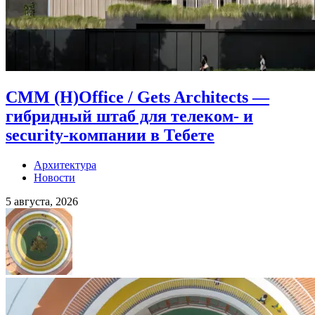
CMM (H)Office / Gets Architects —
гибридный штаб для телеком- и
security-компании в Тебете
Архитектура
Новости
5 августа, 2026