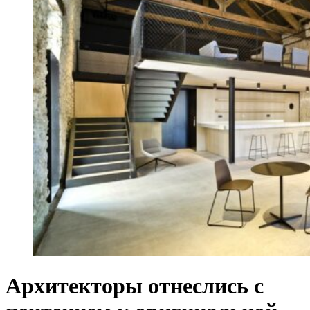
Архитекторы отнеслись с