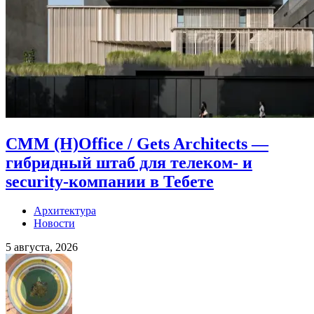
CMM (H)Office / Gets Architects —
гибридный штаб для телеком- и
security-компании в Тебете
Архитектура
Новости
5 августа, 2026