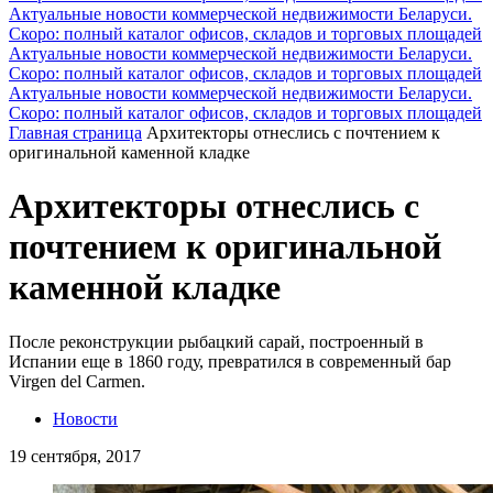
Актуальные новости коммерческой недвижимости Беларуси.
Скоро: полный каталог офисов, складов и торговых площадей
Актуальные новости коммерческой недвижимости Беларуси.
Скоро: полный каталог офисов, складов и торговых площадей
Актуальные новости коммерческой недвижимости Беларуси.
Скоро: полный каталог офисов, складов и торговых площадей
Главная страница
Архитекторы отнеслись с почтением к
оригинальной каменной кладке
Архитекторы отнеслись с
почтением к оригинальной
каменной кладке
После реконструкции рыбацкий сарай, построенный в
Испании еще в 1860 году, превратился в современный бар
Virgen del Carmen.
Новости
19 сентября, 2017