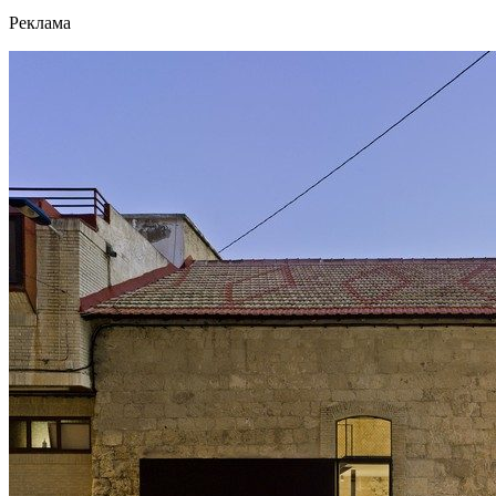
Реклама