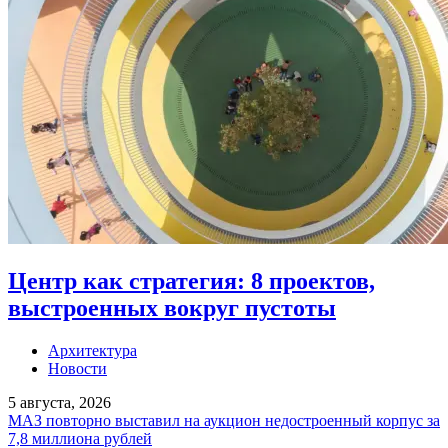
Центр как стратегия: 8 проектов,
выстроенных вокруг пустоты
Архитектура
Новости
5 августа, 2026
МАЗ повторно выставил на аукцион недостроенный корпус за
7,8 миллиона рублей