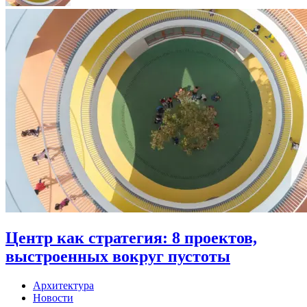
Центр как стратегия: 8 проектов,
выстроенных вокруг пустоты
Архитектура
Новости