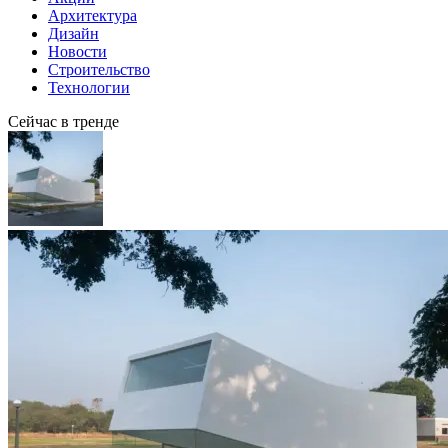
Архитектура
Дизайн
Новости
Строительство
Технологии
Сейчас в тренде