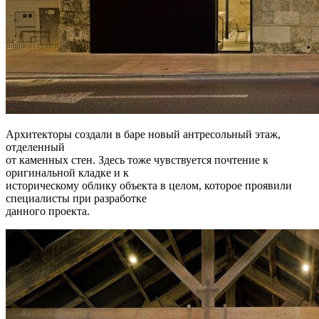
Архитекторы создали в баре новый антресольный этаж,
отделенный
от каменных стен. Здесь тоже чувствуется почтение к
оригинальной кладке и к
историческому облику объекта в целом, которое проявили
специалисты при разработке
данного проекта.