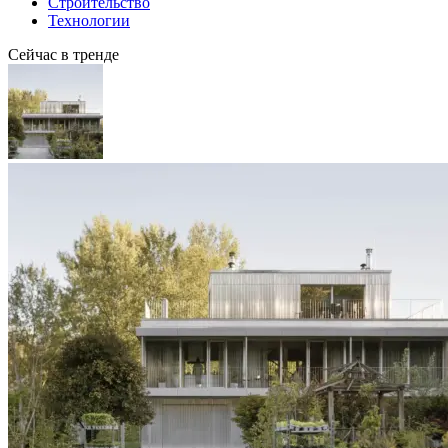
Строительство
Технологии
Сейчас в тренде