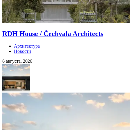
RDH House / Čechvala Architects
Архитектура
Новости
6 августа, 2026