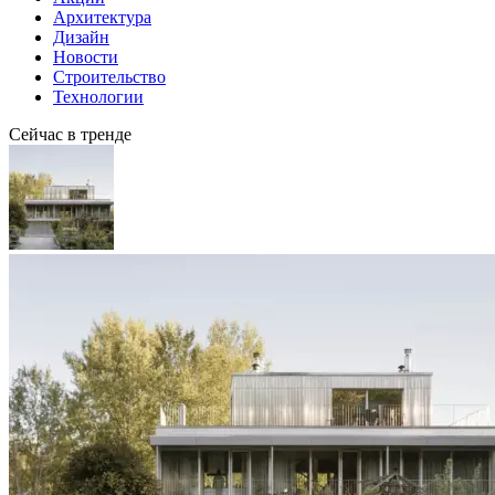
Архитектура
Дизайн
Новости
Строительство
Технологии
Сейчас в тренде