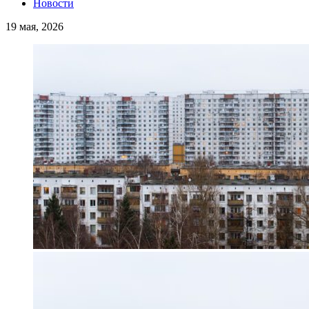
Новости
19 мая, 2026