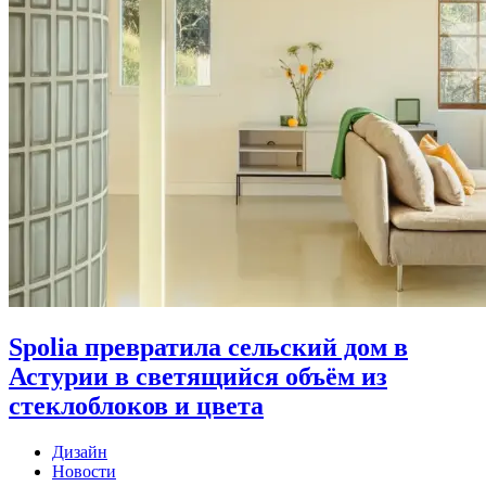
Spolia превратила сельский дом в
Астурии в светящийся объём из
стеклоблоков и цвета
Дизайн
Новости