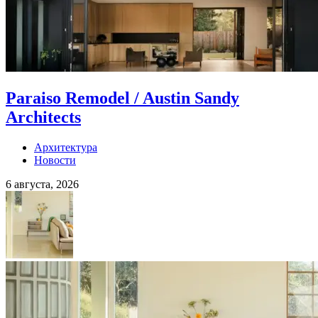
Paraiso Remodel / Austin Sandy
Architects
Архитектура
Новости
6 августа, 2026