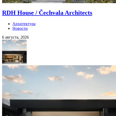
RDH House / Čechvala Architects
Архитектура
Новости
6 августа, 2026