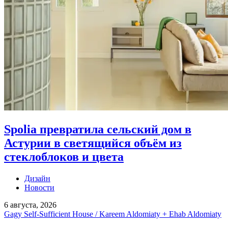
Spolia превратила сельский дом в
Астурии в светящийся объём из
стеклоблоков и цвета
Дизайн
Новости
6 августа, 2026
Gagy Self-Sufficient House / Kareem Aldomiaty + Ehab Aldomiaty