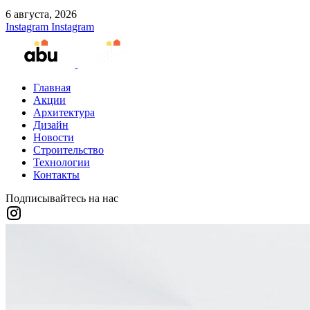
6 августа, 2026
Instagram
Instagram
Главная
Акции
Архитектура
Дизайн
Новости
Строительство
Технологии
Контакты
Подписывайтесь на нас