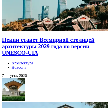
Пекин станет Всемирной столицей
архитектуры 2029 года по версии
UNESCO-UIA
Архитектура
Новости
7 августа, 2026