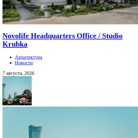
Novolife Headquarters Office / Studio
Krubka
Архитектура
Новости
7 августа, 2026