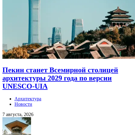
Пекин станет Всемирной столицей
архитектуры 2029 года по версии
UNESCO-UIA
Архитектура
Новости
7 августа, 2026