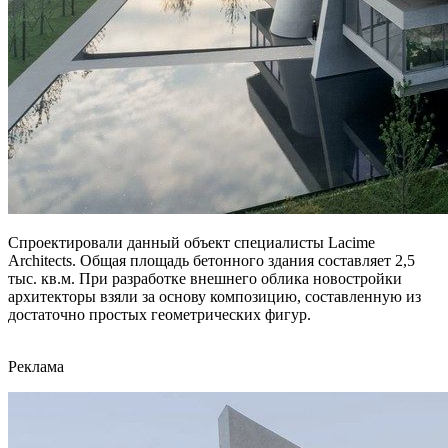
Спроектировали данный объект специалисты Lacime
Architects. Общая площадь бетонного здания составляет 2,5
тыс. кв.м. При разработке внешнего облика новостройки
архитекторы взяли за основу композицию, составленную из
достаточно простых геометрических фигур.
Реклама