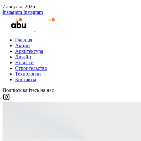
7 августа, 2026
Instagram
Instagram
Главная
Акции
Архитектура
Дизайн
Новости
Строительство
Технологии
Контакты
Подписывайтесь на нас