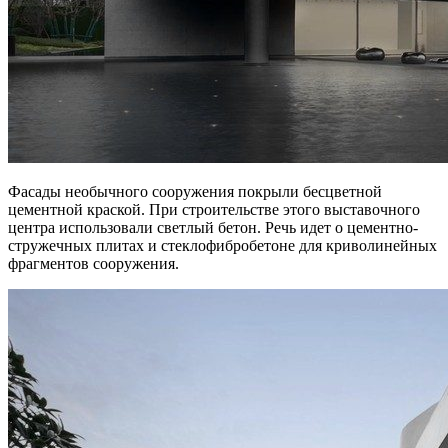
Фасады необычного сооружения покрыли бесцветной
цементной краской. При строительстве этого выставочного
центра использовали светлый бетон. Речь идет о цементно-
стружечных плитах и стеклофибробетоне для криволинейных
фрагментов сооружения.