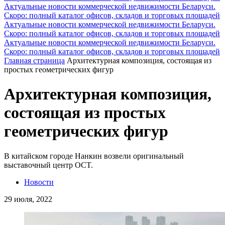
Актуальные новости коммерческой недвижимости Беларуси.
Скоро: полный каталог офисов, складов и торговых площадей
Актуальные новости коммерческой недвижимости Беларуси.
Скоро: полный каталог офисов, складов и торговых площадей
Актуальные новости коммерческой недвижимости Беларуси.
Скоро: полный каталог офисов, складов и торговых площадей
Главная страница
Архитектурная композиция, состоящая из
простых геометрических фигур
Архитектурная композиция,
состоящая из простых
геометрических фигур
В китайском городе Нанкин возвели оригинальный
выставочный центр OCT.
Новости
29 июля, 2022