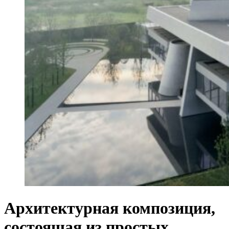
Архитектурная композиция,
состоящая из простых