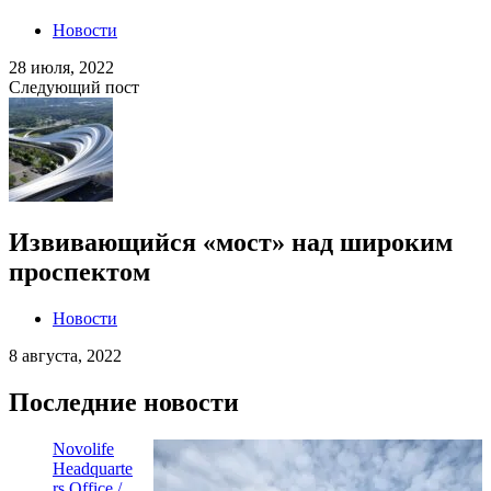
Новости
28 июля, 2022
Следующий пост
Извивающийся «мост» над широким
проспектом
Новости
8 августа, 2022
Последние новости
Novolife
Headquarte
rs Office /