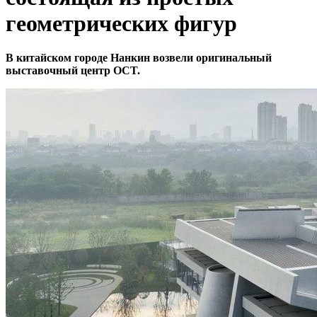
геометрических фигур
В китайском городе Нанкин возвели оригинальный
выставочный центр OCT.