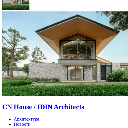
CN House / IDIN Architects
Архитектура
Новости