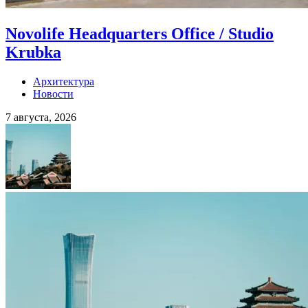
Novolife Headquarters Office / Studio
Krubka
Архитектура
Новости
7 августа, 2026