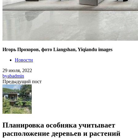
Игорь Прохоров, фото Liangshan, Yiqiandu images
Новости
29 июля, 2022
by
abadmin
Предыдущий пост
Планировка особняка учитывает
расположение деревьев и растений