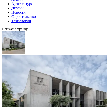
Архитектура
Дизайн
Новости
Строительство
Технологии
Сейчас в тренде