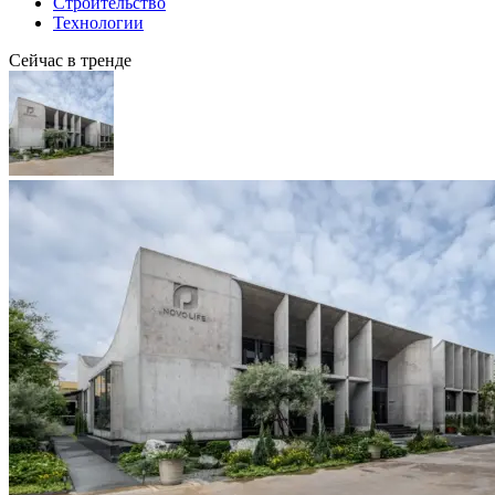
Строительство
Технологии
Сейчас в тренде