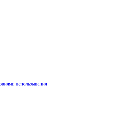
овиями использывания