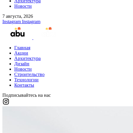
Архитектура
Новости
7 августа, 2026
Instagram
Instagram
Главная
Акции
Архитектура
Дизайн
Новости
Строительство
Технологии
Контакты
Подписывайтесь на нас