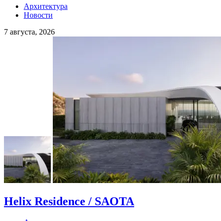
Архитектура
Новости
7 августа, 2026
Helix Residence / SAOTA