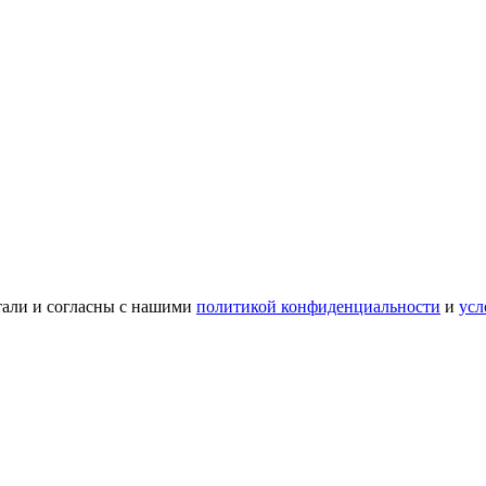
тали и согласны с нашими
политикой конфиденциальности
и
усл