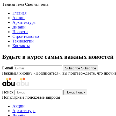
Тёмная тема
Светлая тема
Главная
Акции
Архитектура
Дизайн
Новости
Строительство
Технологии
Контакты
Будьте в курсе самых важных новостей
E-mail
Subscribe
Subscribe
Нажимая кнопку «Подписаться», вы подтверждаете, что прочи
Поиск
Поиск
Поиск
Популярные поисковые запросы
Акции
Архитектура
Дизайн