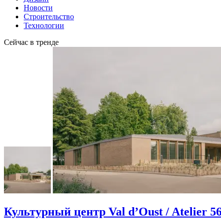
Новости
Строительство
Технологии
Сейчас в тренде
Культурный центр Val d’Oust / Atelier 5