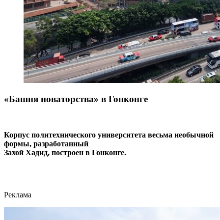
«Башня новаторства» в Гонконге
Корпус политехнического университета весьма необычной
формы, разработанный
Захой Хадид, построен в Гонконге.
Реклама