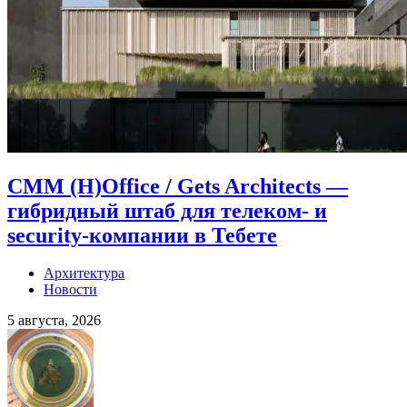
CMM (H)Office / Gets Architects —
гибридный штаб для телеком- и
security-компании в Тебете
Архитектура
Новости
5 августа, 2026