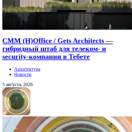
CMM (H)Office / Gets Architects —
гибридный штаб для телеком- и
security-компании в Тебете
Архитектура
Новости
5 августа, 2026