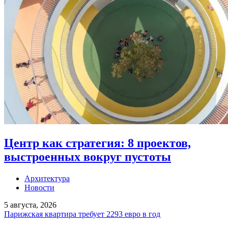
Центр как стратегия: 8 проектов,
выстроенных вокруг пустоты
Архитектура
Новости
5 августа, 2026
Парижская квартира требует 2293 евро в год