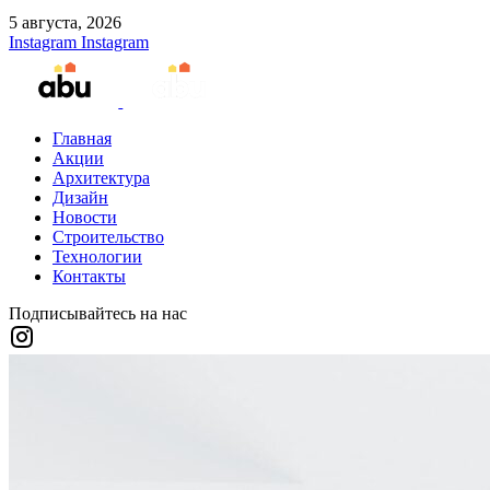
5 августа, 2026
Instagram
Instagram
Главная
Акции
Архитектура
Дизайн
Новости
Строительство
Технологии
Контакты
Подписывайтесь на нас