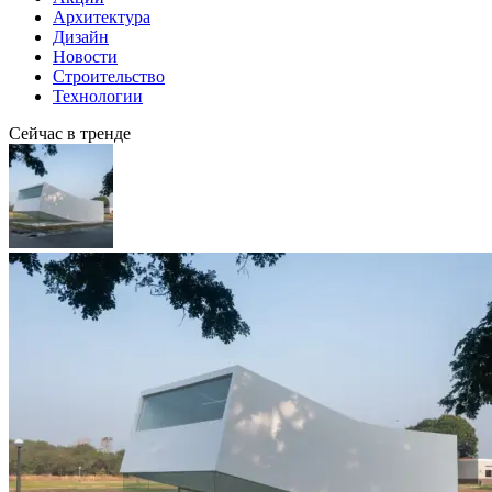
Архитектура
Дизайн
Новости
Строительство
Технологии
Сейчас в тренде