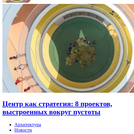
Центр как стратегия: 8 проектов,
выстроенных вокруг пустоты
Архитектура
Новости