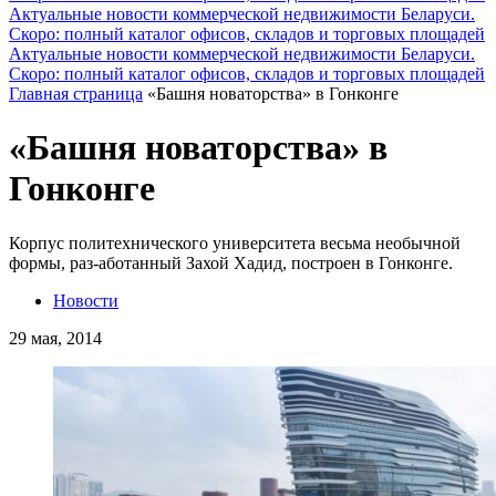
Актуальные новости коммерческой недвижимости Беларуси.
Скоро: полный каталог офисов, складов и торговых площадей
Актуальные новости коммерческой недвижимости Беларуси.
Скоро: полный каталог офисов, складов и торговых площадей
Главная страница
«Башня новаторства» в Гонконге
«Башня новаторства» в
Гонконге
Корпус политехнического университета весьма необычной
формы, раз-аботанный Захой Хадид, построен в Гонконге.
Новости
29 мая, 2014