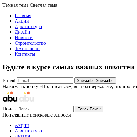
Тёмная тема
Светлая тема
Главная
Акции
Архитектура
Дизайн
Новости
Строительство
Технологии
Контакты
Будьте в курсе самых важных новостей
E-mail
Subscribe
Subscribe
Нажимая кнопку «Подписаться», вы подтверждаете, что прочи
Поиск
Поиск
Поиск
Популярные поисковые запросы
Акции
Архитектура
Дизайн