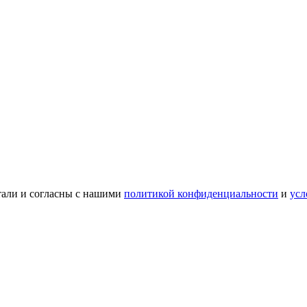
тали и согласны с нашими
политикой конфиденциальности
и
усл