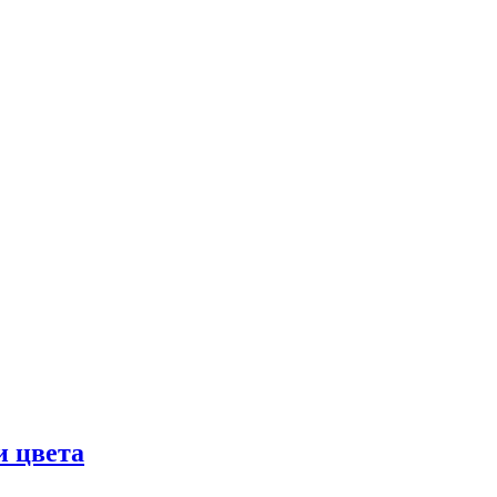
и цвета