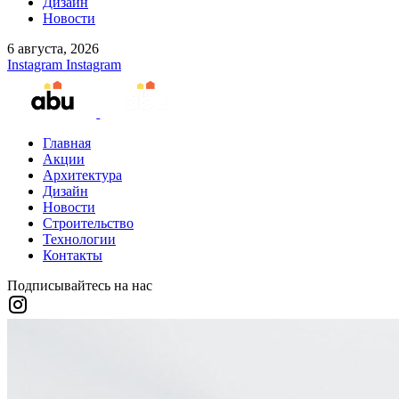
Дизайн
Новости
6 августа, 2026
Instagram
Instagram
Главная
Акции
Архитектура
Дизайн
Новости
Строительство
Технологии
Контакты
Подписывайтесь на нас