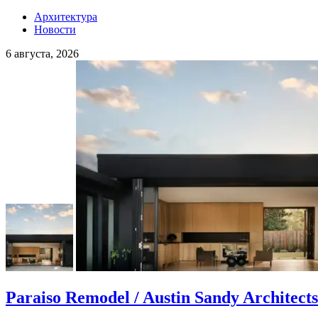
Архитектура
Новости
6 августа, 2026
Paraiso Remodel / Austin Sandy Architects