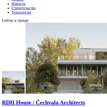
Новости
Строительство
Технологии
Сейчас в тренде
RDH House / Čechvala Architects