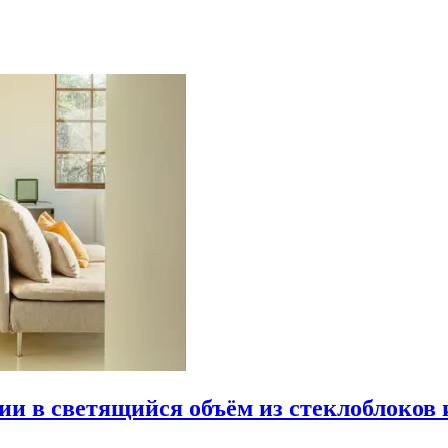
рии в светящийся объём из стеклоблоков 