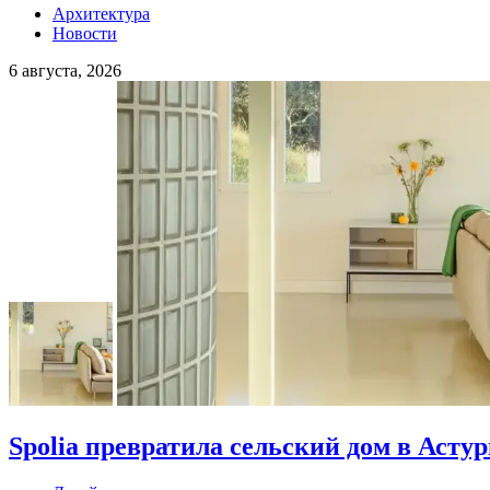
Архитектура
Новости
6 августа, 2026
Spolia превратила сельский дом в Асту