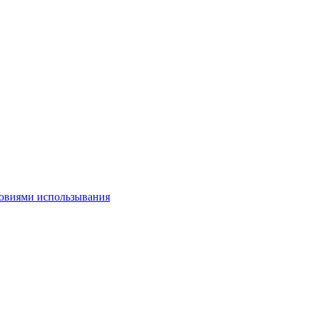
овиями использывания