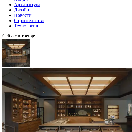
Архитектура
Дизайн
Новости
Строительство
Технологии
Сейчас в тренде