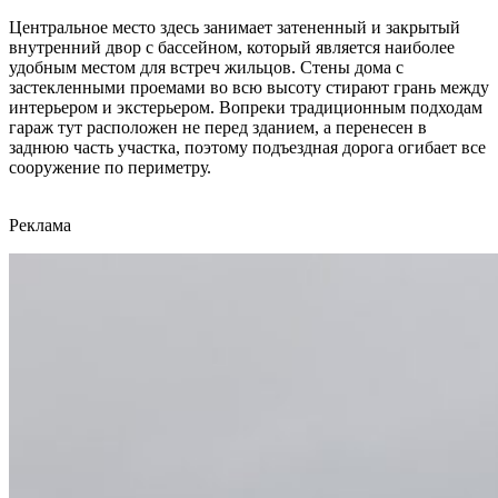
Центральное место здесь занимает затененный и закрытый
внутренний двор с бассейном, который является наиболее
удобным местом для встреч жильцов. Стены дома с
застекленными проемами во всю высоту стирают грань между
интерьером и экстерьером. Вопреки традиционным подходам
гараж тут расположен не перед зданием, а перенесен в
заднюю часть участка, поэтому подъездная дорога огибает все
сооружение по периметру.
Реклама