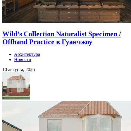
Wild’s Collection Naturalist Specimen /
Offhand Practice в Гуанчжоу
Архитектура
Новости
10 августа, 2026