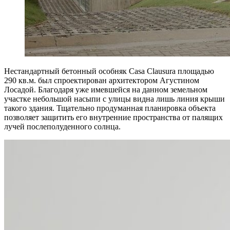
Нестандартный бетонный особняк Casa Clausura площадью
290 кв.м. был спроектирован архитектором Агустином
Лосадой. Благодаря уже имевшейся на данном земельном
участке небольшой насыпи с улицы видна лишь линия крыши
такого здания. Тщательно продуманная планировка объекта
позволяет защитить его внутренние пространства от палящих
лучей послеполуденного солнца.