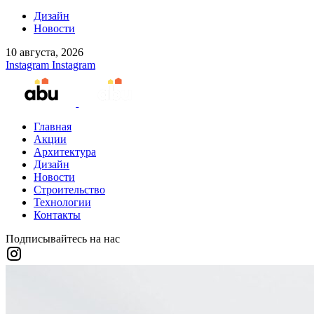
Дизайн
Новости
10 августа, 2026
Instagram
Instagram
Главная
Акции
Архитектура
Дизайн
Новости
Строительство
Технологии
Контакты
Подписывайтесь на нас