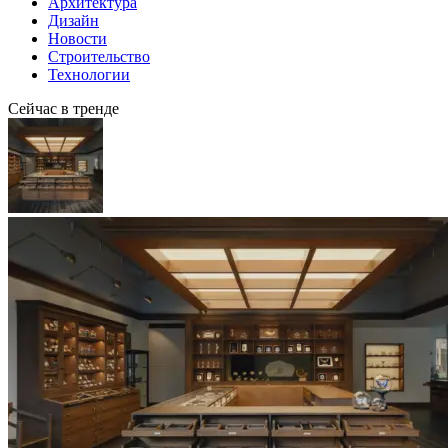
Архитектура
Дизайн
Новости
Строительство
Технологии
Сейчас в тренде