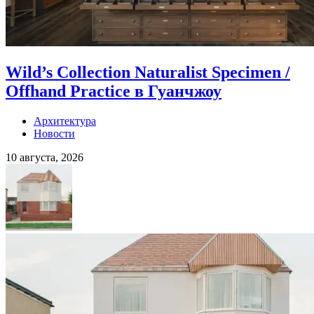
Wild’s Collection Naturalist Specimen /
Offhand Practice в Гуанчжоу
Архитектура
Новости
10 августа, 2026