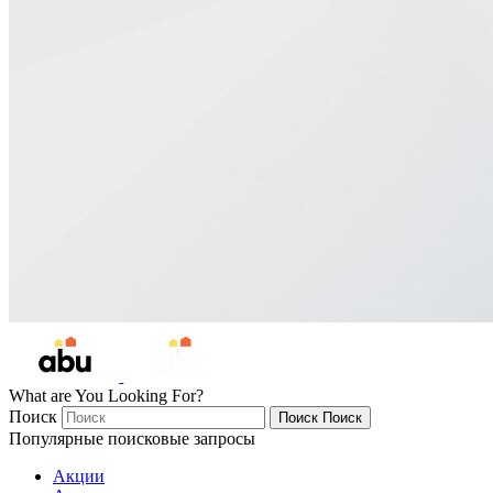
What are You Looking For?
Поиск
Поиск
Поиск
Популярные поисковые запросы
Акции