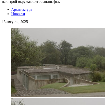
палитрой окружающего ландшафта.
Архитектура
Новости
13 августа, 2025