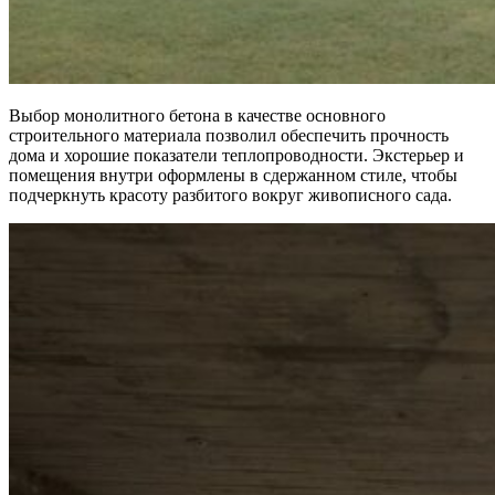
Выбор монолитного бетона в качестве основного
строительного материала позволил обеспечить прочность
дома и хорошие показатели теплопроводности. Экстерьер и
помещения внутри оформлены в сдержанном стиле, чтобы
подчеркнуть красоту разбитого вокруг живописного сада.