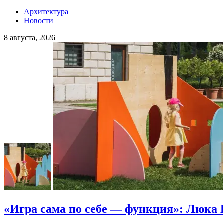
Архитектура
Новости
8 августа, 2026
«Игра сама по себе — функция»: Люка 