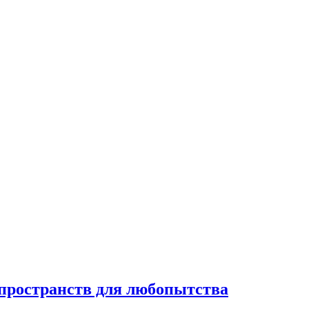
 пространств для любопытства