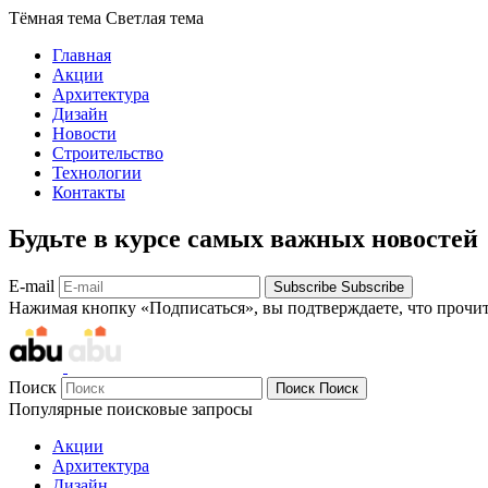
Тёмная тема
Светлая тема
Главная
Акции
Архитектура
Дизайн
Новости
Строительство
Технологии
Контакты
Будьте в курсе самых важных новостей
E-mail
Subscribe
Subscribe
Нажимая кнопку «Подписаться», вы подтверждаете, что прочи
Поиск
Поиск
Поиск
Популярные поисковые запросы
Акции
Архитектура
Дизайн