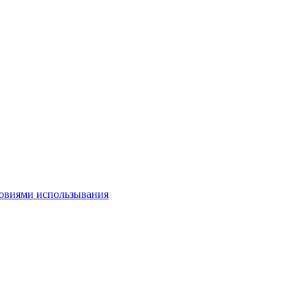
овиями использывания