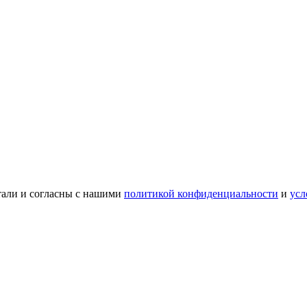
тали и согласны с нашими
политикой конфиденциальности
и
усл