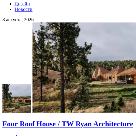
Дизайн
Новости
8 августа, 2026
Four Roof House / TW Ryan Architecture