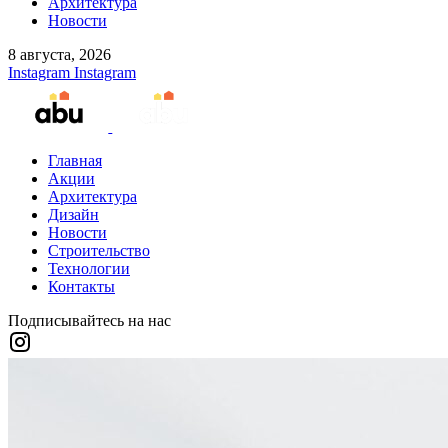
Архитектура
Новости
8 августа, 2026
Instagram
Instagram
Главная
Акции
Архитектура
Дизайн
Новости
Строительство
Технологии
Контакты
Подписывайтесь на нас