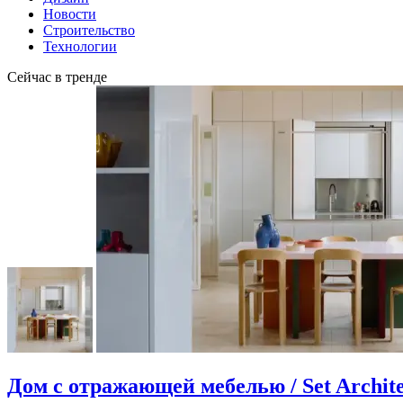
Новости
Строительство
Технологии
Сейчас в тренде
Дом с отражающей мебелью / Set Archite