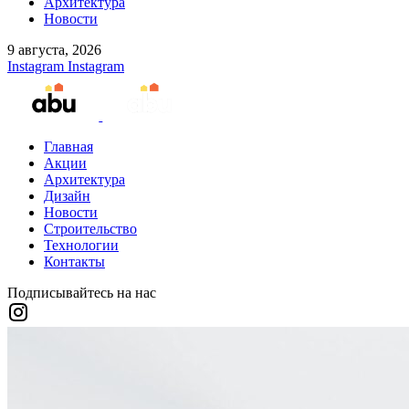
Архитектура
Новости
9 августа, 2026
Instagram
Instagram
Главная
Акции
Архитектура
Дизайн
Новости
Строительство
Технологии
Контакты
Подписывайтесь на нас