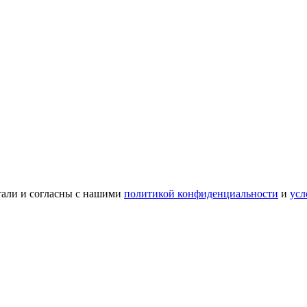
тали и согласны с нашими
политикой конфиденциальности
и
усл