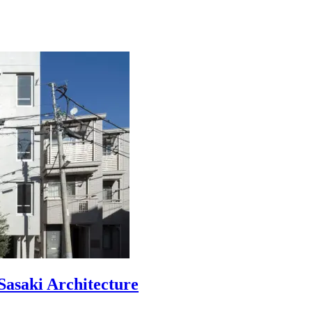
Sasaki Architecture