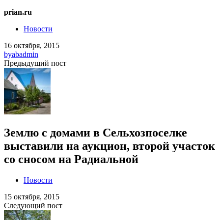
prian.ru
Новости
16 октября, 2015
by
abadmin
Предыдущий пост
Землю с домами в Сельхозпоселке
выставили на аукцион, второй участок
со сносом на Радиальной
Новости
15 октября, 2015
Следующий пост