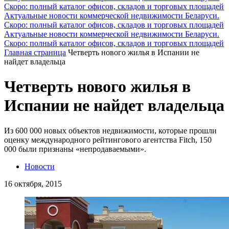
Скоро: полный каталог офисов, складов и торговых площадей
Актуальные новости коммерческой недвижимости Беларуси.
Скоро: полный каталог офисов, складов и торговых площадей
Актуальные новости коммерческой недвижимости Беларуси.
Скоро: полный каталог офисов, складов и торговых площадей
Главная страница
Четверть нового жилья в Испании не
найдет владельца
Четверть нового жилья в
Испании не найдет владельца
Из 600 000 новых объектов недвижимости, которые прошли
оценку международного рейтингового агентства Fitch, 150
000 были признаны «непродаваемыми».
Новости
16 октября, 2015