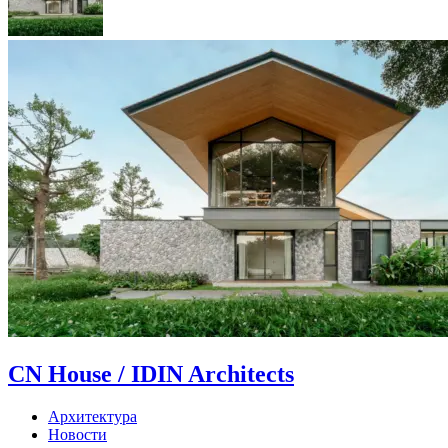
CN House / IDIN Architects
Архитектура
Новости