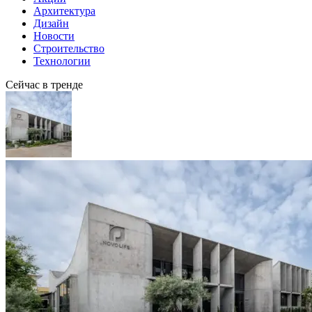
Архитектура
Дизайн
Новости
Строительство
Технологии
Сейчас в тренде