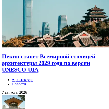
Пекин станет Всемирной столицей
архитектуры 2029 года по версии
UNESCO-UIA
Архитектура
Новости
7 августа, 2026