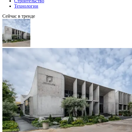
Строительство
Технологии
Сейчас в тренде