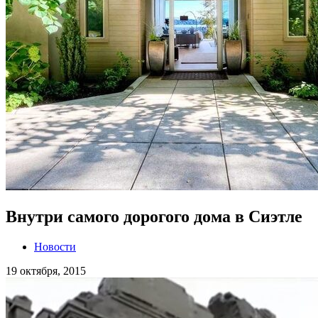
Внутри самого дорогого дома в Сиэтле
Новости
19 октября, 2015