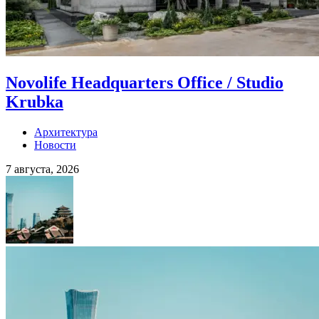
Novolife Headquarters Office / Studio
Krubka
Архитектура
Новости
7 августа, 2026