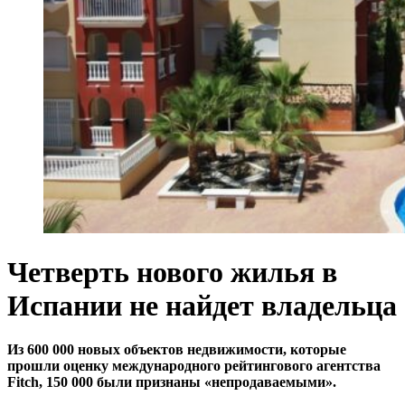
Четверть нового жилья в
Испании не найдет владельца
Из 600 000 новых объектов недвижимости, которые
прошли оценку международного рейтингового агентства
Fitch, 150 000 были признаны «непродаваемыми».