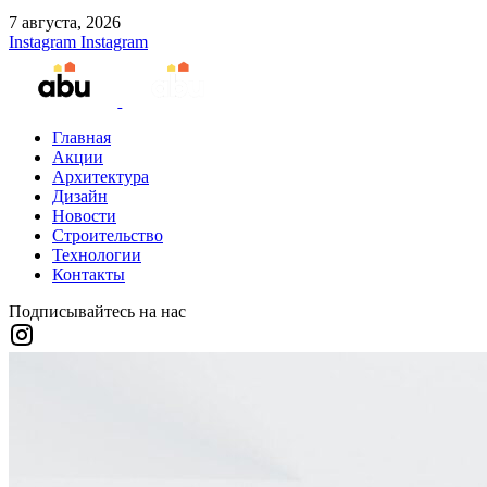
7 августа, 2026
Instagram
Instagram
Главная
Акции
Архитектура
Дизайн
Новости
Строительство
Технологии
Контакты
Подписывайтесь на нас