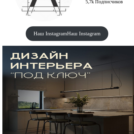
5,7k Подписчиков
Наш Instagram
Наш Instagram