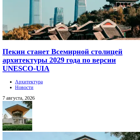
Пекин станет Всемирной столицей
архитектуры 2029 года по версии
UNESCO-UIA
Архитектура
Новости
7 августа, 2026