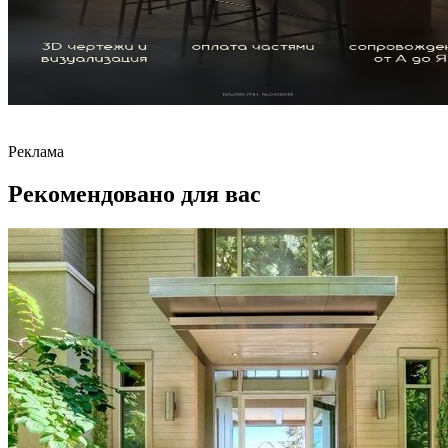
Реклама
Рекомендовано для вас