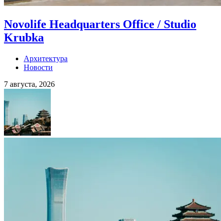
Novolife Headquarters Office / Studio
Krubka
Архитектура
Новости
7 августа, 2026