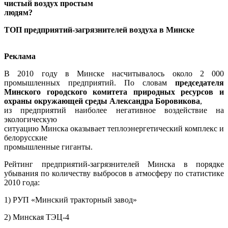
чистый воздух простым
людям?
ТОП предприятий-загрязнителей воздуха в Минске
Реклама
В 2010 году в Минске насчитывалось около 2 000
промышленных предприятий. По словам
председателя
Минского городского комитета природных ресурсов и
охраны окружающей среды Александра Боровикова
,
из предприятий наиболее негативное воздействие на
экологическую
ситуацию Минска оказывает теплоэнергетический комплекс и
белорусские
промышленные гиганты.
Рейтинг предприятий-загрязнителей Минска в порядке
убывания по количеству выбросов в атмосферу по статистике
2010 года:
1) РУП «Минский тракторный завод»
2) Минская ТЭЦ-4