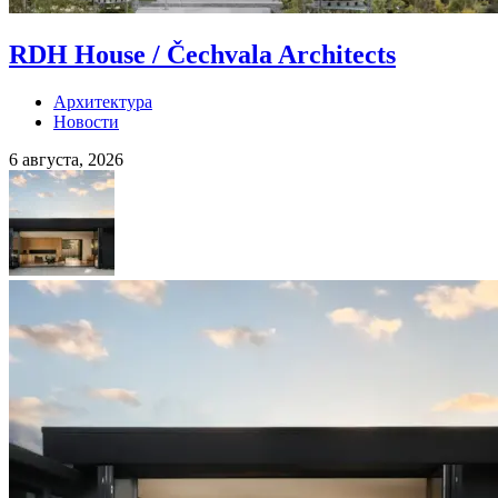
RDH House / Čechvala Architects
Архитектура
Новости
6 августа, 2026