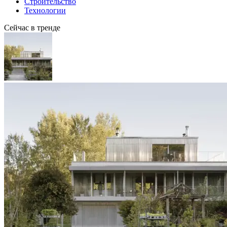
Строительство
Технологии
Сейчас в тренде