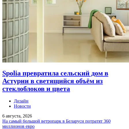
Spolia превратила сельский дом в
Астурии в светящийся объём из
стеклоблоков и цвета
Дизайн
Новости
6 августа, 2026
На самый большой ветропарк в Беларуси потратят 360
миллионов евро