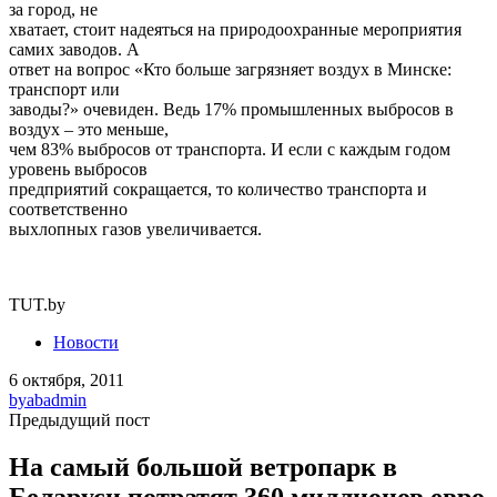
за город, не
хватает, стоит надеяться на природоохранные мероприятия
самих заводов. А
ответ на вопрос «Кто больше загрязняет воздух в Минске:
транспорт или
заводы?» очевиден. Ведь 17% промышленных выбросов в
воздух – это меньше,
чем 83% выбросов от транспорта. И если с каждым годом
уровень выбросов
предприятий сокращается, то количество транспорта и
соответственно
выхлопных газов увеличивается.
TUT.by
Новости
6 октября, 2011
by
abadmin
Предыдущий пост
На самый большой ветропарк в