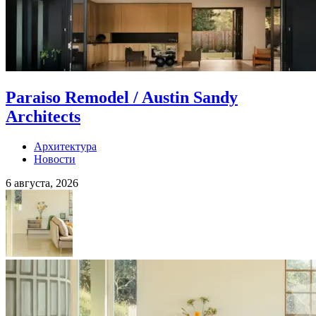
Paraiso Remodel / Austin Sandy
Architects
Архитектура
Новости
6 августа, 2026