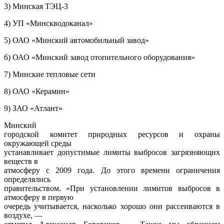
3) Минская ТЭЦ-3
4) УП «Минскводоканал»
5) ОАО «Минский автомобильный завод»
6) ОАО «Минский завод отопительного оборудования»
7) Минские тепловые сети
8) ОАО «Керамин»
9) ЗАО «Атлант»
Минский
городской комитет природных ресурсов и охраны
окружающей среды
устанавливает допустимые лимиты выбросов загрязняющих
веществ в
атмосферу с 2009 года. До этого времени ограничения
определялись
правительством. «При установлении лимитов выбросов в
атмосферу в первую
очередь учитывается, насколько хорошо они рассеиваются в
воздухе, —