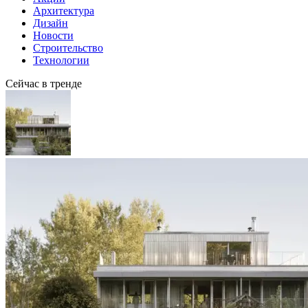
Архитектура
Дизайн
Новости
Строительство
Технологии
Сейчас в тренде