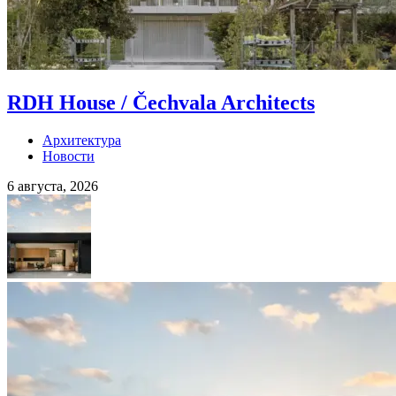
RDH House / Čechvala Architects
Архитектура
Новости
6 августа, 2026