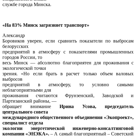
службе города Минска.
«На 83% Минск загрязняет транспорт»
Александр
Боровиков уверен, если сравнить показатели по выбросам
белорусских
предприятий в атмосферу с показателями промышленных
городов России, то
весь Минск — абсолютно благоприятен для проживания с
экологической точки
зрения. «Но если брать в расчет только объем валовых
выбросов
предприятий в атмосферу, то условно самыми
неблагоприятными для
проживания считаются Фрунзенский, Заводской и
Партизанский районы, —
обращает внимание
Ирина Усова, председатель
центрального совета
международного общественного объединения «Экопроект»,
специалист отдела
экологии энергетической инженерно-консалтинговой
компании «ЭНЭКА».
– А самый благоприятный – Советский