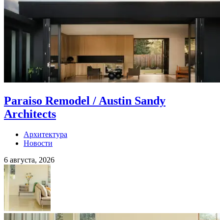
Paraiso Remodel / Austin Sandy
Architects
Архитектура
Новости
6 августа, 2026