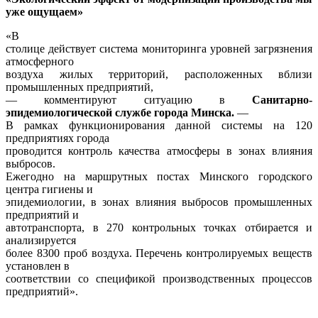
уже ощущаем»
«В
столице действует система мониторинга уровней загрязнения
атмосферного
воздуха жилых территорий, расположенных вблизи
промышленных предприятий,
— комментируют ситуацию в
Санитарно-
эпидемиологической службе города Минска.
—
В рамках функционирования данной системы на 120
предприятиях города
проводится контроль качества атмосферы в зонах влияния
выбросов.
Ежегодно на маршрутных постах Минского городского
центра гигиены и
эпидемиологии, в зонах влияния выбросов промышленных
предприятий и
автотранспорта, в 270 контрольных точках отбирается и
анализируется
более 8300 проб воздуха. Перечень контролируемых веществ
установлен в
соответствии со спецификой производственных процессов
предприятий».