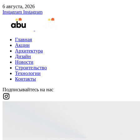
6 августа, 2026
Instagram
Instagram
Главная
Акции
Архитектура
Дизайн
Новости
Строительство
Технологии
Контакты
Подписывайтесь на нас