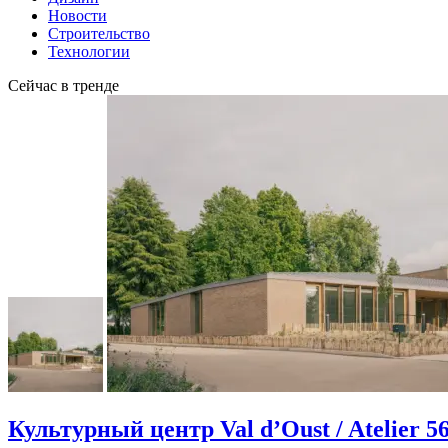
Новости
Строительство
Технологии
Сейчас в тренде
Культурный центр Val d’Oust / Atelier 5