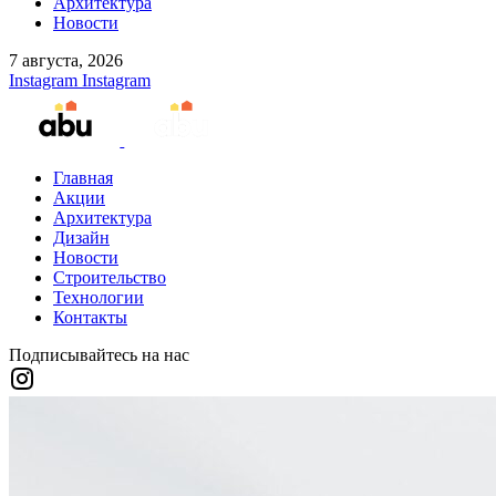
Архитектура
Новости
7 августа, 2026
Instagram
Instagram
Главная
Акции
Архитектура
Дизайн
Новости
Строительство
Технологии
Контакты
Подписывайтесь на нас