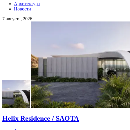
Архитектура
Новости
7 августа, 2026
Helix Residence / SAOTA