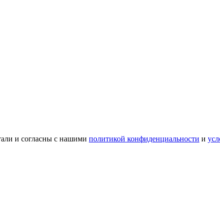
тали и согласны с нашими
политикой конфиденциальности
и
усл