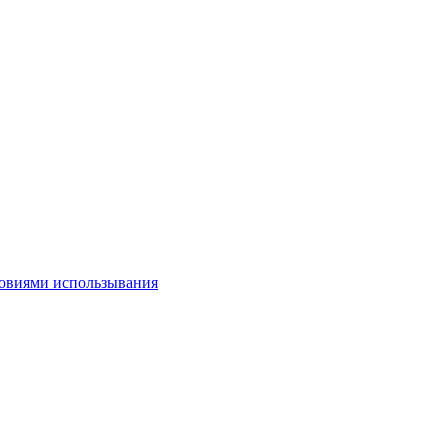
овиями использывания