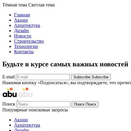
Тёмная тема
Светлая тема
Главная
Акции
Архитектура
Дизайн
Новости
Строительство
Технологии
Контакты
Будьте в курсе самых важных новостей
E-mail
Subscribe
Subscribe
Нажимая кнопку «Подписаться», вы подтверждаете, что прочи
Поиск
Поиск
Поиск
Популярные поисковые запросы
Акции
Архитектура
Дизайн