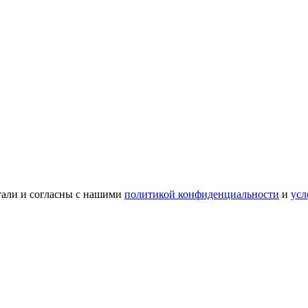
тали и согласны с нашими
политикой конфиденциальности
и
усл