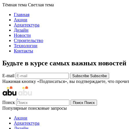
Тёмная тема
Светлая тема
Главная
Акции
Архитектура
Дизайн
Новости
Строительство
Технологии
Контакты
Будьте в курсе самых важных новостей
E-mail
Subscribe
Subscribe
Нажимая кнопку «Подписаться», вы подтверждаете, что прочи
Поиск
Поиск
Поиск
Популярные поисковые запросы
Акции
Архитектура
Дизайн