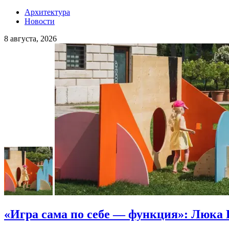
Архитектура
Новости
8 августа, 2026
«Игра сама по себе — функция»: Люка 