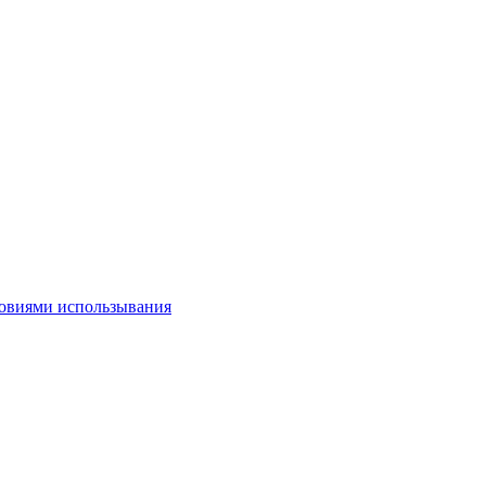
овиями использывания