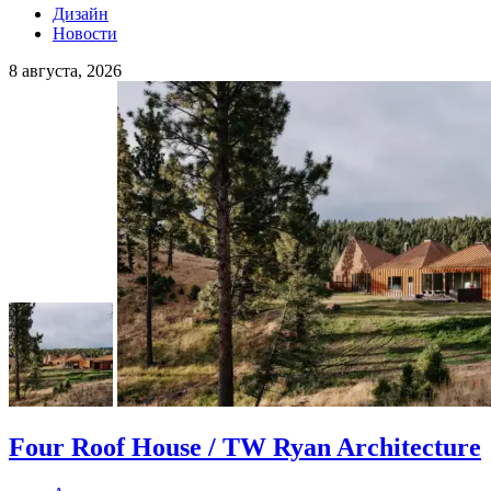
Дизайн
Новости
8 августа, 2026
Four Roof House / TW Ryan Architecture