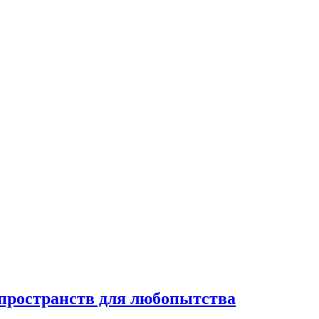
 пространств для любопытства