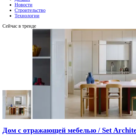
Новости
Строительство
Технологии
Сейчас в тренде
Дом с отражающей мебелью / Set Archite