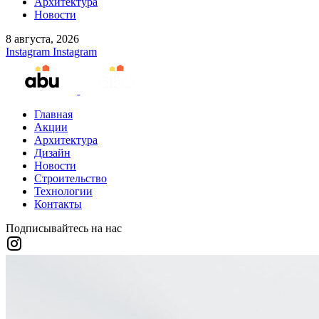
Архитектура
Новости
8 августа, 2026
Instagram
Instagram
Главная
Акции
Архитектура
Дизайн
Новости
Строительство
Технологии
Контакты
Подписывайтесь на нас