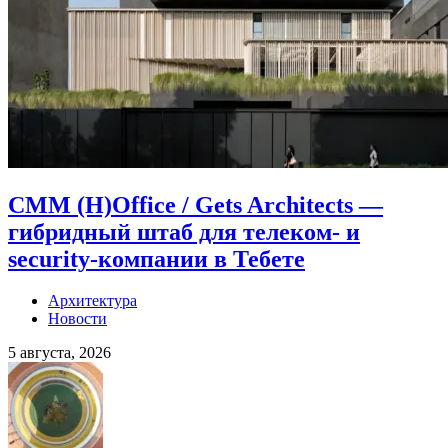
CMM (H)Office / Gets Architects —
гибридный штаб для телеком- и
security-компании в Тебете
Архитектура
Новости
5 августа, 2026