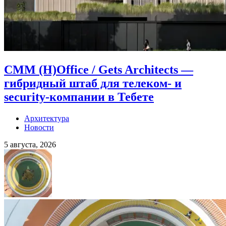
CMM (H)Office / Gets Architects —
гибридный штаб для телеком- и
security-компании в Тебете
Архитектура
Новости
5 августа, 2026