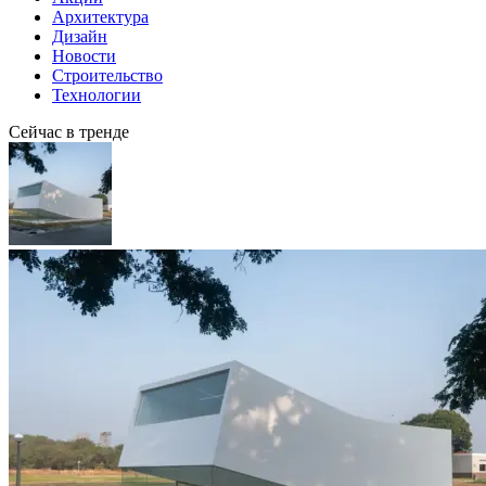
Архитектура
Дизайн
Новости
Строительство
Технологии
Сейчас в тренде