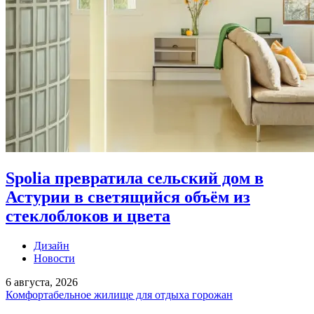
Spolia превратила сельский дом в
Астурии в светящийся объём из
стеклоблоков и цвета
Дизайн
Новости
6 августа, 2026
Комфортабельное жилище для отдыха горожан