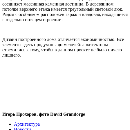
соединяет массивная каменная лестница. В деревянном
потолке верхнего этажа имеется треугольный световой люк.
Рядом с особняком расположен гараж и кладовая, находящиеся
в отдельно стоящем строении.
Дизайн построенного дома отличается экономичностью. Все
элементы здесь продуманы до мелочей: архитекторы
стремились к тому, чтобы в данном проекте не было ничего
лишнего.
Игорь Прохоров, фото David Grandorge
Архитектура
Новости