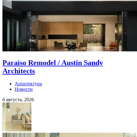
Paraiso Remodel / Austin Sandy
Architects
Архитектура
Новости
6 августа, 2026