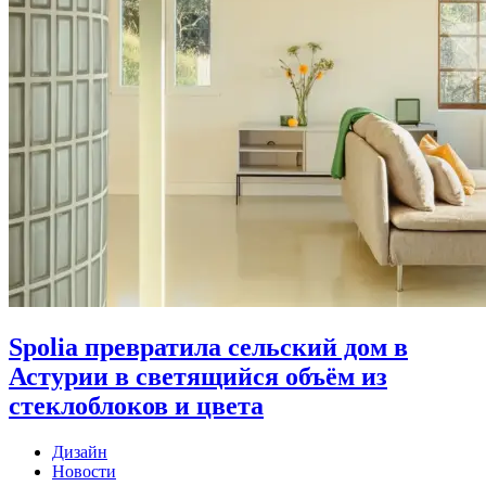
Spolia превратила сельский дом в
Астурии в светящийся объём из
стеклоблоков и цвета
Дизайн
Новости