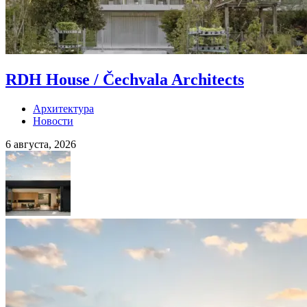
RDH House / Čechvala Architects
Архитектура
Новости
6 августа, 2026