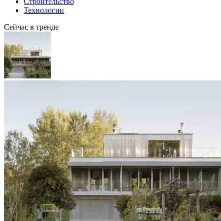
Строительство
Технологии
Сейчас в тренде