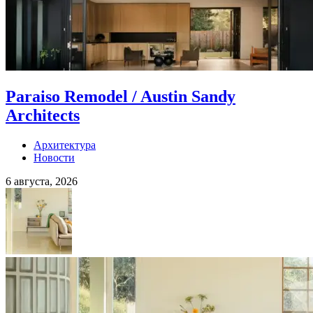
Paraiso Remodel / Austin Sandy
Architects
Архитектура
Новости
6 августа, 2026