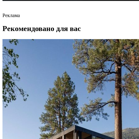
Реклама
Рекомендовано для вас