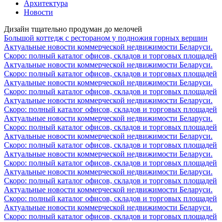
Архитектура
Новости
Дизайн тщательно продуман до мелочей
Большой коттедж c рестораном у подножия горных вершин
Актуальные новости коммерческой недвижимости Беларуси.
Скоро: полный каталог офисов, складов и торговых площадей
Актуальные новости коммерческой недвижимости Беларуси.
Скоро: полный каталог офисов, складов и торговых площадей
Актуальные новости коммерческой недвижимости Беларуси.
Скоро: полный каталог офисов, складов и торговых площадей
Актуальные новости коммерческой недвижимости Беларуси.
Скоро: полный каталог офисов, складов и торговых площадей
Актуальные новости коммерческой недвижимости Беларуси.
Скоро: полный каталог офисов, складов и торговых площадей
Актуальные новости коммерческой недвижимости Беларуси.
Скоро: полный каталог офисов, складов и торговых площадей
Актуальные новости коммерческой недвижимости Беларуси.
Скоро: полный каталог офисов, складов и торговых площадей
Актуальные новости коммерческой недвижимости Беларуси.
Скоро: полный каталог офисов, складов и торговых площадей
Актуальные новости коммерческой недвижимости Беларуси.
Скоро: полный каталог офисов, складов и торговых площадей
Актуальные новости коммерческой недвижимости Беларуси.
Скоро: полный каталог офисов, складов и торговых площадей