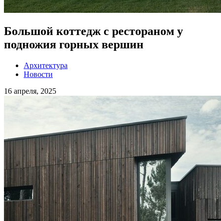
Большой коттедж c рестораном у
подножия горных вершин
Архитектура
Новости
16 апреля, 2025