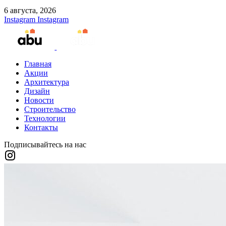
6 августа, 2026
Instagram
Instagram
Главная
Акции
Архитектура
Дизайн
Новости
Строительство
Технологии
Контакты
Подписывайтесь на нас