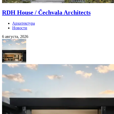
RDH House / Čechvala Architects
Архитектура
Новости
6 августа, 2026