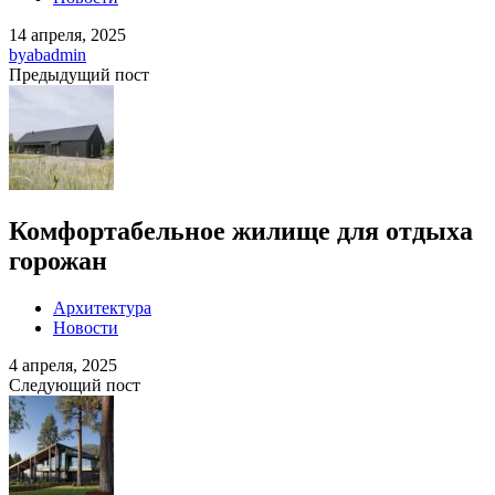
14 апреля, 2025
by
abadmin
Предыдущий пост
Комфортабельное жилище для отдыха
горожан
Архитектура
Новости
4 апреля, 2025
Следующий пост