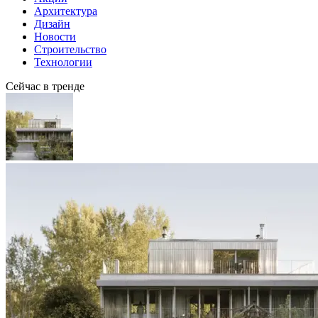
Архитектура
Дизайн
Новости
Строительство
Технологии
Сейчас в тренде