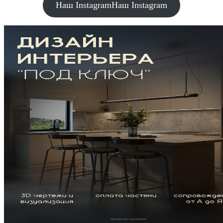
Наш Instagram
Наш Instagram