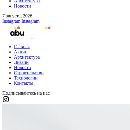
Архитектура
Новости
7 августа, 2026
Instagram
Instagram
Главная
Акции
Архитектура
Дизайн
Новости
Строительство
Технологии
Контакты
Подписывайтесь на нас