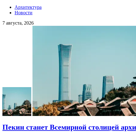
Архитектура
Новости
7 августа, 2026
Пекин станет Всемирной столицей арх