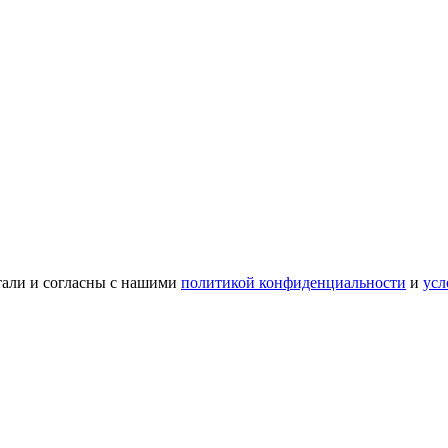
тали и согласны с нашими
политикой конфиденциальности
и
усл