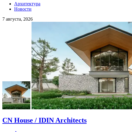
Архитектура
Новости
7 августа, 2026
CN House / IDIN Architects