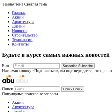
Тёмная тема
Светлая тема
Главная
Акции
Архитектура
Дизайн
Новости
Строительство
Технологии
Контакты
Будьте в курсе самых важных новостей
E-mail
Subscribe
Subscribe
Нажимая кнопку «Подписаться», вы подтверждаете, что прочи
Поиск
Поиск
Поиск
Популярные поисковые запросы
Акции
Архитектура
Дизайн