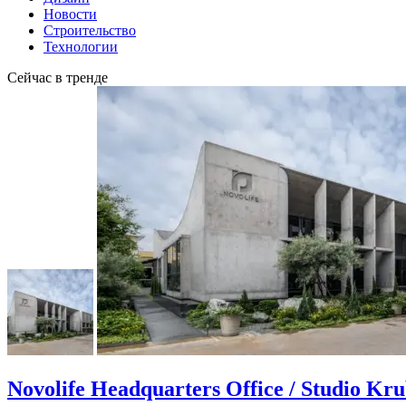
Новости
Строительство
Технологии
Сейчас в тренде
Novolife Headquarters Office / Studio Kr