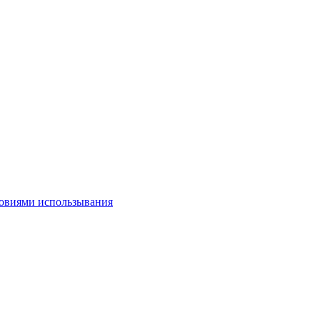
овиями использывания