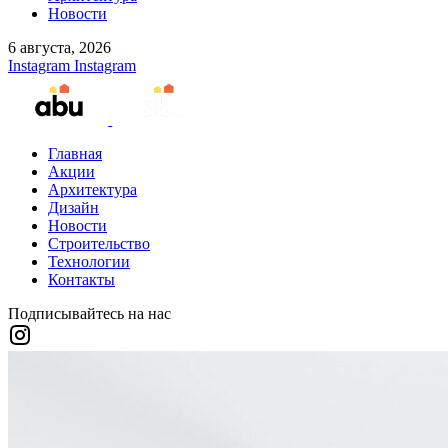
Новости
6 августа, 2026
Instagram
Instagram
Главная
Акции
Архитектура
Дизайн
Новости
Строительство
Технологии
Контакты
Подписывайтесь на нас