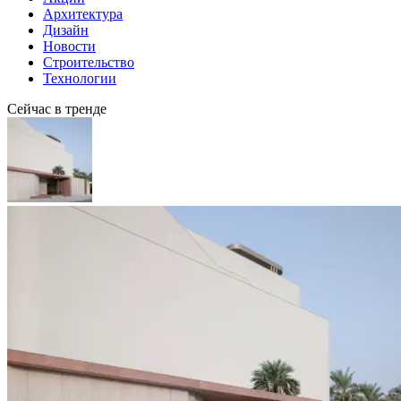
Архитектура
Дизайн
Новости
Строительство
Технологии
Сейчас в тренде