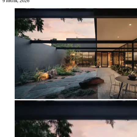
9 июля, 2026