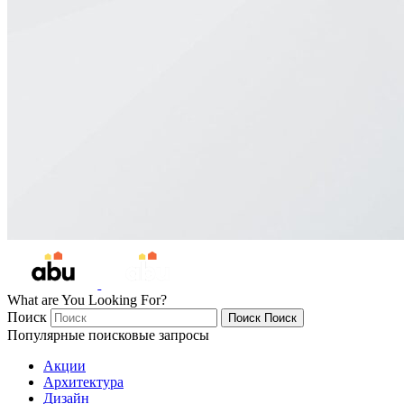
What are You Looking For?
Поиск
Поиск
Поиск
Популярные поисковые запросы
Акции
Архитектура
Дизайн