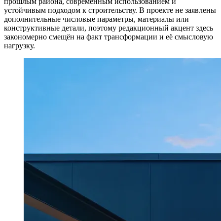
прошлым района, современным использованием и
устойчивым подходом к строительству. В проекте не заявлены
дополнительные числовые параметры, материалы или
конструктивные детали, поэтому редакционный акцент здесь
закономерно смещён на факт трансформации и её смысловую
нагрузку.