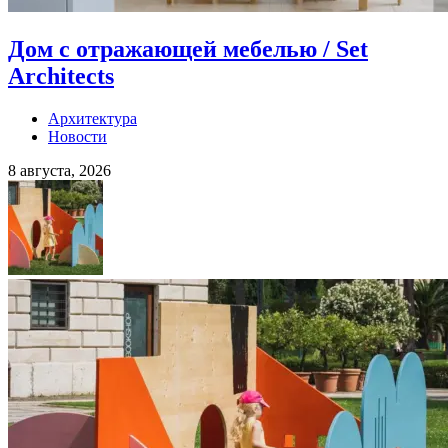
Дом с отражающей мебелью / Set
Architects
Архитектура
Новости
8 августа, 2026