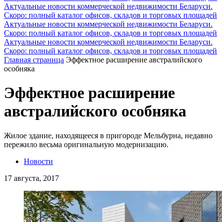
Актуальные новости коммерческой недвижимости Беларуси.
Скоро: полный каталог офисов, складов и торговых площадей
Актуальные новости коммерческой недвижимости Беларуси.
Скоро: полный каталог офисов, складов и торговых площадей
Актуальные новости коммерческой недвижимости Беларуси.
Скоро: полный каталог офисов, складов и торговых площадей
Главная страница
Эффектное расширение австралийского
особняка
Эффектное расширение
австралийского особняка
Жилое здание, находящееся в пригороде Мельбурна, недавно
пережило весьма оригинальную модернизацию.
Новости
17 августа, 2017