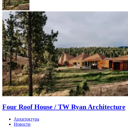
Four Roof House / TW Ryan Architecture
Архитектура
Новости