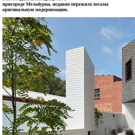
пригороде Мельбурна, недавно пережило весьма
оригинальную модернизацию.