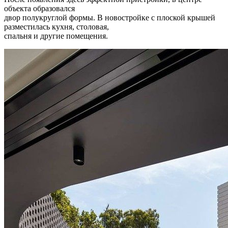
объекта образовался
двор полукруглой формы. В новостройке с плоской крышей
разместилась кухня, столовая,
спальня и другие помещения.