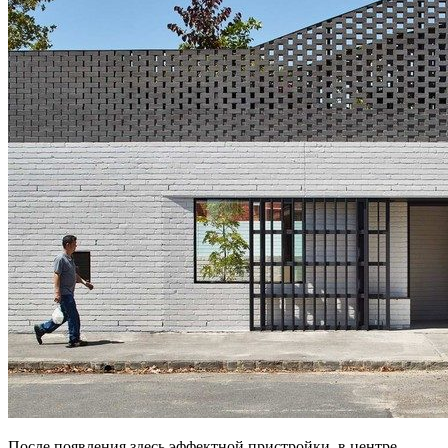
После появления здесь эффектной пристройки, в центре