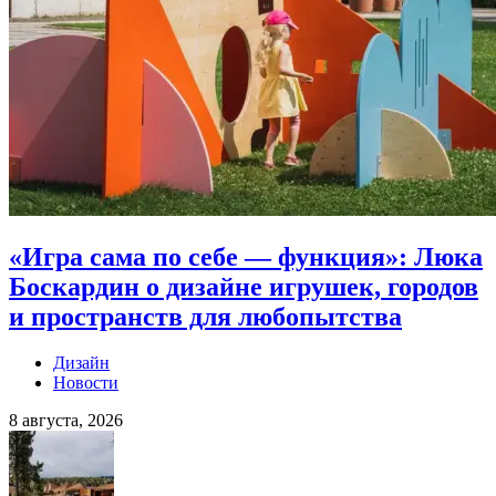
«Игра сама по себе — функция»: Люка
Боскардин о дизайне игрушек, городов
и пространств для любопытства
Дизайн
Новости
8 августа, 2026