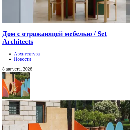
Дом с отражающей мебелью / Set
Architects
Архитектура
Новости
8 августа, 2026