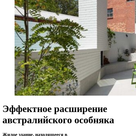
Эффектное расширение
австралийского особняка
Жилое здание, находящееся в