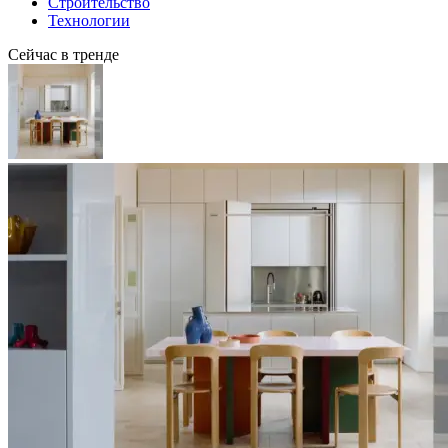
Строительство
Технологии
Сейчас в тренде