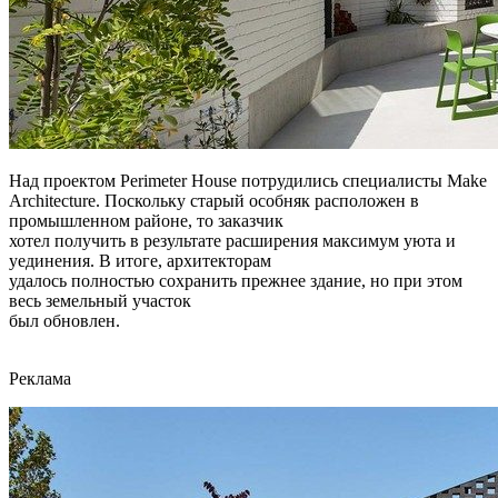
Над проектом Perimeter House потрудились специалисты Make
Architecture. Поскольку старый особняк расположен в
промышленном районе, то заказчик
хотел получить в результате расширения максимум уюта и
уединения. В итоге, архитекторам
удалось полностью сохранить прежнее здание, но при этом
весь земельный участок
был обновлен.
Реклама