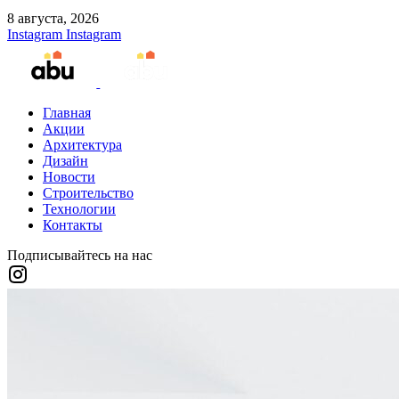
8 августа, 2026
Instagram
Instagram
Главная
Акции
Архитектура
Дизайн
Новости
Строительство
Технологии
Контакты
Подписывайтесь на нас