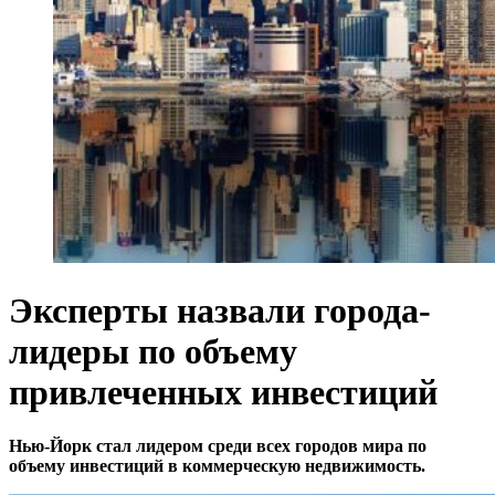
Эксперты назвали города-
лидеры по объему
привлеченных инвестиций
Нью-Йорк стал лидером среди всех городов мира по
объему инвестиций в коммерческую недвижимость.