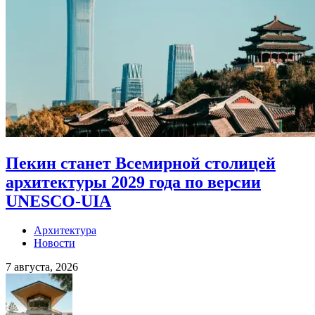
Пекин станет Всемирной столицей
архитектуры 2029 года по версии
UNESCO-UIA
Архитектура
Новости
7 августа, 2026