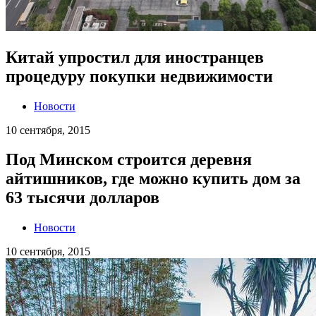
Китай упростил для иностранцев
процедуру покупки недвижимости
Новости
10 сентября, 2015
Под Минском строится деревня
айтишников, где можно купить дом за
63 тысячи долларов
Новости
10 сентября, 2015