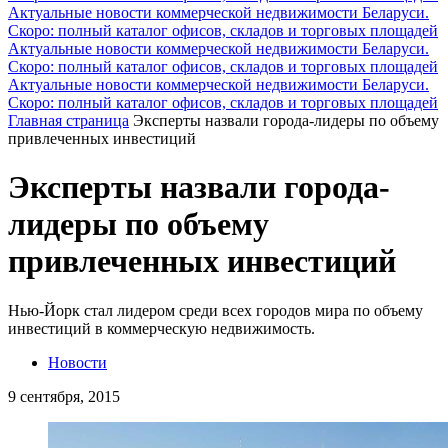
Актуальные новости коммерческой недвижимости Беларуси.
Скоро: полный каталог офисов, складов и торговых площадей
Актуальные новости коммерческой недвижимости Беларуси.
Скоро: полный каталог офисов, складов и торговых площадей
Актуальные новости коммерческой недвижимости Беларуси.
Скоро: полный каталог офисов, складов и торговых площадей
Главная страница
Эксперты назвали города-лидеры по объему
привлеченных инвестиций
Эксперты назвали города-
лидеры по объему
привлеченных инвестиций
Нью-Йорк стал лидером среди всех городов мира по объему
инвестиций в коммерческую недвижимость.
Новости
9 сентября, 2015