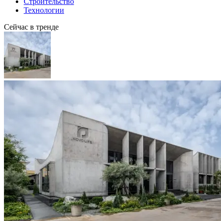
Строительство
Технологии
Сейчас в тренде