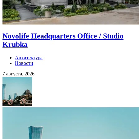
Novolife Headquarters Office / Studio
Krubka
Архитектура
Новости
7 августа, 2026