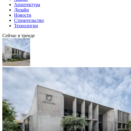
Архитектура
Дизайн
Новости
Строительство
Технологии
Сейчас в тренде