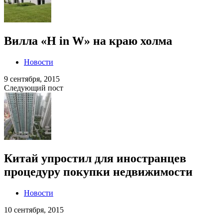
Вилла «H in W» на краю холма
Новости
9 сентября, 2015
Следующий пост
Китай упростил для иностранцев
процедуру покупки недвижимости
Новости
10 сентября, 2015