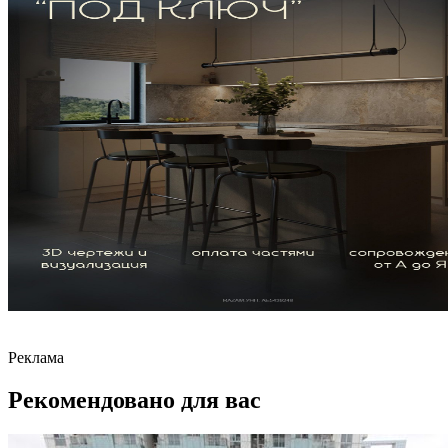
Реклама
Рекомендовано для вас