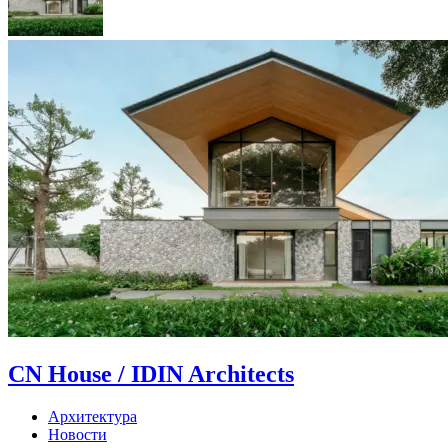
CN House / IDIN Architects
Архитектура
Новости