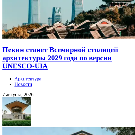
Пекин станет Всемирной столицей
архитектуры 2029 года по версии
UNESCO-UIA
Архитектура
Новости
7 августа, 2026