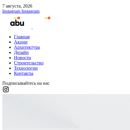
7 августа, 2026
Instagram
Instagram
Главная
Акции
Архитектура
Дизайн
Новости
Строительство
Технологии
Контакты
Подписывайтесь на нас