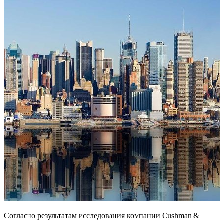
Согласно результатам исследования компании Cushman &