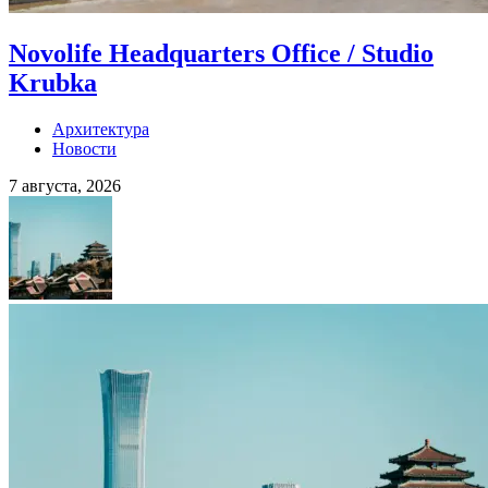
Novolife Headquarters Office / Studio
Krubka
Архитектура
Новости
7 августа, 2026