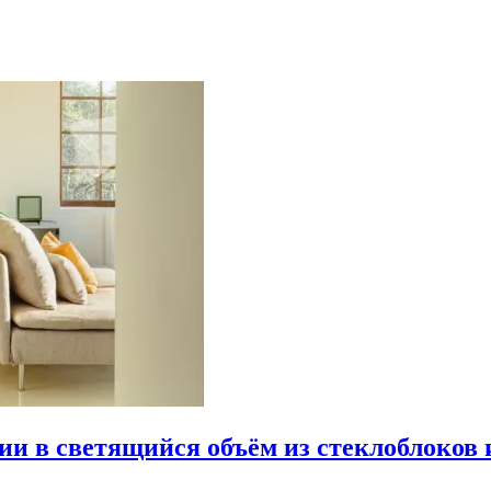
рии в светящийся объём из стеклоблоков 