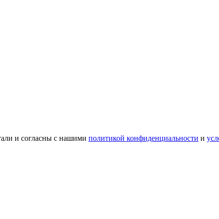
тали и согласны с нашими
политикой конфиденциальности
и
усл