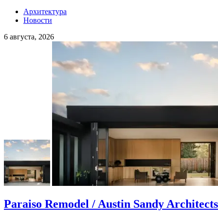
Архитектура
Новости
6 августа, 2026
Paraiso Remodel / Austin Sandy Architects