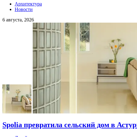
Архитектура
Новости
6 августа, 2026
Spolia превратила сельский дом в Асту