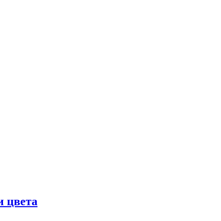
и цвета