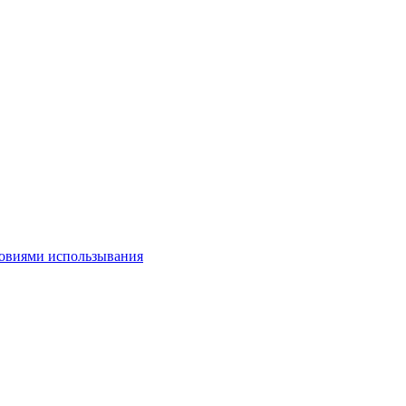
овиями использывания