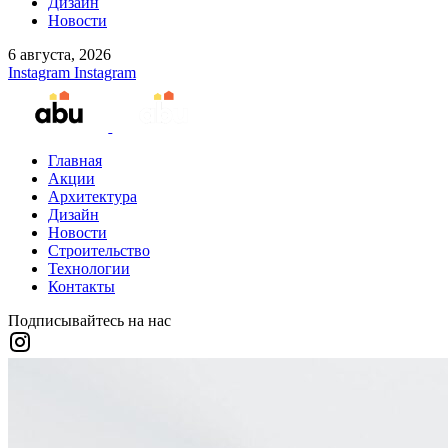
Дизайн
Новости
6 августа, 2026
Instagram
Instagram
Главная
Акции
Архитектура
Дизайн
Новости
Строительство
Технологии
Контакты
Подписывайтесь на нас