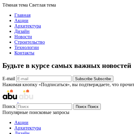
Тёмная тема
Светлая тема
Главная
Акции
Архитектура
Дизайн
Новости
Строительство
Технологии
Контакты
Будьте в курсе самых важных новостей
E-mail
Subscribe
Subscribe
Нажимая кнопку «Подписаться», вы подтверждаете, что прочи
Поиск
Поиск
Поиск
Популярные поисковые запросы
Акции
Архитектура
Дизайн