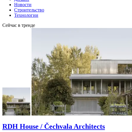
Новости
Строительство
Технологии
Сейчас в тренде
RDH House / Čechvala Architects