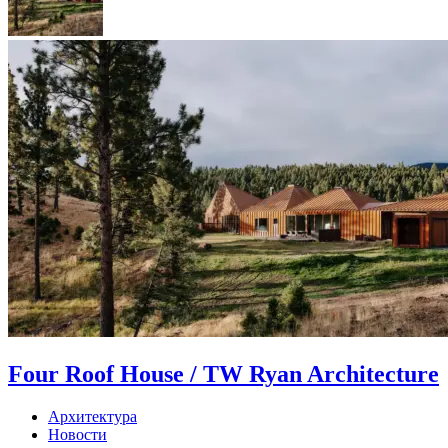
Four Roof House / TW Ryan Architecture
Архитектура
Новости