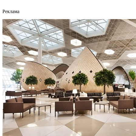
Реклама