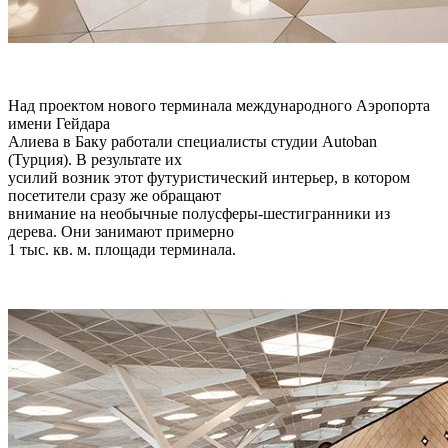
Над проектом нового терминала международного Аэропорта
имени Гейдара
Алиева в Баку работали специалисты студии Autoban
(Турция). В результате их
усилий возник этот футуристический интерьер, в котором
посетители сразу же обращают
внимание на необычные полусферы-шестигранники из
дерева. Они занимают примерно
1 тыс. кв. м. площади терминала.