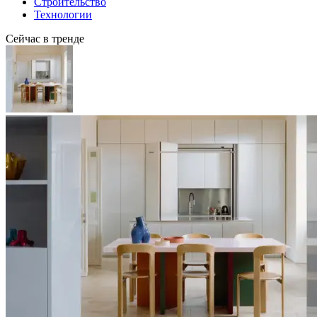
Строительство
Технологии
Сейчас в тренде