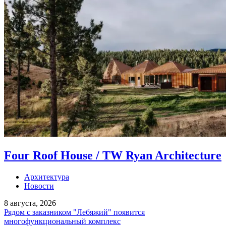
Four Roof House / TW Ryan Architecture
Архитектура
Новости
8 августа, 2026
Рядом с заказником "Лебяжий" появится
многофункциональный комплекс