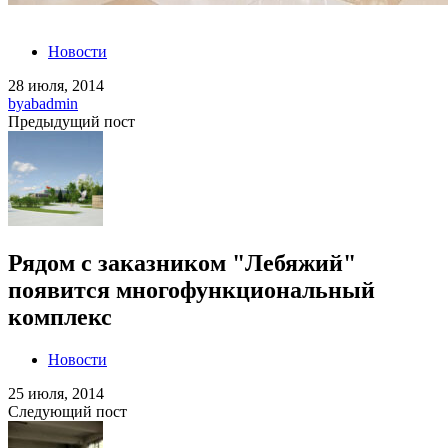
Новости
28 июля, 2014
by
abadmin
Предыдущий пост
Рядом с заказником "Лебяжий"
появится многофункциональный
комплекс
Новости
25 июля, 2014
Следующий пост