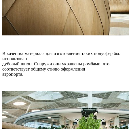
В качества материала для изготовления таких полусфер был
использован
дубовый шпон. Снаружи они украшены ромбами, что
соответствует общему стилю оформления
аэропорта.