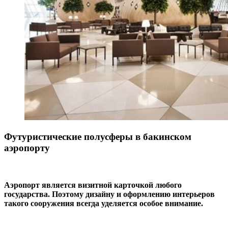
Футуристические полусферы в бакинском
аэропорту
Аэропорт является визитной карточкой любого
государства. Поэтому дизайну и оформлению интерьеров
такого сооружения всегда уделяется особое внимание.