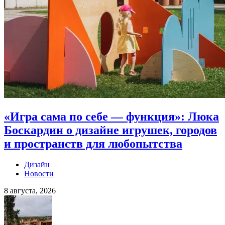
«Игра сама по себе — функция»: Люка
Боскардин о дизайне игрушек, городов
и пространств для любопытства
Дизайн
Новости
8 августа, 2026