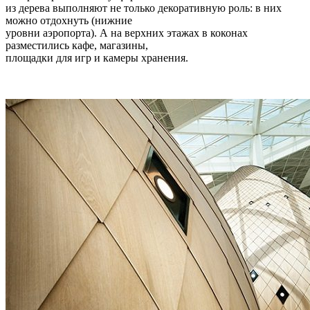
из дерева выполняют не только декоративную роль: в них
можно отдохнуть (нижние
уровни аэропорта). А на верхних этажах в коконах
разместились кафе, магазины,
площадки для игр и камеры хранения.