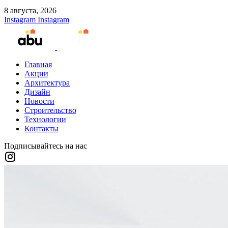
8 августа, 2026
Instagram
Instagram
Главная
Акции
Архитектура
Дизайн
Новости
Строительство
Технологии
Контакты
Подписывайтесь на нас