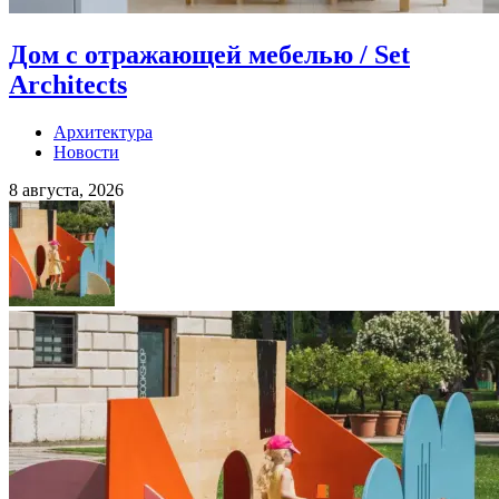
Дом с отражающей мебелью / Set
Architects
Архитектура
Новости
8 августа, 2026