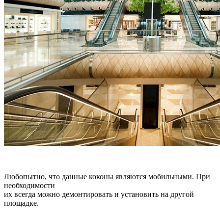
Любопытно, что данные коконы являются мобильными. При
необходимости
их всегда можно демонтировать и установить на другой
площадке.