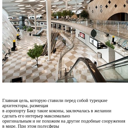
Главная цель, которую ставили перед собой турецкие
архитекторы, размещая
в аэропорту Баку такие коконы, заключалась в желании
сделать его интерьер максимально
оригинальным и не похожим на другие подобные сооружения
в мире. При этом полусферы