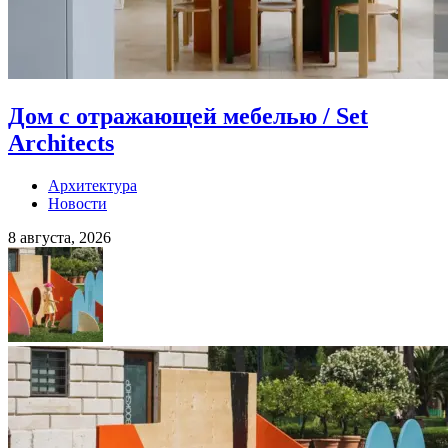
Дом с отражающей мебелью / Set
Architects
Архитектура
Новости
8 августа, 2026