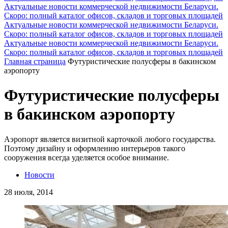
Актуальные новости коммерческой недвижимости Беларуси.
Скоро: полный каталог офисов, складов и торговых площадей
Актуальные новости коммерческой недвижимости Беларуси.
Скоро: полный каталог офисов, складов и торговых площадей
Актуальные новости коммерческой недвижимости Беларуси.
Скоро: полный каталог офисов, складов и торговых площадей
Главная страница
Футуристические полусферы в бакинском
аэропорту
Футуристические полусферы
в бакинском аэропорту
Аэропорт является визитной карточкой любого государства.
Поэтому дизайну и оформлению интерьеров такого
сооружения всегда уделяется особое внимание.
Новости
28 июля, 2014