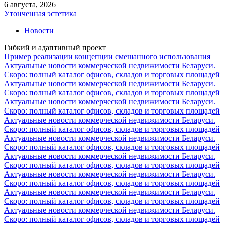
6 августа, 2026
Утонченная эстетика
Новости
Гибкий и адаптивный проект
Пример реализации концепции смешанного использования
Актуальные новости коммерческой недвижимости Беларуси.
Скоро: полный каталог офисов, складов и торговых площадей
Актуальные новости коммерческой недвижимости Беларуси.
Скоро: полный каталог офисов, складов и торговых площадей
Актуальные новости коммерческой недвижимости Беларуси.
Скоро: полный каталог офисов, складов и торговых площадей
Актуальные новости коммерческой недвижимости Беларуси.
Скоро: полный каталог офисов, складов и торговых площадей
Актуальные новости коммерческой недвижимости Беларуси.
Скоро: полный каталог офисов, складов и торговых площадей
Актуальные новости коммерческой недвижимости Беларуси.
Скоро: полный каталог офисов, складов и торговых площадей
Актуальные новости коммерческой недвижимости Беларуси.
Скоро: полный каталог офисов, складов и торговых площадей
Актуальные новости коммерческой недвижимости Беларуси.
Скоро: полный каталог офисов, складов и торговых площадей
Актуальные новости коммерческой недвижимости Беларуси.
Скоро: полный каталог офисов, складов и торговых площадей