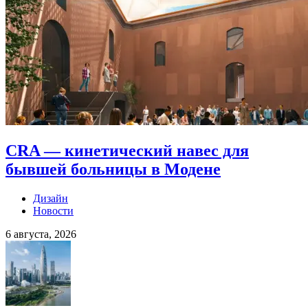
CRA — кинетический навес для
бывшей больницы в Модене
Дизайн
Новости
6 августа, 2026