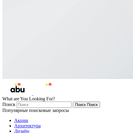
What are You Looking For?
Поиск
Поиск
Поиск
Популярные поисковые запросы
Акции
Архитектура
Дизайн