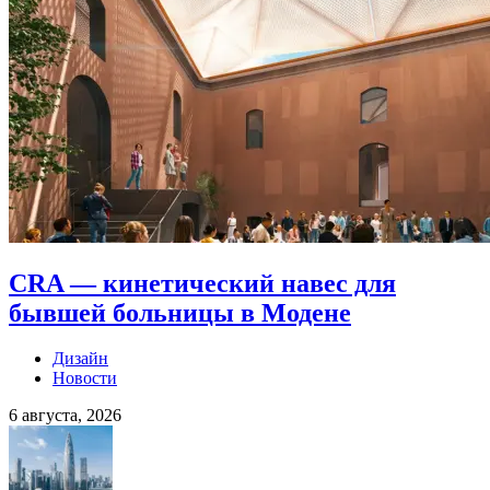
CRA — кинетический навес для
бывшей больницы в Модене
Дизайн
Новости
6 августа, 2026