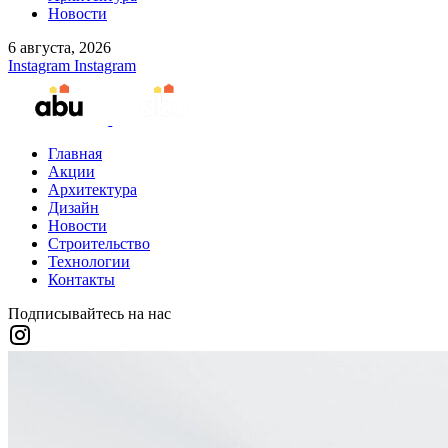
Новости
6 августа, 2026
Instagram
Instagram
Главная
Акции
Архитектура
Дизайн
Новости
Строительство
Технологии
Контакты
Подписывайтесь на нас