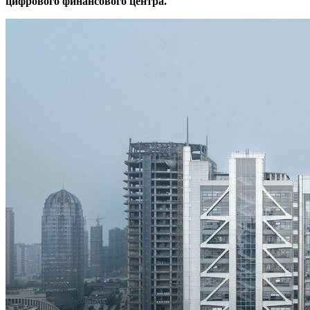
цифрового финансового центра.