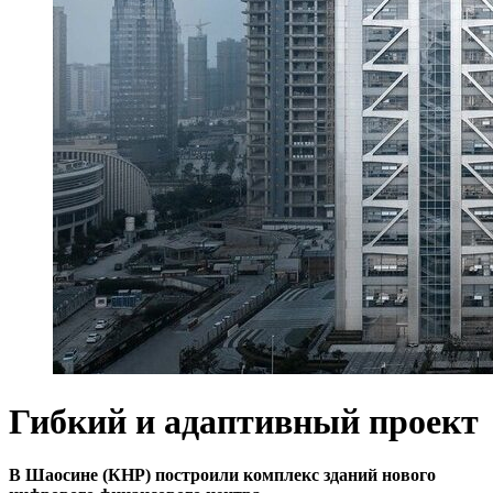
Гибкий и адаптивный проект
В Шаосине (КНР) построили комплекс зданий нового