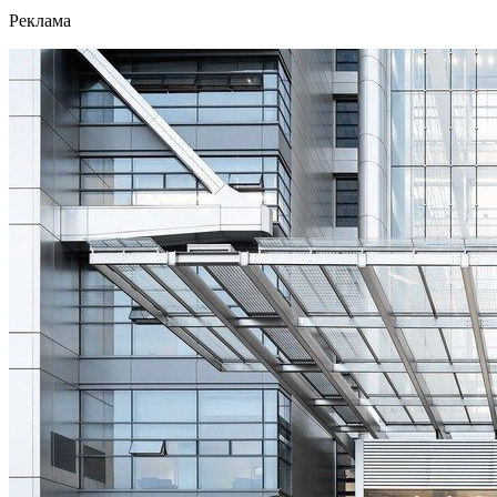
Реклама