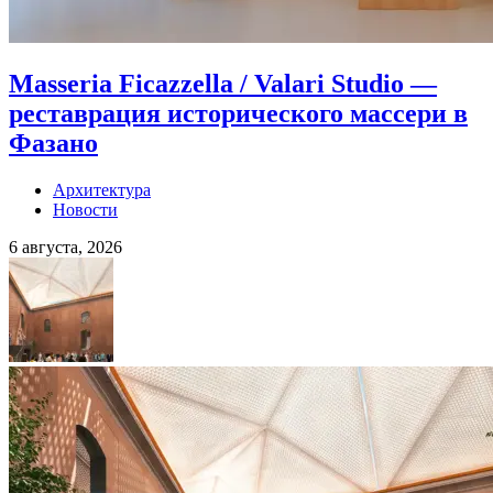
Masseria Ficazzella / Valari Studio —
реставрация исторического массери в
Фазано
Архитектура
Новости
6 августа, 2026