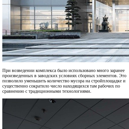
При возведении комплекса было использовано много заранее
произведенных в заводских условиях сборных элементов. Это
позволило уменьшить количество мусора на стройплощадке и
существенно сократило число находящихся там рабочих по
сравнению с традиционными технологиями.