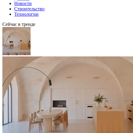
Новости
Строительство
Технологии
Сейчас в тренде