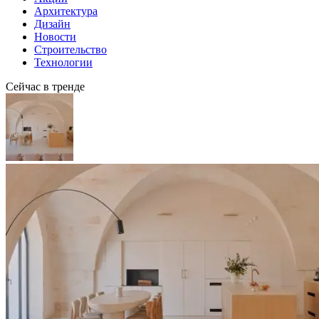
Архитектура
Дизайн
Новости
Строительство
Технологии
Сейчас в тренде