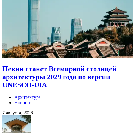
Пекин станет Всемирной столицей
архитектуры 2029 года по версии
UNESCO-UIA
Архитектура
Новости
7 августа, 2026