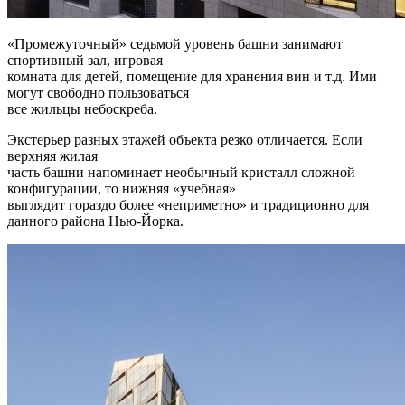
«Промежуточный» седьмой уровень башни занимают
спортивный зал, игровая
комната для детей, помещение для хранения вин и т.д. Ими
могут свободно пользоваться
все жильцы небоскреба.
Экстерьер разных этажей объекта резко отличается. Если
верхняя жилая
часть башни напоминает необычный кристалл сложной
конфигурации, то нижняя «учебная»
выглядит гораздо более «неприметно» и традиционно для
данного района Нью-Йорка.