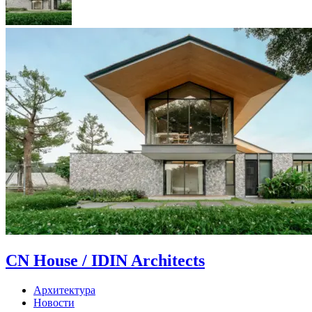
CN House / IDIN Architects
Архитектура
Новости