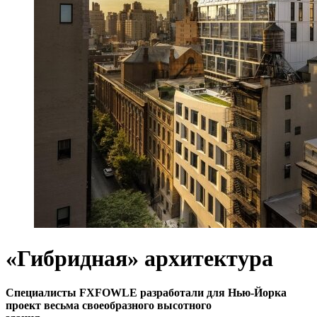
«Гибридная» архитектура
Специалисты FXFOWLE разработали для Нью-Йорка
проект весьма своеобразного высотного