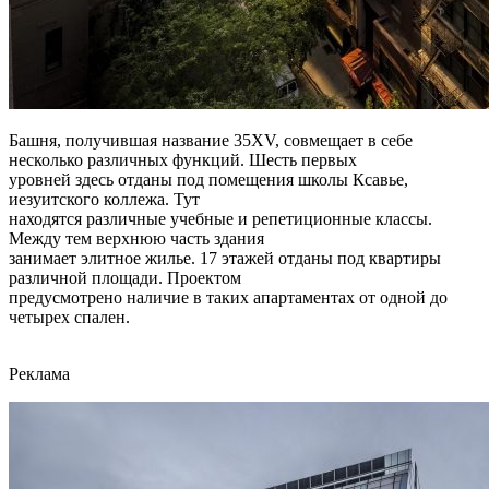
Башня, получившая название 35XV, совмещает в себе
несколько различных функций. Шесть первых
уровней здесь отданы под помещения школы Ксавье,
иезуитского коллежа. Тут
находятся различные учебные и репетиционные классы.
Между тем верхнюю часть здания
занимает элитное жилье. 17 этажей отданы под квартиры
различной площади. Проектом
предусмотрено наличие в таких апартаментах от одной до
четырех спален.
Реклама