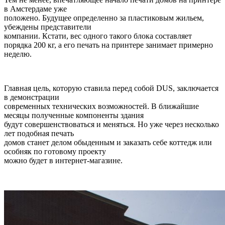
в Амстердаме уже
положено. Будущее определенно за пластиковым жильем,
убеждены представители
компании. Кстати, вес одного такого блока составляет
порядка 200 кг, а его печать на принтере занимает примерно
неделю.
Главная цель, которую ставила перед собой DUS, заключается
в демонстрации
современных технических возможностей. В ближайшие
месяцы полученные компоненты здания
будут совершенствоваться и меняться. Но уже через несколько
лет подобная печать
домов станет делом обыденным и заказать себе коттедж или
особняк по готовому проекту
можно будет в интернет-магазине.