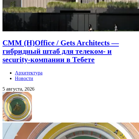
CMM (H)Office / Gets Architects —
гибридный штаб для телеком- и
security-компании в Тебете
Архитектура
Новости
5 августа, 2026