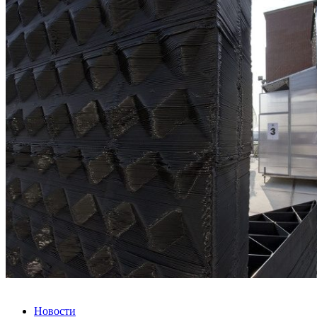
Новости