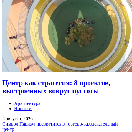
Центр как стратегия: 8 проектов,
выстроенных вокруг пустоты
Архитектура
Новости
5 августа, 2026
Символ Парижа превратится в торгово-развлекательный
центр