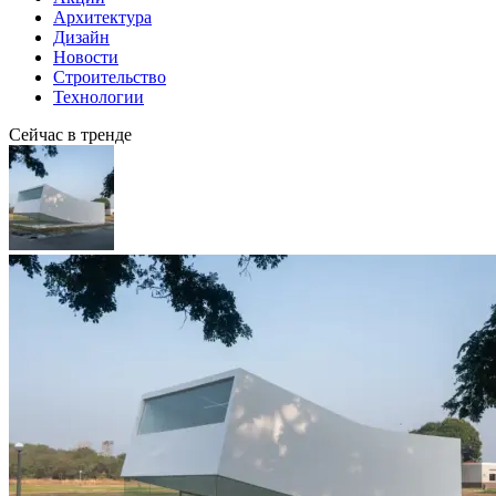
Архитектура
Дизайн
Новости
Строительство
Технологии
Сейчас в тренде