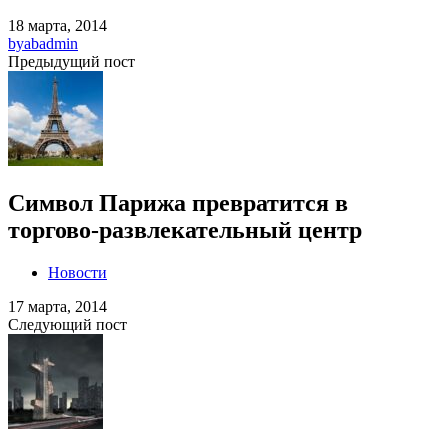
18 марта, 2014
by
abadmin
Предыдущий пост
Символ Парижа превратится в
торгово-развлекательный центр
Новости
17 марта, 2014
Следующий пост