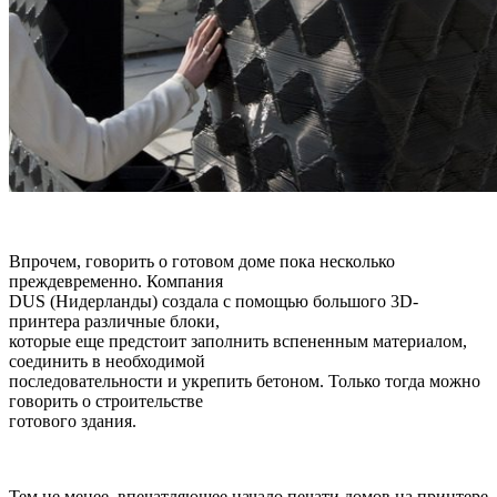
Впрочем, говорить о готовом доме пока несколько
преждевременно. Компания
DUS (Нидерланды) создала с помощью большого 3D-
принтера различные блоки,
которые еще предстоит заполнить вспененным материалом,
соединить в необходимой
последовательности и укрепить бетоном. Только тогда можно
говорить о строительстве
готового здания.
Тем не менее, впечатляющее начало печати домов на принтере