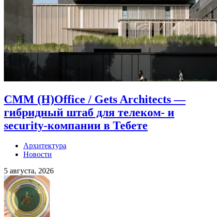
CMM (H)Office / Gets Architects —
гибридный штаб для телеком- и
security-компании в Тебете
Архитектура
Новости
5 августа, 2026