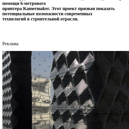
помощи 6-метрового
принтера Kamermaker. Этот проект призван показать
потенциальные возможности современных
технологий в строительной отрасли.
Реклама