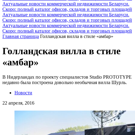
Актуальные новости коммерческой недвижимости Беларуси.
Скоро: полный каталог офисов, складов и торговых площадей
Актуальные новости коммерческой недвижимости Беларуси.
Скоро: полный каталог офисов, складов и торговых площадей
Актуальные новости коммерческой недвижимости Беларуси.
Скоро: полный каталог офисов, складов и торговых площадей
Главная страница
Голландская вилла в стиле «амбар»
Голландская вилла в стиле
«амбар»
В Нидерландах по проекту специалистов Studio PROTOTYPE
недавно была построена довольно необычная вилла Шурль.
Новости
22 апреля, 2016