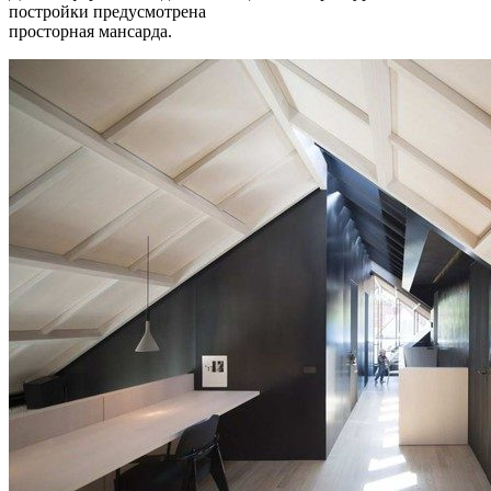
постройки предусмотрена
просторная мансарда.