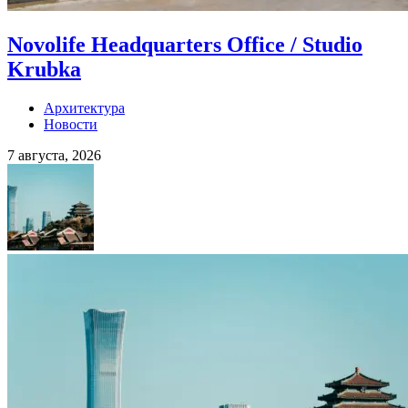
Novolife Headquarters Office / Studio
Krubka
Архитектура
Новости
7 августа, 2026