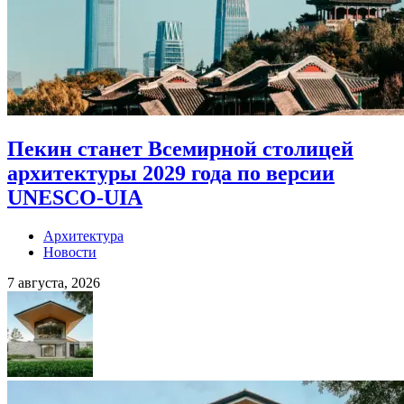
Пекин станет Всемирной столицей
архитектуры 2029 года по версии
UNESCO-UIA
Архитектура
Новости
7 августа, 2026