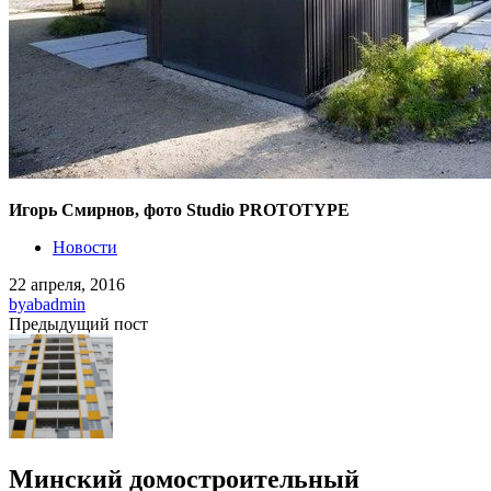
Игорь Смирнов, фото Studio PROTOTYPE
Новости
22 апреля, 2016
by
abadmin
Предыдущий пост
Минский домостроительный