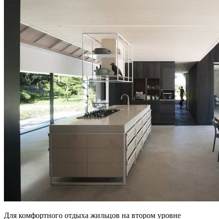
Для комфортного отдыха жильцов на втором уровне