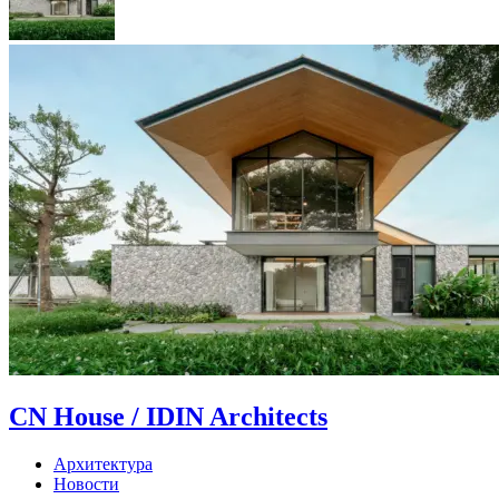
CN House / IDIN Architects
Архитектура
Новости