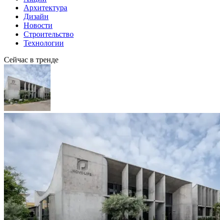
Архитектура
Дизайн
Новости
Строительство
Технологии
Сейчас в тренде