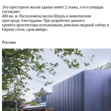
Это просторное жилое здание имеет 2 этажа, а его площадь
составляет
400 кв. м. Расположена вилла Шурль в живописном
пригороде Амстердама. При разработке данного
проекта архитекторы использовали довольно модный сейчас в
Европе стиль «дом-амбар».
Реклама