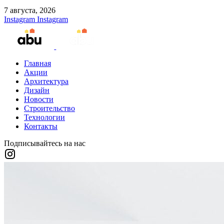
7 августа, 2026
Instagram
Instagram
Главная
Акции
Архитектура
Дизайн
Новости
Строительство
Технологии
Контакты
Подписывайтесь на нас