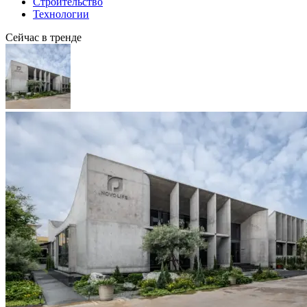
Строительство
Технологии
Сейчас в тренде