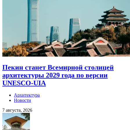
Пекин станет Всемирной столицей
архитектуры 2029 года по версии
UNESCO-UIA
Архитектура
Новости
7 августа, 2026