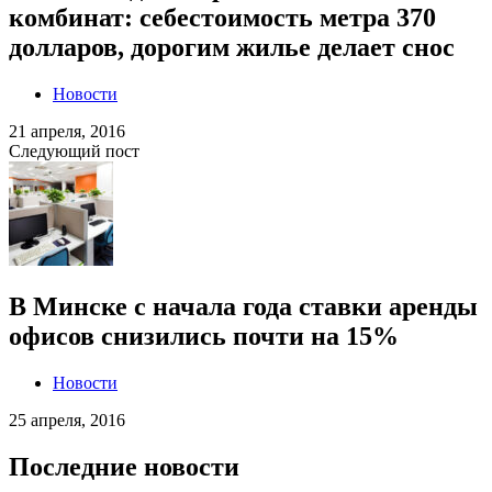
комбинат: себестоимость метра 370
долларов, дорогим жилье делает снос
Новости
21 апреля, 2016
Следующий пост
В Минске с начала года ставки аренды
офисов снизились почти на 15%
Новости
25 апреля, 2016
Последние новости