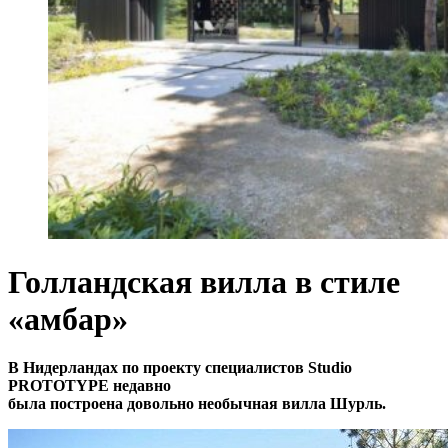
Голландская вилла в стиле
«амбар»
В Нидерландах по проекту специалистов Studio
PROTOTYPE недавно
была построена довольно необычная вилла Шурль.