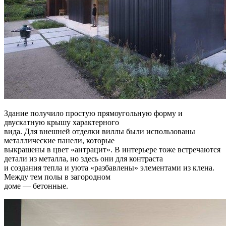
Здание получило простую прямоугольную форму и
двускатную крышу характерного
вида. Для внешней отделки виллы были использованы
металлические панели, которые
выкрашены в цвет «антрацит». В интерьере тоже встречаются
детали из металла, но здесь они для контраста
и создания тепла и уюта «разбавлены» элементами из клена.
Между тем полы в загородном
доме — бетонные.