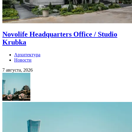
Novolife Headquarters Office / Studio
Krubka
Архитектура
Новости
7 августа, 2026