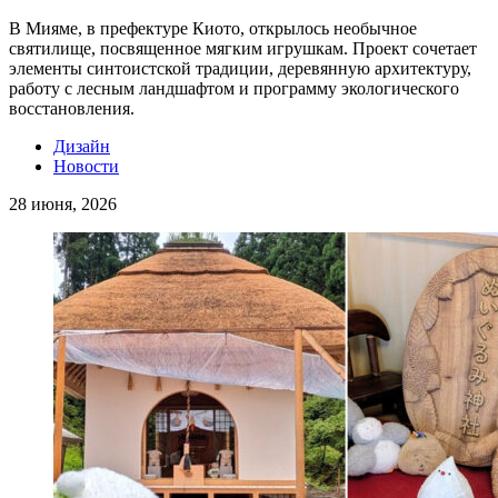
В Мияме, в префектуре Киото, открылось необычное
святилище, посвященное мягким игрушкам. Проект сочетает
элементы синтоистской традиции, деревянную архитектуру,
работу с лесным ландшафтом и программу экологического
восстановления.
Дизайн
Новости
28 июня, 2026