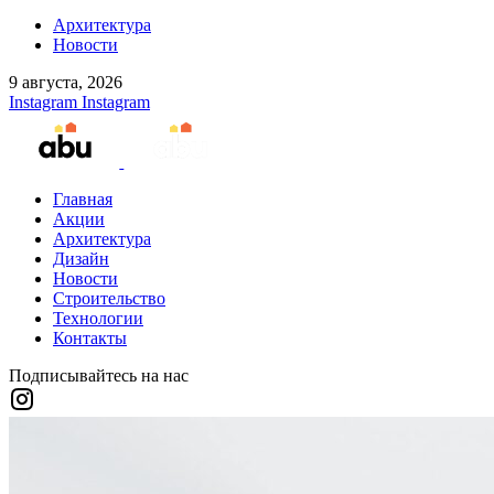
Архитектура
Новости
9 августа, 2026
Instagram
Instagram
Главная
Акции
Архитектура
Дизайн
Новости
Строительство
Технологии
Контакты
Подписывайтесь на нас