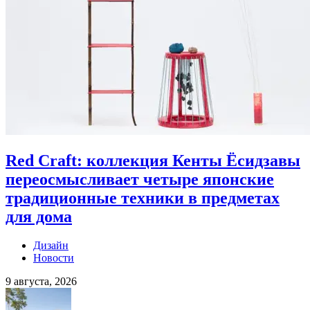
Red Craft: коллекция Кенты Ёсидзавы
переосмысливает четыре японские
традиционные техники в предметах
для дома
Дизайн
Новости
9 августа, 2026