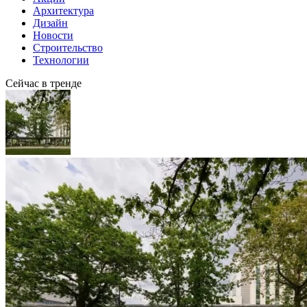
Архитектура
Дизайн
Новости
Строительство
Технологии
Сейчас в тренде