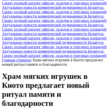
Скоро: полный каталог офисов, складов и торговых площадей
Актуальные новости коммерческой недвижимости Беларуси.
Скоро: полный каталог офисов, складов и торговых площадей
Актуальные новости коммерческой недвижимости Беларуси.
Скоро: полный каталог офисов, складов и торговых площадей
Актуальные новости коммерческой недвижимости Беларуси.
Скоро: полный каталог офисов, складов и торговых площадей
Актуальные новости коммерческой недвижимости Беларуси.
Скоро: полный каталог офисов, складов и торговых площадей
Актуальные новости коммерческой недвижимости Беларуси.
Скоро: полный каталог офисов, складов и торговых площадей
Актуальные новости коммерческой недвижимости Беларуси.
Скоро: полный каталог офисов, складов и торговых площадей
Главная страница
Храм мягких игрушек в Киото предлагает
новый ритуал памяти и благодарности
Храм мягких игрушек в
Киото предлагает новый
ритуал памяти и
благодарности