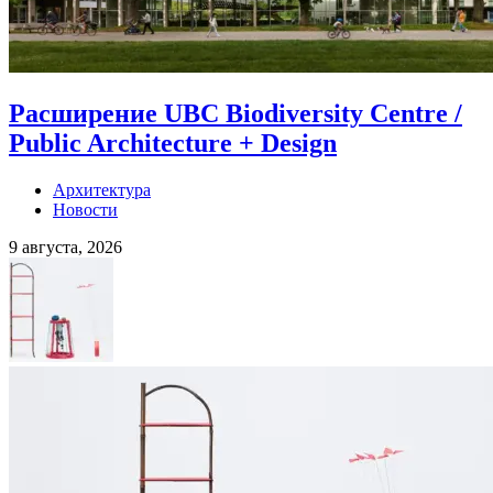
Расширение UBC Biodiversity Centre /
Public Architecture + Design
Архитектура
Новости
9 августа, 2026