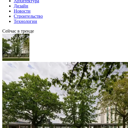
Архитектура
Дизайн
Новости
Строительство
Технологии
Сейчас в тренде