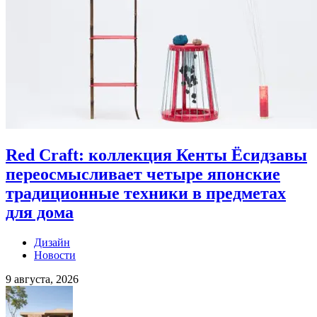
Red Craft: коллекция Кенты Ёсидзавы
переосмысливает четыре японские
традиционные техники в предметах
для дома
Дизайн
Новости
9 августа, 2026