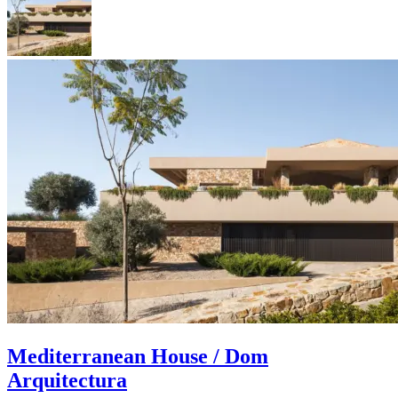
Mediterranean House / Dom
Arquitectura