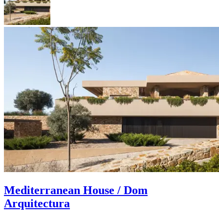
Mediterranean House / Dom
Arquitectura