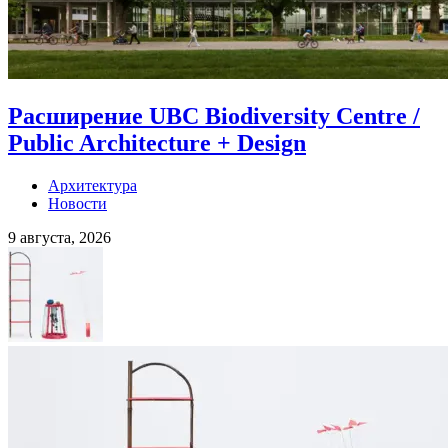
Расширение UBC Biodiversity Centre /
Public Architecture + Design
Архитектура
Новости
9 августа, 2026