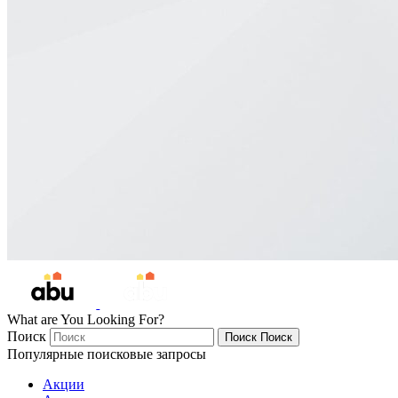
What are You Looking For?
Поиск
Поиск
Поиск
Популярные поисковые запросы
Акции