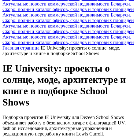
Актуальные новости коммерческой недвижимости Беларуси.
Скоро: полный каталог офисов, складов и торговых площадей
Актуальные новости коммерческой недвижимости Беларуси.
Скоро: полный каталог офисов, складов и торговых площадей
Актуальные новости коммерческой недвижимости Беларуси.
Скоро: полный каталог офисов, складов и торговых площадей
Актуальные новости коммерческой недвижимости Беларуси.
Скоро: полный каталог офисов, складов и торговых площадей
Главная страница
IE University: проекты о солнце, моде,
архитектуре и книге в подборке School Shows
IE University: проекты о
солнце, моде, архитектуре и
книге в подборке School
Shows
Подборка проектов IE University для Dezeen School Shows
объединяет работу о безопасном загаре с фильтрацией UV,
fashion-исследования, архитектурные упражнения и
редакционную переработку книги Lewis Carroll.