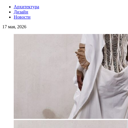
Архитектура
Дизайн
Новости
17 мая, 2026