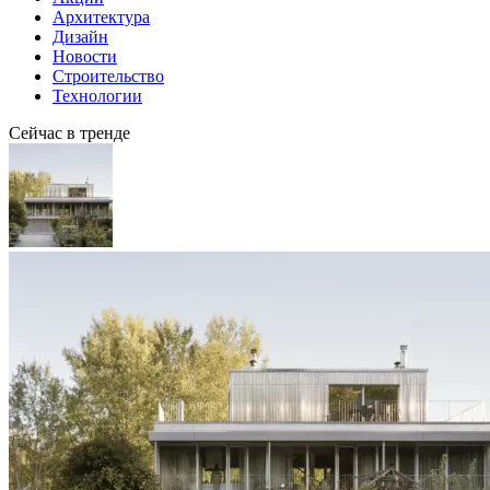
Архитектура
Дизайн
Новости
Строительство
Технологии
Сейчас в тренде