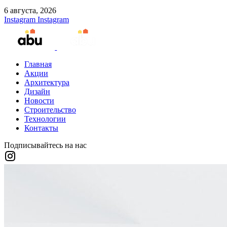
6 августа, 2026
Instagram
Instagram
Главная
Акции
Архитектура
Дизайн
Новости
Строительство
Технологии
Контакты
Подписывайтесь на нас