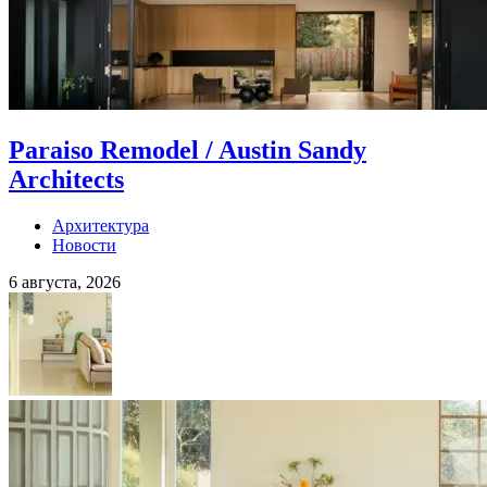
Paraiso Remodel / Austin Sandy
Architects
Архитектура
Новости
6 августа, 2026