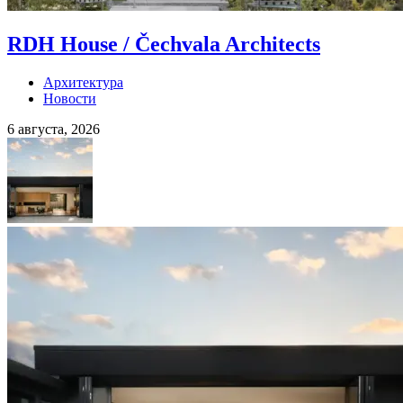
RDH House / Čechvala Architects
Архитектура
Новости
6 августа, 2026