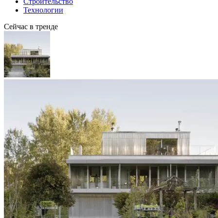
Строительство
Технологии
Сейчас в тренде