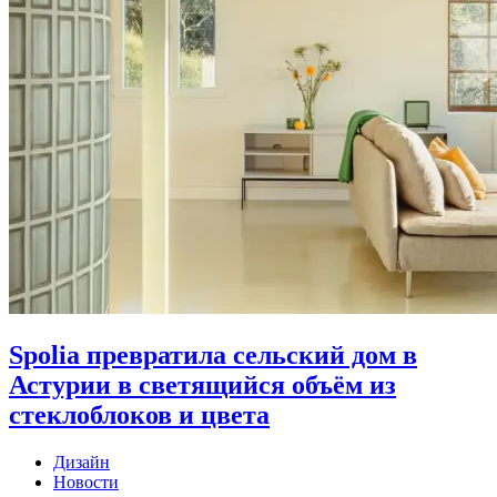
Spolia превратила сельский дом в
Астурии в светящийся объём из
стеклоблоков и цвета
Дизайн
Новости