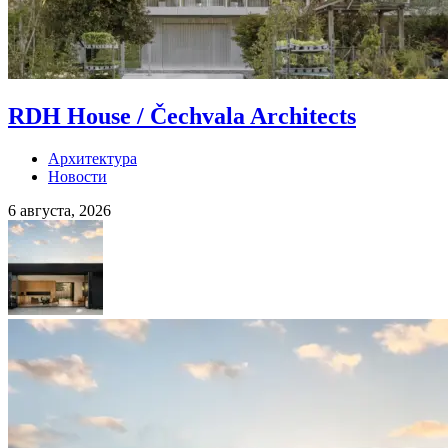
RDH House / Čechvala Architects
Архитектура
Новости
6 августа, 2026