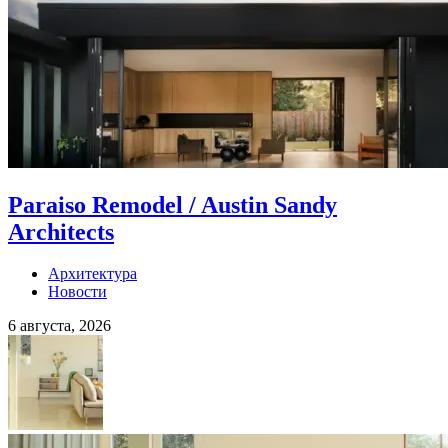
Paraiso Remodel / Austin Sandy
Architects
Архитектура
Новости
6 августа, 2026