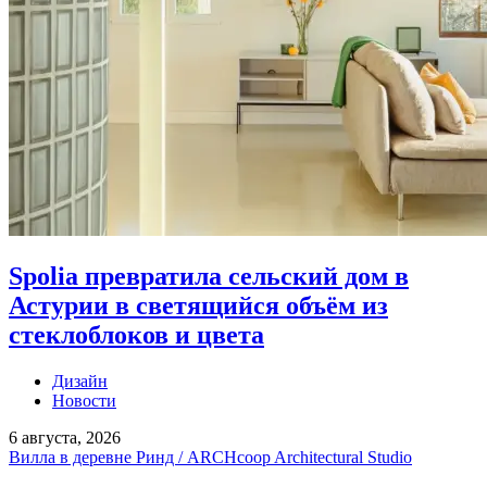
Spolia превратила сельский дом в
Астурии в светящийся объём из
стеклоблоков и цвета
Дизайн
Новости
6 августа, 2026
Вилла в деревне Ринд / ARCHcoop Architectural Studio