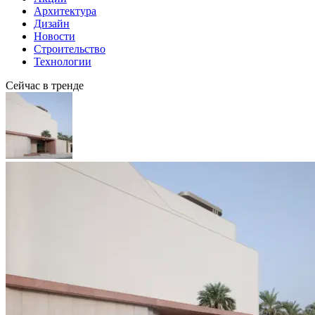
Архитектура
Дизайн
Новости
Строительство
Технологии
Сейчас в тренде