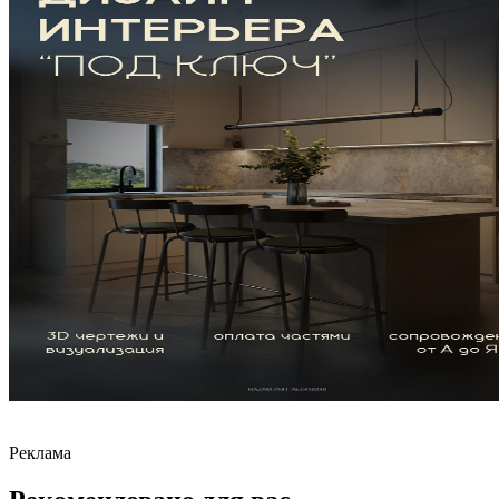
Реклама