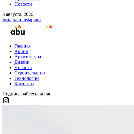
Новости
6 августа, 2026
Instagram
Instagram
Главная
Акции
Архитектура
Дизайн
Новости
Строительство
Технологии
Контакты
Подписывайтесь на нас