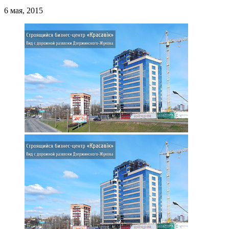
6 мая, 2015