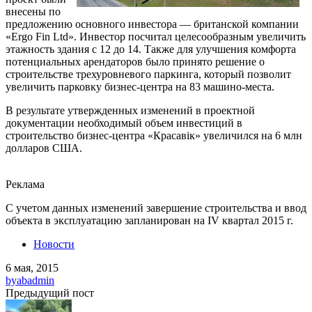
внесены по
предложению основного инвестора — британской компании
«Ergo Fin Ltd». Инвестор посчитал целесообразным увеличить
этажность здания с 12 до 14. Также для улучшения комфорта
потенциальных арендаторов было принято решение о
строительстве трехуровневого паркинга, который позволит
увеличить парковку бизнес-центра на 83 машино-места.
В результате утвержденных изменений в проектной
документации необходимый объем инвестиций в
строительство бизнес-центра «Красавiк» увеличился на 6 млн
долларов США.
Реклама
С учетом данных изменений завершение строительства и ввод
объекта в эксплуатацию запланирован на IV квартал 2015 г.
Новости
6 мая, 2015
by
abadmin
Предыдущий пост