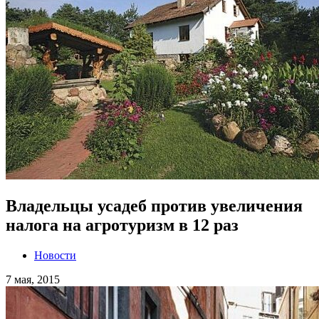
Владельцы усадеб против увеличения
налога на агротуризм в 12 раз
Новости
7 мая, 2015