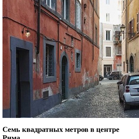
Семь квадратных метров в центре
Рима