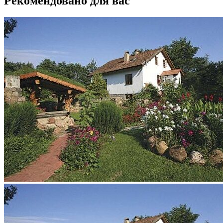
Рекомендовано для вас