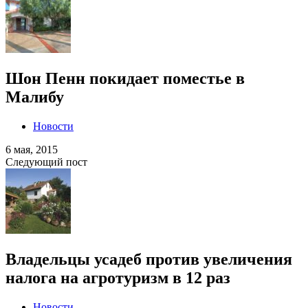
Шон Пенн покидает поместье в
Малибу
Новости
6 мая, 2015
Следующий пост
Владельцы усадеб против увеличения
налога на агротуризм в 12 раз
Новости