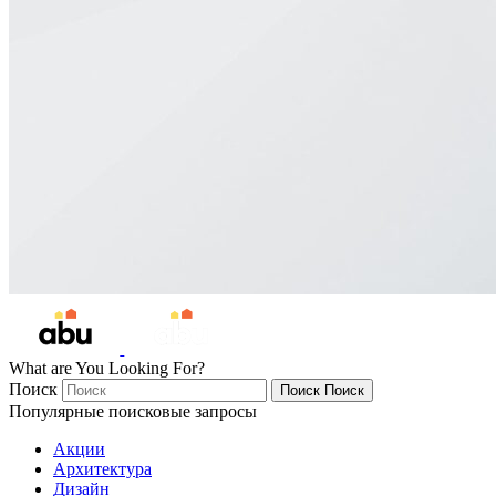
What are You Looking For?
Поиск
Поиск
Поиск
Популярные поисковые запросы
Акции
Архитектура
Дизайн