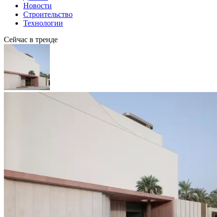
Новости
Строительство
Технологии
Сейчас в тренде