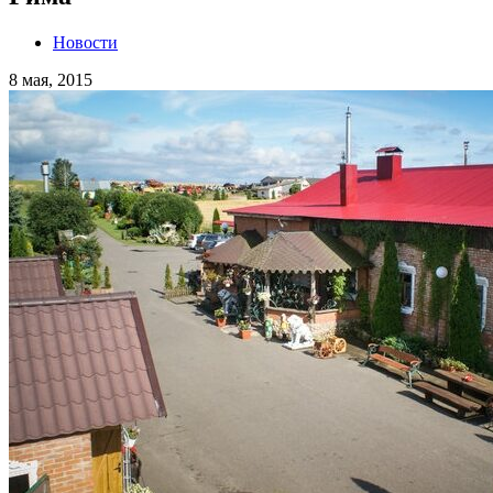
Новости
8 мая, 2015