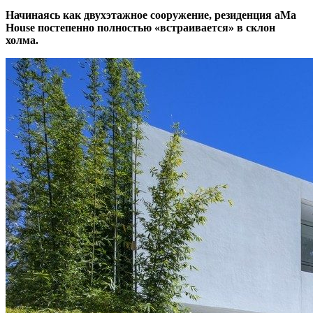
Начинаясь как двухэтажное сооружение, резиденция aMa
House постепенно полностью «встраивается» в склон
холма.