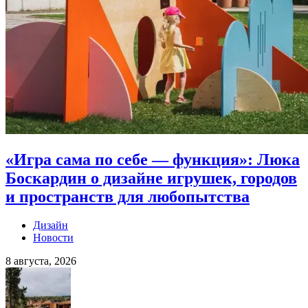
«Игра сама по себе — функция»: Люка
Боскардин о дизайне игрушек, городов
и пространств для любопытства
Дизайн
Новости
8 августа, 2026