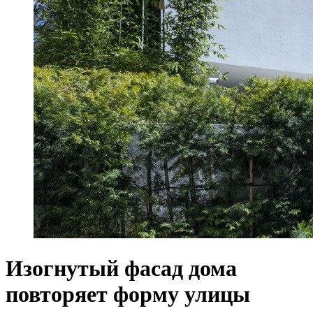
Изогнутый фасад дома
повторяет форму улицы