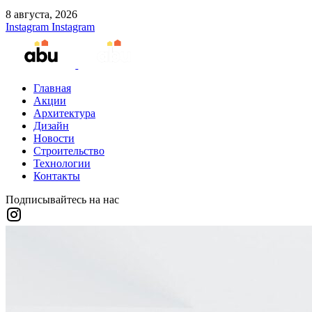
8 августа, 2026
Instagram
Instagram
Главная
Акции
Архитектура
Дизайн
Новости
Строительство
Технологии
Контакты
Подписывайтесь на нас