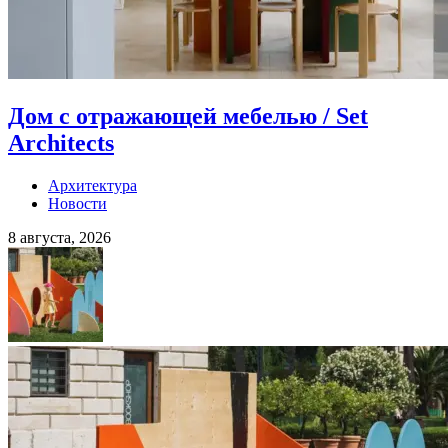
Дом с отражающей мебелью / Set
Architects
Архитектура
Новости
8 августа, 2026