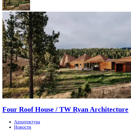
Four Roof House / TW Ryan Architecture
Архитектура
Новости