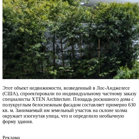
Этот объект недвижимости, возведенный в Лос-Анджелесе
(США), спроектировали по индивидуальному частному заказу
специалисты XTEN Architecture. Площадь роскошного дома с
полукруглым белоснежным фасадом составляет примерно 630
кв. м. Занимаемый им земельный участок на склоне холма
окружает изогнутая улица, что и определило необычную
форму здания.
Реклама