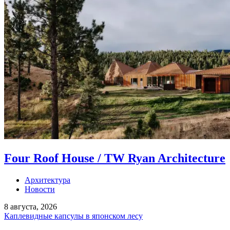
Four Roof House / TW Ryan Architecture
Архитектура
Новости
8 августа, 2026
Каплевидные капсулы в японском лесу