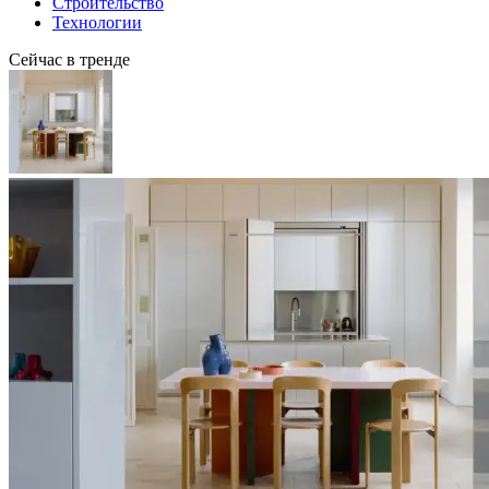
Строительство
Технологии
Сейчас в тренде