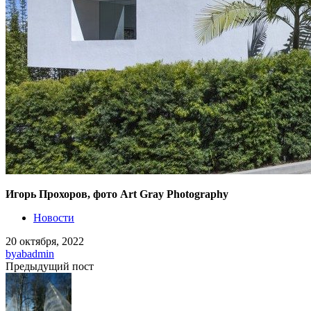
Игорь Прохоров, фото Art Gray Photography
Новости
20 октября, 2022
by
abadmin
Предыдущий пост