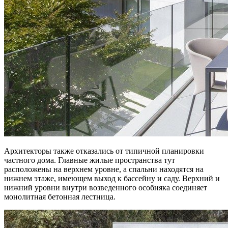
Архитекторы также отказались от типичной планировки
частного дома. Главные жилые пространства тут
расположены на верхнем уровне, а спальни находятся на
нижнем этаже, имеющем выход к бассейну и саду. Верхний и
нижний уровни внутри возведенного особняка соединяет
монолитная бетонная лестница.