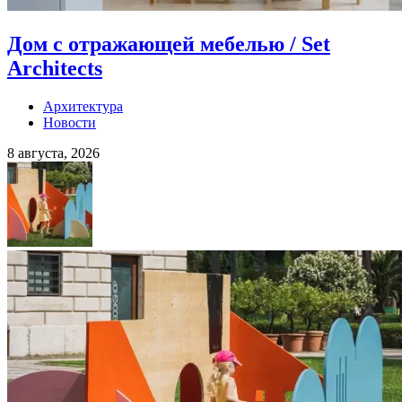
Дом с отражающей мебелью / Set
Architects
Архитектура
Новости
8 августа, 2026