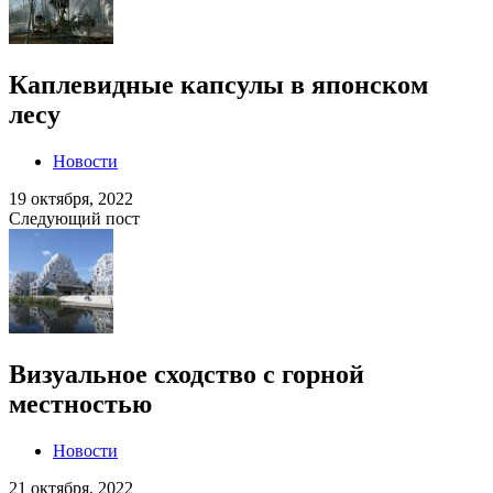
Каплевидные капсулы в японском
лесу
Новости
19 октября, 2022
Следующий пост
Визуальное сходство с горной
местностью
Новости
21 октября, 2022