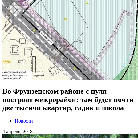
Во Фрунзенском районе с нуля
построят микрорайон: там будет почти
две тысячи квартир, садик и школа
Новости
4 апреля, 2018