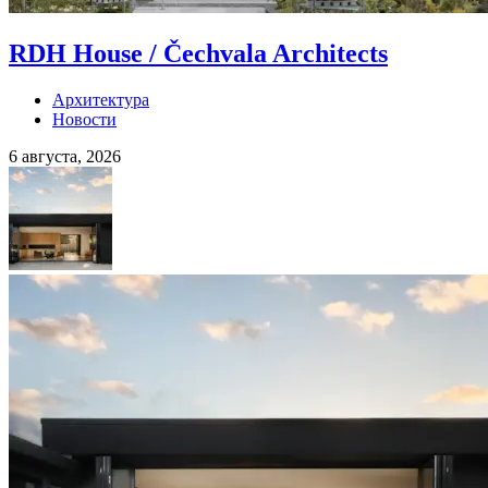
RDH House / Čechvala Architects
Архитектура
Новости
6 августа, 2026