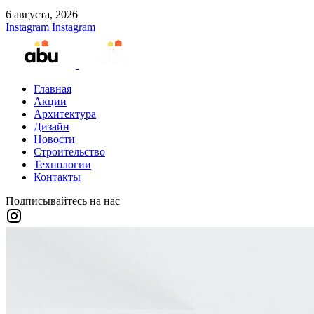
6 августа, 2026
Instagram
Instagram
Главная
Акции
Архитектура
Дизайн
Новости
Строительство
Технологии
Контакты
Подписывайтесь на нас