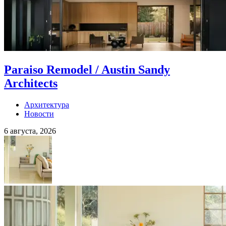
Paraiso Remodel / Austin Sandy
Architects
Архитектура
Новости
6 августа, 2026