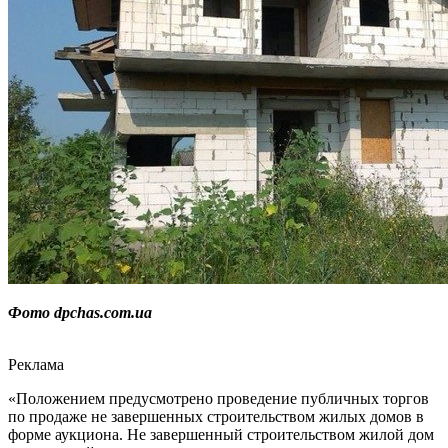
Фото dpchas.com.ua
Реклама
«Положением предусмотрено проведение публичных торгов
по продаже не завершенных строительством жилых домов в
форме аукциона. Не завершенный строительством жилой дом