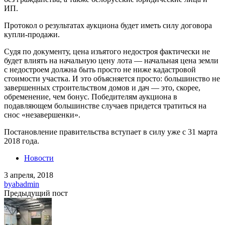
ИП.
Протокол о результатах аукциона будет иметь силу договора
купли-продажи.
Судя по документу, цена изъятого недостроя фактически не
будет влиять на начальную цену лота — начальная цена земли
с недостроем должна быть просто не ниже кадастровой
стоимости участка. И это объясняется просто: большинство не
завершенных строительством домов и дач — это, скорее,
обременение, чем бонус. Победителям аукциона в
подавляющем большинстве случаев придется тратиться на
снос «незавершенки».
Постановление правительства вступает в силу уже с 31 марта
2018 года.
Новости
3 апреля, 2018
by
abadmin
Предыдущий пост