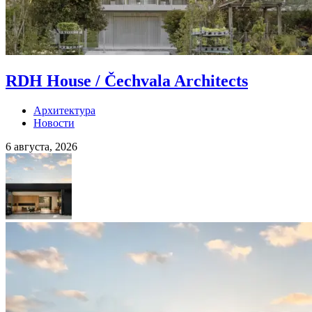
RDH House / Čechvala Architects
Архитектура
Новости
6 августа, 2026