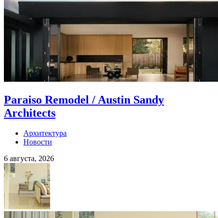
Paraiso Remodel / Austin Sandy
Architects
Архитектура
Новости
6 августа, 2026