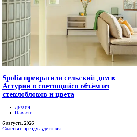
Spolia превратила сельский дом в
Астурии в светящийся объём из
стеклоблоков и цвета
Дизайн
Новости
6 августа, 2026
Сдается в аренду аудитория.