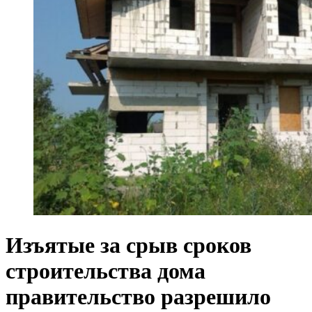
Изъятые за срыв сроков
строительства дома
правительство разрешило