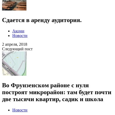
Сдается в аренду аудитория.
Акции
Новости
2 апреля, 2018
Следующий пост
Во Фрунзенском районе с нуля
построят микрорайон: там будет почти
две тысячи квартир, садик и школа
Новости