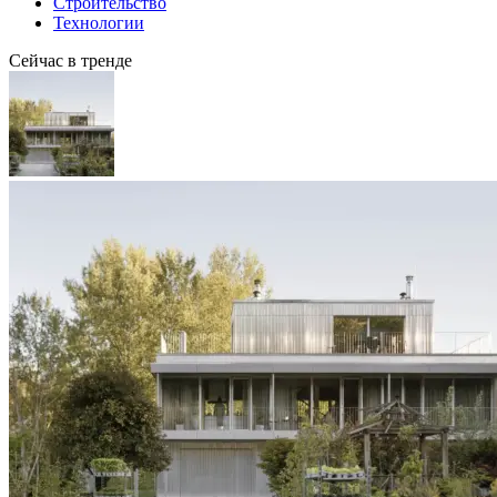
Строительство
Технологии
Сейчас в тренде