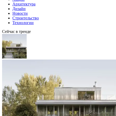
Архитектура
Дизайн
Новости
Строительство
Технологии
Сейчас в тренде