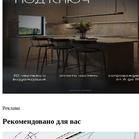
Реклама
Рекомендовано для вас