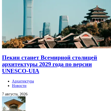
Пекин станет Всемирной столицей
архитектуры 2029 года по версии
UNESCO-UIA
Архитектура
Новости
7 августа, 2026