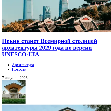
Пекин станет Всемирной столицей
архитектуры 2029 года по версии
UNESCO-UIA
Архитектура
Новости
7 августа, 2026