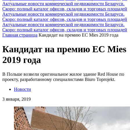
Актуальные новости коммерческой недвижимости Беларуси.
Скоро: полный каталог офисов, складов и торговых площадей
Актуальные новости коммерческой недвижимости Беларуси.
Скоро: полный каталог офисов, складов и торговых площадей
Актуальные новости коммерческой недвижимости Беларуси.
Скоро: полный каталог офисов, складов и торговых площадей
Главная страница
Кандидат на премию ЕС Mies 2019 года
Кандидат на премию ЕС Mies
2019 года
В Польше возвели оригинальное жилое здание Red House по
проекту, разработанному специалистами Biuro Toprojekt.
Новости
3 января, 2019