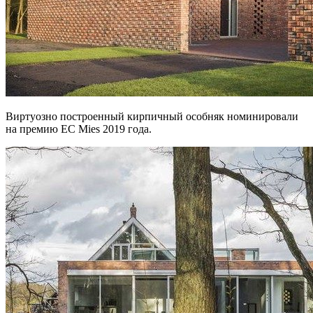
Виртуозно построенный кирпичный особняк номинировали
на премию ЕС Mies 2019 года.