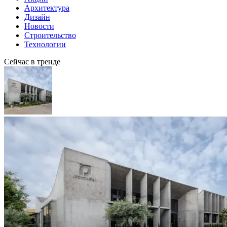
Архитектура
Дизайн
Новости
Строительство
Технологии
Сейчас в тренде