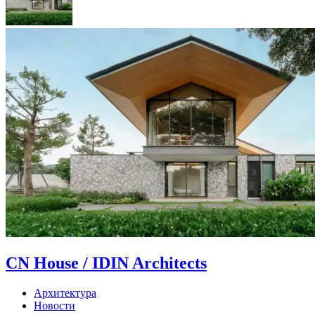
CN House / IDIN Architects
Архитектура
Новости