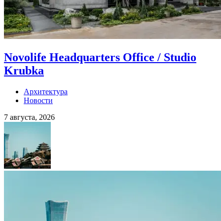
Novolife Headquarters Office / Studio
Krubka
Архитектура
Новости
7 августа, 2026