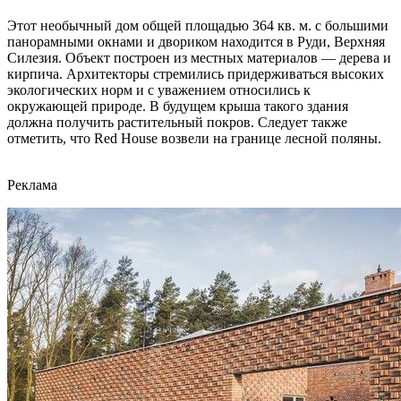
Этот необычный дом общей площадью 364 кв. м. с большими
панорамными окнами и двориком находится в Руди, Верхняя
Силезия. Объект построен из местных материалов — дерева и
кирпича. Архитекторы стремились придерживаться высоких
экологических норм и с уважением относились к
окружающей природе. В будущем крыша такого здания
должна получить растительный покров. Следует также
отметить, что Red House возвели на границе лесной поляны.
Реклама