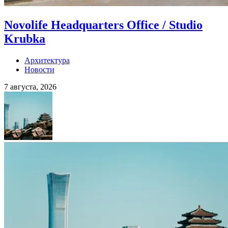
Novolife Headquarters Office / Studio
Krubka
Архитектура
Новости
7 августа, 2026