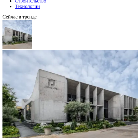
Строительство
Технологии
Сейчас в тренде