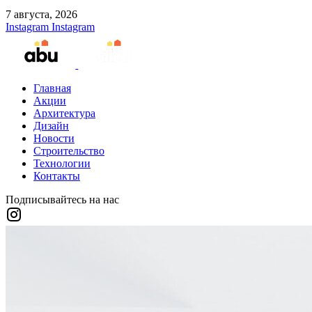
7 августа, 2026
Instagram
Instagram
Главная
Акции
Архитектура
Дизайн
Новости
Строительство
Технологии
Контакты
Подписывайтесь на нас