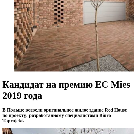
Кандидат на премию ЕС Mies
2019 года
В Польше возвели оригинальное жилое здание Red House
по проекту, разработанному специалистами Biuro
Toprojekt.