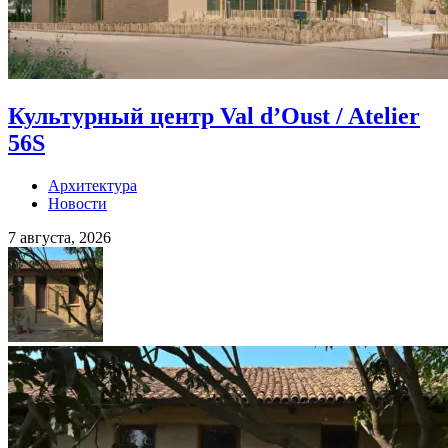
Культурный центр Val d’Oust / Atelier
56S
Архитектура
Новости
7 августа, 2026