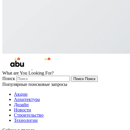
What are You Looking For?
Поиск
Поиск
Поиск
Популярные поисковые запросы
Акции
Архитектура
Дизайн
Новости
Строительство
Технологии