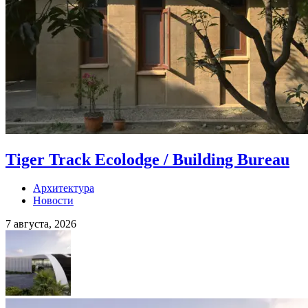
Tiger Track Ecolodge / Building Bureau
Архитектура
Новости
7 августа, 2026