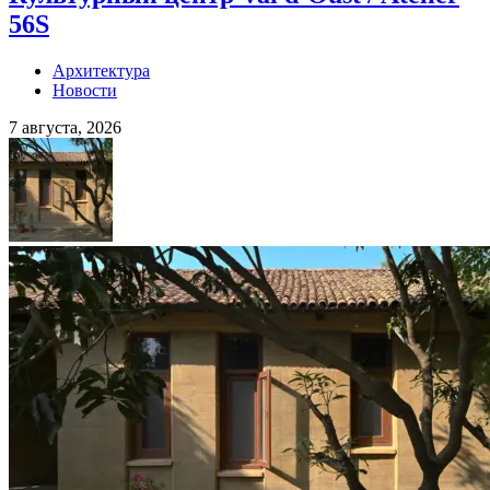
56S
Архитектура
Новости
7 августа, 2026