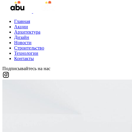
Главная
Акции
Архитектура
Дизайн
Новости
Строительство
Технологии
Контакты
Подписывайтесь на нас