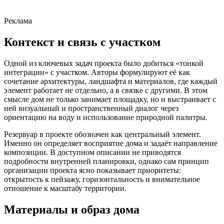
Реклама
Контекст и связь с участком
Одной из ключевых задач проекта было добиться «тонкой
интеграции» с участком. Авторы формулируют её как
сочетание архитектуры, ландшафта и материалов, где каждый
элемент работает не отдельно, а в связке с другими. В этом
смысле дом не только занимает площадку, но и выстраивает с
ней визуальный и пространственный диалог через
ориентацию на воду и использование природной палитры.
Резервуар в проекте обозначен как центральный элемент.
Именно он определяет восприятие дома и задаёт направление
композиции. В доступном описании не приводятся
подробности внутренней планировки, однако сам принцип
организации проекта ясно показывает приоритеты:
открытость к пейзажу, горизонтальность и внимательное
отношение к масштабу территории.
Материалы и образ дома