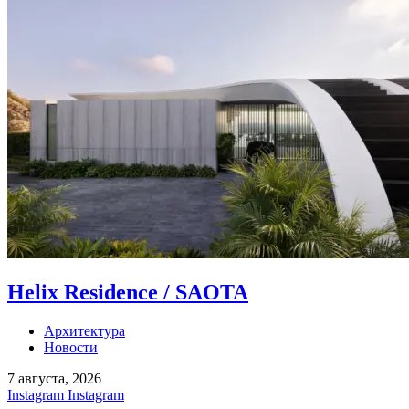
Helix Residence / SAOTA
Архитектура
Новости
7 августа, 2026
Instagram
Instagram