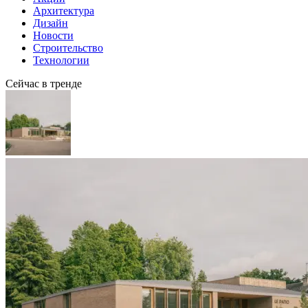
Архитектура
Дизайн
Новости
Строительство
Технологии
Сейчас в тренде