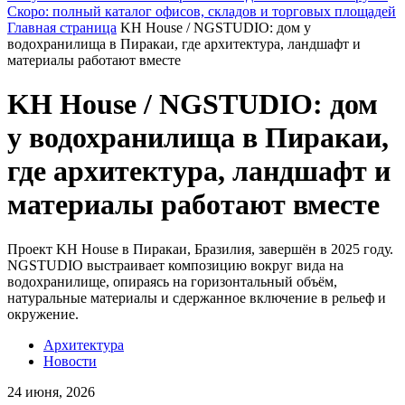
Скоро: полный каталог офисов, складов и торговых площадей
Главная страница
KH House / NGSTUDIO: дом у
водохранилища в Пиракаи, где архитектура, ландшафт и
материалы работают вместе
KH House / NGSTUDIO: дом
у водохранилища в Пиракаи,
где архитектура, ландшафт и
материалы работают вместе
Проект KH House в Пиракаи, Бразилия, завершён в 2025 году.
NGSTUDIO выстраивает композицию вокруг вида на
водохранилище, опираясь на горизонтальный объём,
натуральные материалы и сдержанное включение в рельеф и
окружение.
Архитектура
Новости
24 июня, 2026