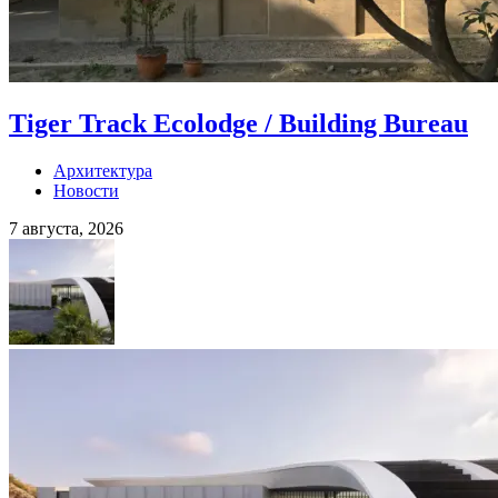
Tiger Track Ecolodge / Building Bureau
Архитектура
Новости
7 августа, 2026