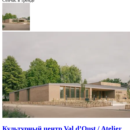
Сейчас в тренде
Культурный центр Val d’Oust / Atelier