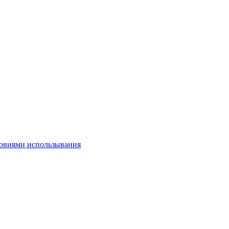
овиями использывания