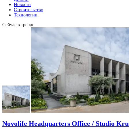
Новости
Строительство
Технологии
Сейчас в тренде
Novolife Headquarters Office / Studio Kr