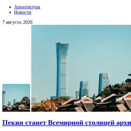
Архитектура
Новости
7 августа, 2026
Пекин станет Всемирной столицей арх