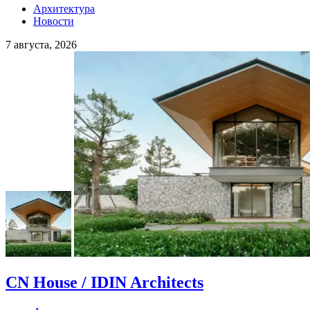
Архитектура
Новости
7 августа, 2026
CN House / IDIN Architects