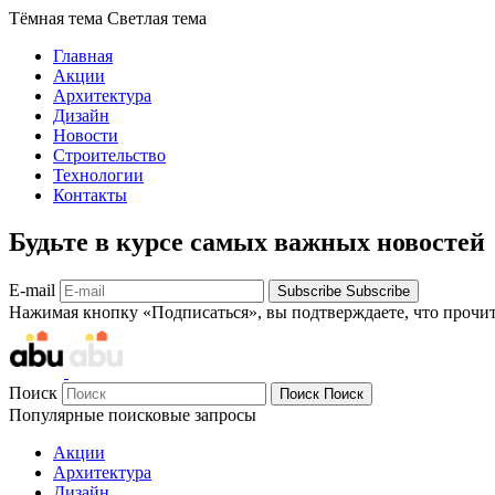
Тёмная тема
Светлая тема
Главная
Акции
Архитектура
Дизайн
Новости
Строительство
Технологии
Контакты
Будьте в курсе самых важных новостей
E-mail
Subscribe
Subscribe
Нажимая кнопку «Подписаться», вы подтверждаете, что прочи
Поиск
Поиск
Поиск
Популярные поисковые запросы
Акции
Архитектура
Дизайн