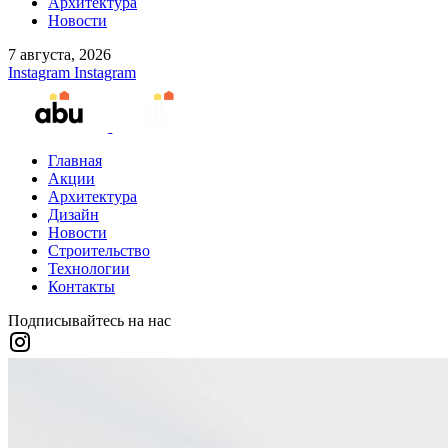
Архитектура
Новости
7 августа, 2026
Instagram
Instagram
Главная
Акции
Архитектура
Дизайн
Новости
Строительство
Технологии
Контакты
Подписывайтесь на нас