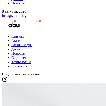
Новости
8 августа, 2026
Instagram
Instagram
Главная
Акции
Архитектура
Дизайн
Новости
Строительство
Технологии
Контакты
Подписывайтесь на нас