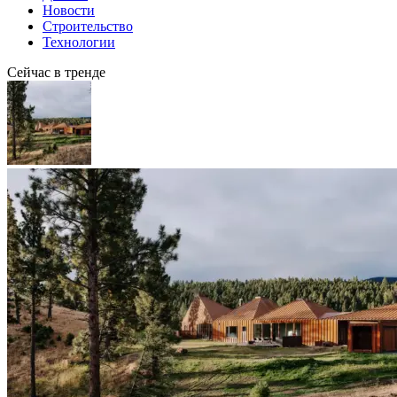
Новости
Строительство
Технологии
Сейчас в тренде