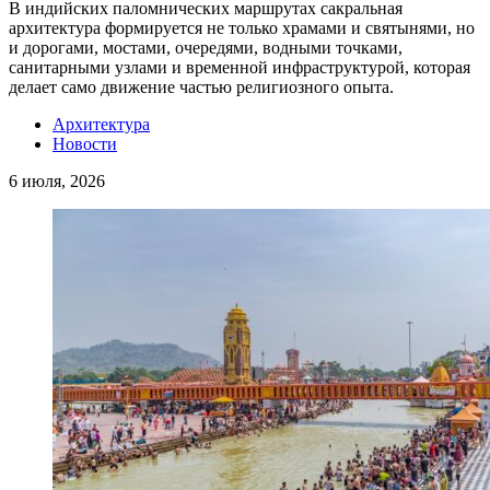
В индийских паломнических маршрутах сакральная
архитектура формируется не только храмами и святынями, но
и дорогами, мостами, очередями, водными точками,
санитарными узлами и временной инфраструктурой, которая
делает само движение частью религиозного опыта.
Архитектура
Новости
6 июля, 2026