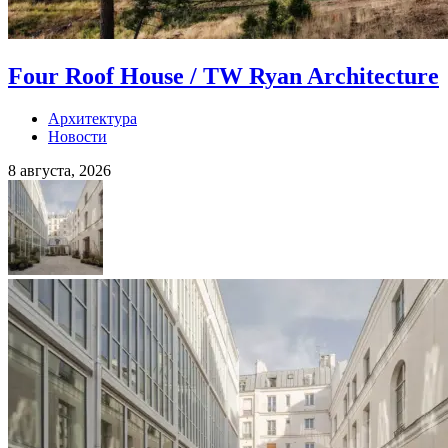
Four Roof House / TW Ryan Architecture
Архитектура
Новости
8 августа, 2026