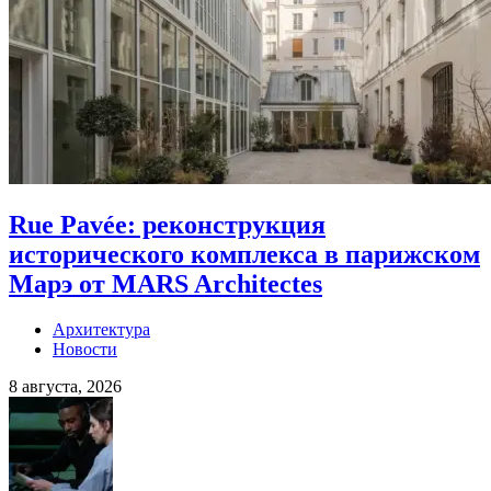
Rue Pavée: реконструкция
исторического комплекса в парижском
Марэ от MARS Architectes
Архитектура
Новости
8 августа, 2026