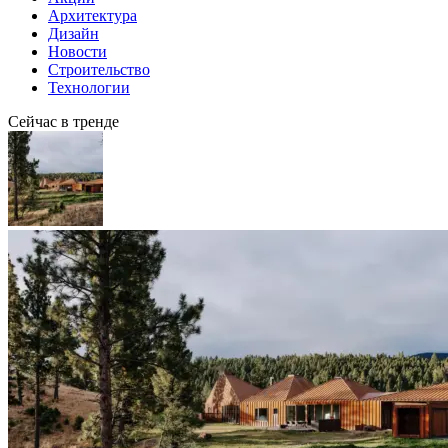
Архитектура
Дизайн
Новости
Строительство
Технологии
Сейчас в тренде