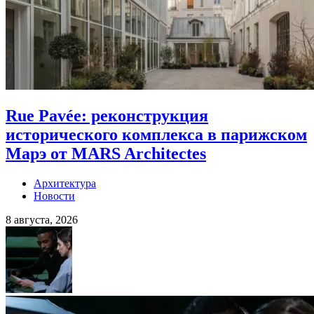
Rue Pavée: реконструкция
исторического комплекса в парижском
Марэ от MARS Architectes
Архитектура
Новости
8 августа, 2026