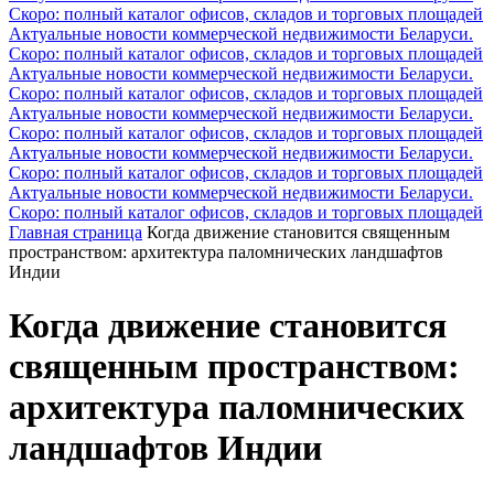
Скоро: полный каталог офисов, складов и торговых площадей
Актуальные новости коммерческой недвижимости Беларуси.
Скоро: полный каталог офисов, складов и торговых площадей
Актуальные новости коммерческой недвижимости Беларуси.
Скоро: полный каталог офисов, складов и торговых площадей
Актуальные новости коммерческой недвижимости Беларуси.
Скоро: полный каталог офисов, складов и торговых площадей
Актуальные новости коммерческой недвижимости Беларуси.
Скоро: полный каталог офисов, складов и торговых площадей
Актуальные новости коммерческой недвижимости Беларуси.
Скоро: полный каталог офисов, складов и торговых площадей
Главная страница
Когда движение становится священным
пространством: архитектура паломнических ландшафтов
Индии
Когда движение становится
священным пространством:
архитектура паломнических
ландшафтов Индии