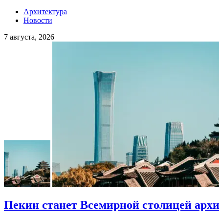
Архитектура
Новости
7 августа, 2026
Пекин станет Всемирной столицей арх