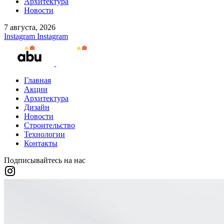
Архитектура
Новости
7 августа, 2026
Instagram
Instagram
Главная
Акции
Архитектура
Дизайн
Новости
Строительство
Технологии
Контакты
Подписывайтесь на нас