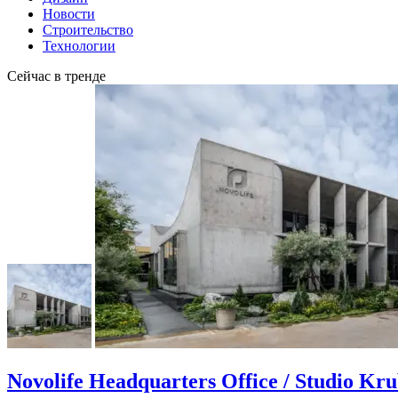
Новости
Строительство
Технологии
Сейчас в тренде
Novolife Headquarters Office / Studio Kr