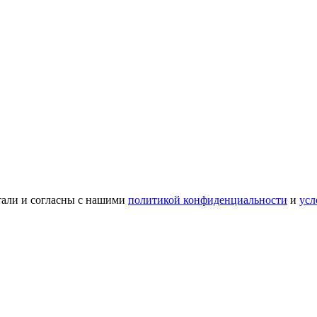
тали и согласны с нашими
политикой конфиденциальности
и
усл