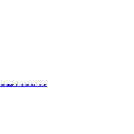
овиями использывания