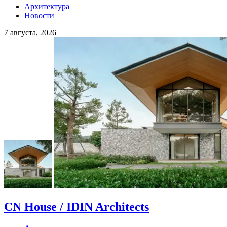
Архитектура
Новости
7 августа, 2026
CN House / IDIN Architects