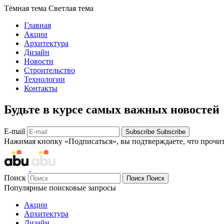
Тёмная тема
Светлая тема
Главная
Акции
Архитектура
Дизайн
Новости
Строительство
Технологии
Контакты
Будьте в курсе самых важных новостей
E-mail
Subscribe
Subscribe
Нажимая кнопку «Подписаться», вы подтверждаете, что прочи
Поиск
Поиск
Поиск
Популярные поисковые запросы
Акции
Архитектура
Дизайн