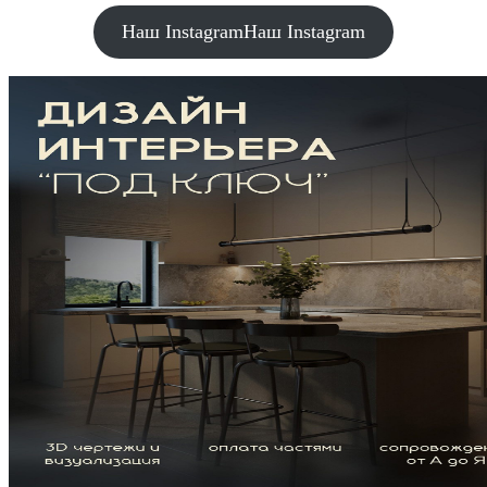
Наш Instagram
Наш Instagram