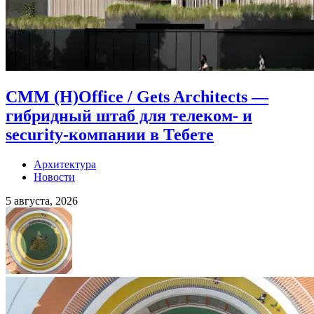
CMM (H)Office / Gets Architects —
гибридный штаб для телеком- и
security-компании в Тебете
Архитектура
Новости
5 августа, 2026