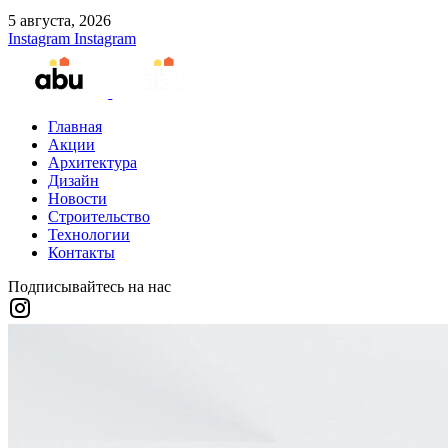
5 августа, 2026
Instagram
Instagram
Главная
Акции
Архитектура
Дизайн
Новости
Строительство
Технологии
Контакты
Подписывайтесь на нас