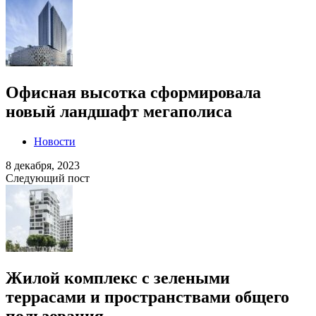
Офисная высотка сформировала
новый ландшафт мегаполиса
Новости
8 декабря, 2023
Следующий пост
Жилой комплекс с зелеными
террасами и пространствами общего