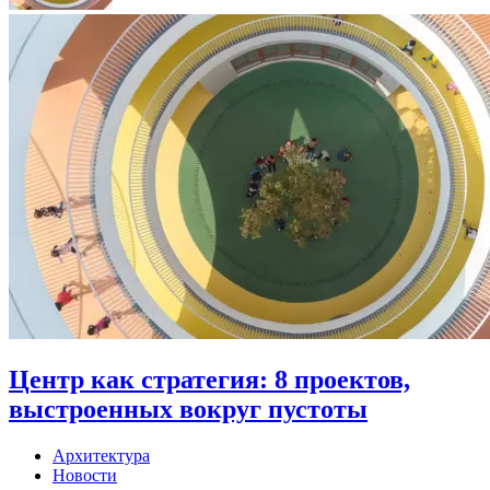
Центр как стратегия: 8 проектов,
выстроенных вокруг пустоты
Архитектура
Новости