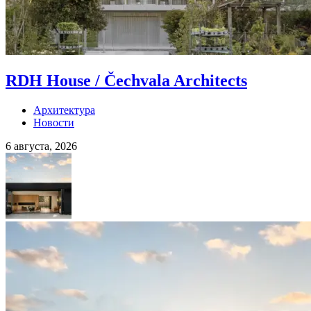
RDH House / Čechvala Architects
Архитектура
Новости
6 августа, 2026