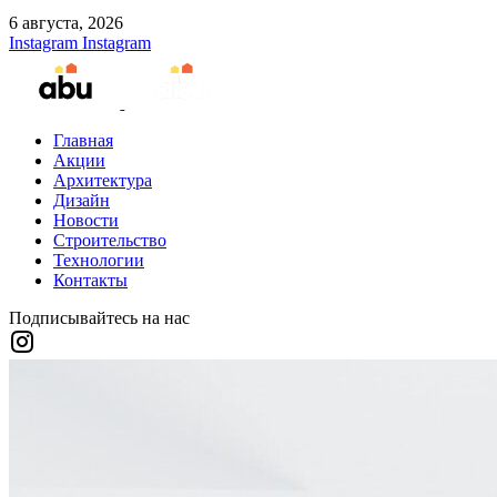
6 августа, 2026
Instagram
Instagram
Главная
Акции
Архитектура
Дизайн
Новости
Строительство
Технологии
Контакты
Подписывайтесь на нас