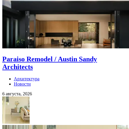
Paraiso Remodel / Austin Sandy
Architects
Архитектура
Новости
6 августа, 2026