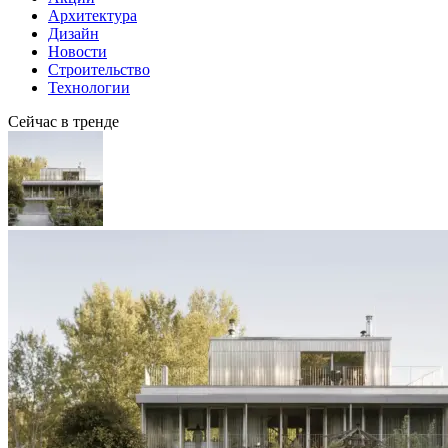
Архитектура
Дизайн
Новости
Строительство
Технологии
Сейчас в тренде