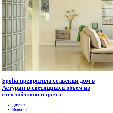
Spolia превратила сельский дом в
Астурии в светящийся объём из
стеклоблоков и цвета
Дизайн
Новости