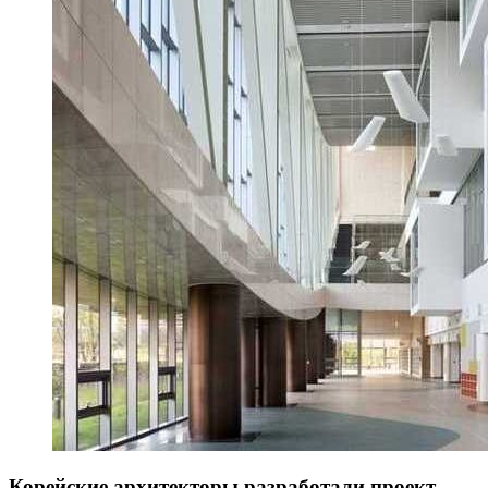
Корейские архитекторы разработали проект