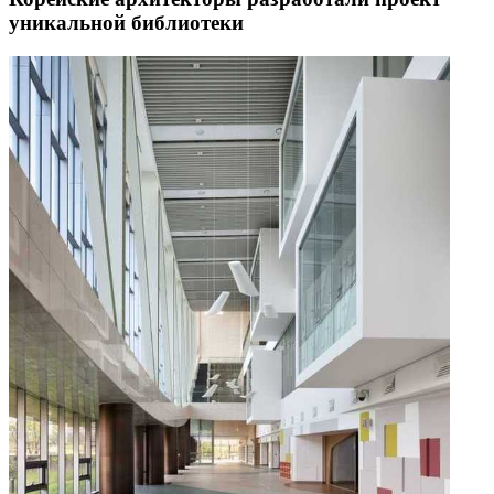
уникальной библиотеки