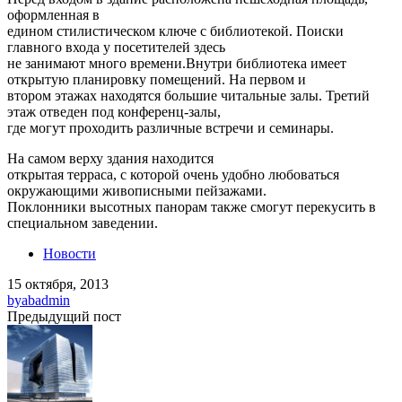
оформленная в
едином стилистическом ключе с библиотекой. Поиски
главного входа у посетителей здесь
не занимают много времени.Внутри библиотека имеет
открытую планировку помещений. На первом и
втором этажах находятся большие читальные залы. Третий
этаж отведен под конференц-залы,
где могут проходить различные встречи и семинары.
На самом верху здания находится
открытая терраса, с которой очень удобно любоваться
окружающими живописными пейзажами.
Поклонники высотных панорам также смогут перекусить в
специальном заведении.
Новости
15 октября, 2013
by
abadmin
Предыдущий пост