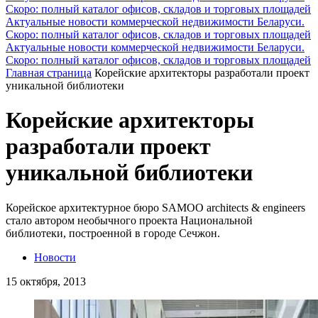
Скоро: полный каталог офисов, складов и торговых площадей
Актуальные новости коммерческой недвижимости Беларуси.
Скоро: полный каталог офисов, складов и торговых площадей
Актуальные новости коммерческой недвижимости Беларуси.
Скоро: полный каталог офисов, складов и торговых площадей
Главная страница
Корейские архитекторы разработали проект
уникальной библиотеки
Корейские архитекторы
разработали проект
уникальной библиотеки
Корейское архитектурное бюро SAMOO architects & engineers
стало автором необычного проекта Национальной
библиотеки, построенной в городе Сечжон.
Новости
15 октября, 2013