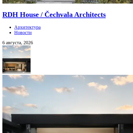
RDH House / Čechvala Architects
Архитектура
Новости
6 августа, 2026