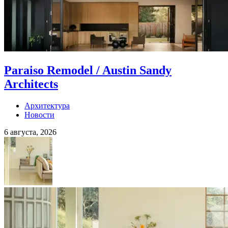
Paraiso Remodel / Austin Sandy
Architects
Архитектура
Новости
6 августа, 2026