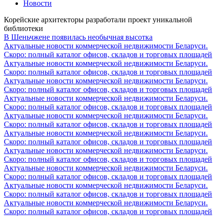
Новости
Корейские архитекторы разработали проект уникальной
библиотеки
В Шеньчжене появилась необычная высотка
Актуальные новости коммерческой недвижимости Беларуси.
Скоро: полный каталог офисов, складов и торговых площадей
Актуальные новости коммерческой недвижимости Беларуси.
Скоро: полный каталог офисов, складов и торговых площадей
Актуальные новости коммерческой недвижимости Беларуси.
Скоро: полный каталог офисов, складов и торговых площадей
Актуальные новости коммерческой недвижимости Беларуси.
Скоро: полный каталог офисов, складов и торговых площадей
Актуальные новости коммерческой недвижимости Беларуси.
Скоро: полный каталог офисов, складов и торговых площадей
Актуальные новости коммерческой недвижимости Беларуси.
Скоро: полный каталог офисов, складов и торговых площадей
Актуальные новости коммерческой недвижимости Беларуси.
Скоро: полный каталог офисов, складов и торговых площадей
Актуальные новости коммерческой недвижимости Беларуси.
Скоро: полный каталог офисов, складов и торговых площадей
Актуальные новости коммерческой недвижимости Беларуси.
Скоро: полный каталог офисов, складов и торговых площадей
Актуальные новости коммерческой недвижимости Беларуси.
Скоро: полный каталог офисов, складов и торговых площадей