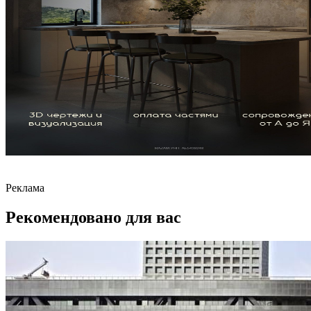
Реклама
Рекомендовано для вас