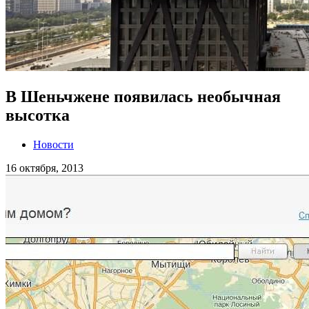
В Шеньчжене появилась необычная
высотка
Новости
16 октября, 2013