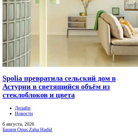
Spolia превратила сельский дом в
Астурии в светящийся объём из
стеклоблоков и цвета
Дизайн
Новости
6 августа, 2026
Башня Opus Zaha Hadid