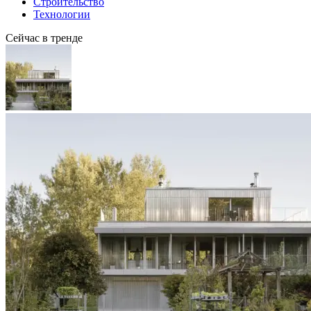
Строительство
Технологии
Сейчас в тренде