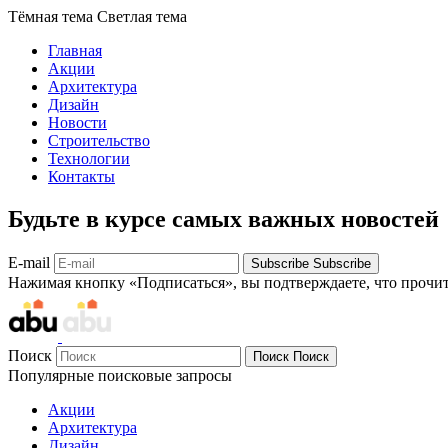
Тёмная тема
Светлая тема
Главная
Акции
Архитектура
Дизайн
Новости
Строительство
Технологии
Контакты
Будьте в курсе самых важных новостей
E-mail
Subscribe
Subscribe
Нажимая кнопку «Подписаться», вы подтверждаете, что прочи
Поиск
Поиск
Поиск
Популярные поисковые запросы
Акции
Архитектура
Дизайн