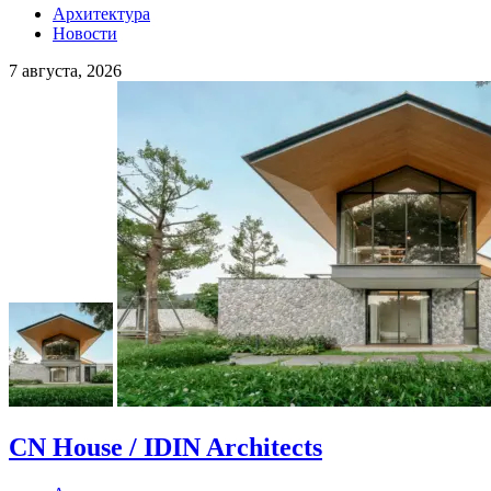
Архитектура
Новости
7 августа, 2026
CN House / IDIN Architects