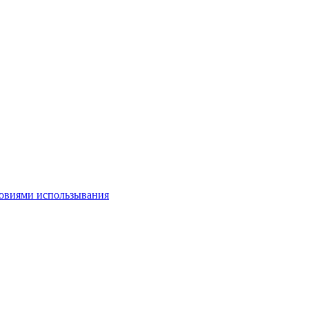
овиями использывания