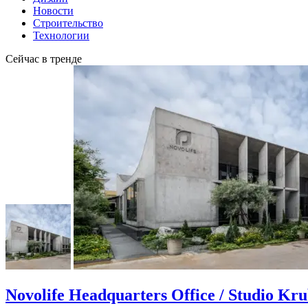
Новости
Строительство
Технологии
Сейчас в тренде
Novolife Headquarters Office / Studio Kr