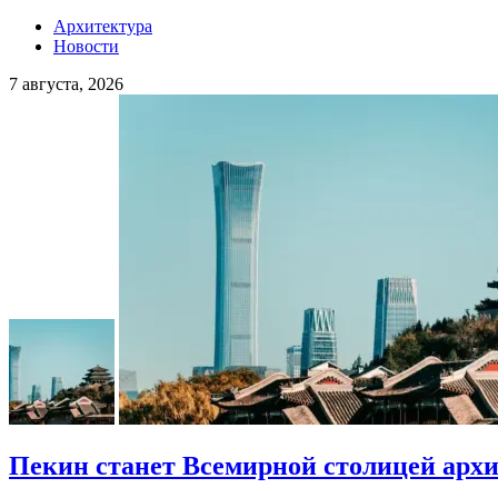
Архитектура
Новости
7 августа, 2026
Пекин станет Всемирной столицей арх