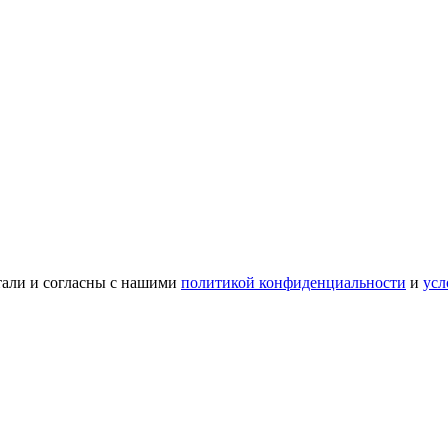
тали и согласны с нашими
политикой конфиденциальности
и
усл