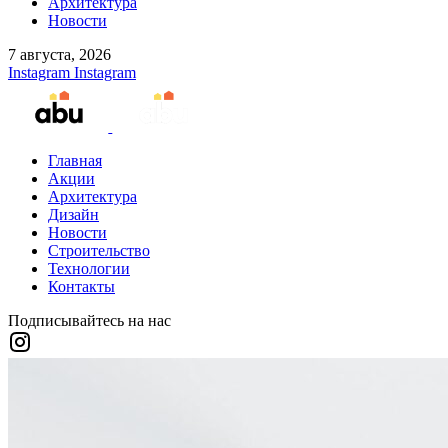
Архитектура
Новости
7 августа, 2026
Instagram
Instagram
Главная
Акции
Архитектура
Дизайн
Новости
Строительство
Технологии
Контакты
Подписывайтесь на нас