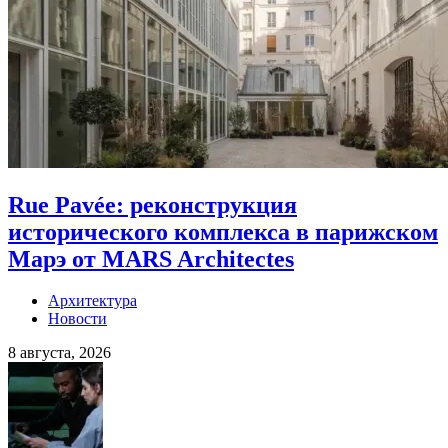
Rue Pavée: реконструкция
исторического комплекса в парижском
Марэ от MARS Architectes
Архитектура
Новости
8 августа, 2026