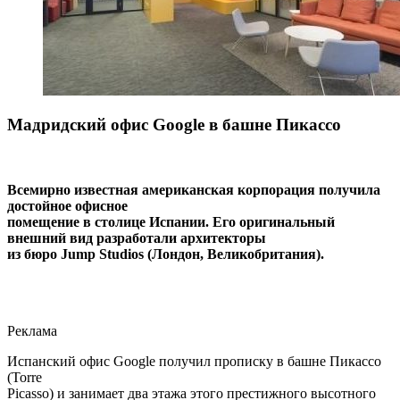
Мадридский офис Google в башне Пикассо
Всемирно известная американская корпорация получила
достойное офисное
помещение в столице Испании. Его оригинальный
внешний вид разработали архитекторы
из бюро Jump Studios (Лондон, Великобритания).
Реклама
Испанский офис Google получил прописку в башне Пикассо
(Torre
Picasso) и занимает два этажа этого престижного высотного