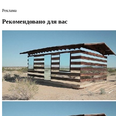
Реклама
Рекомендовано для вас