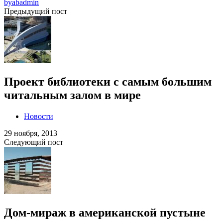
by
abadmin
Предыдущий пост
Проект библиотеки с самым большим
читальным залом в мире
Новости
29 ноября, 2013
Следующий пост
Дом-мираж в американской пустыне