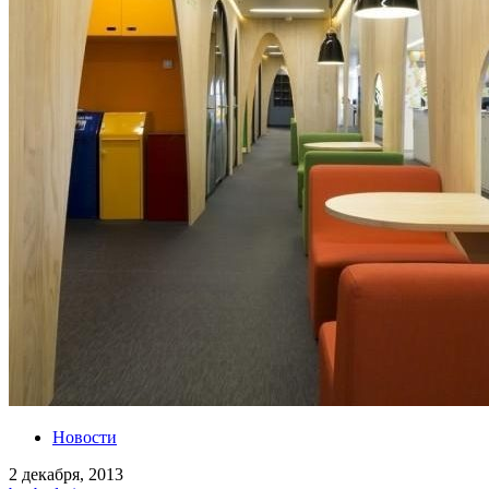
Новости
2 декабря, 2013