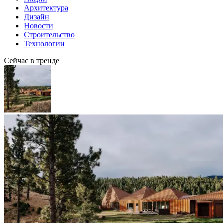
Архитектура
Дизайн
Новости
Строительство
Технологии
Сейчас в тренде