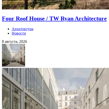
Four Roof House / TW Ryan Architecture
Архитектура
Новости
8 августа, 2026