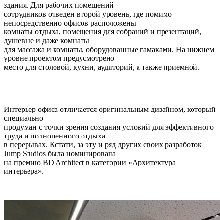
здания. Для рабочих помещений
сотрудников отведен второй уровень, где помимо
непосредственно офисов расположены
комнаты отдыха, помещения для собраний и презентаций,
душевые и даже комнаты
для массажа и комнаты, оборудованные гамаками. На нижнем
уровне проектом предусмотрено
место для столовой, кухни, аудиторий, а также приемной.
Интерьер офиса отличается оригинальным дизайном, который
специально
продуман с точки зрения создания условий для эффективного
труда и полноценного отдыха
в перерывах. Кстати, за эту и ряд других своих разработок
Jump Studios была номинирована
на премию BD Architect в категории «Архитектура
интерьера».