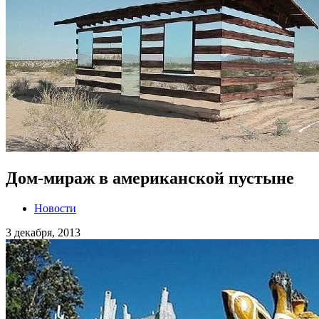
Дом-мираж в американской пустыне
Новости
3 декабря, 2013