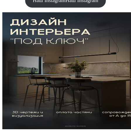
Наш Instagram
Наш Instagram