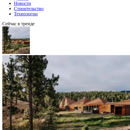
Новости
Строительство
Технологии
Сейчас в тренде