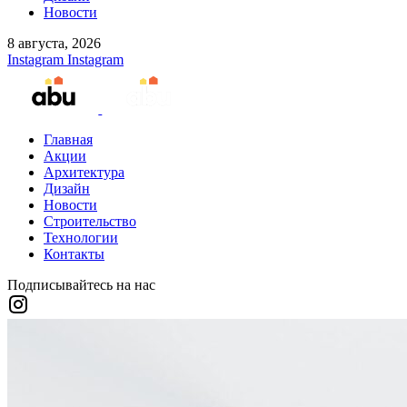
Новости
8 августа, 2026
Instagram
Instagram
Главная
Акции
Архитектура
Дизайн
Новости
Строительство
Технологии
Контакты
Подписывайтесь на нас