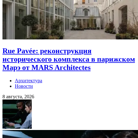
Rue Pavée: реконструкция
исторического комплекса в парижском
Марэ от MARS Architectes
Архитектура
Новости
8 августа, 2026