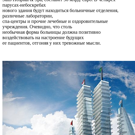
парусах-небоскребах
нового здания будут находиться больничные отделения,
различные лаборатории,
спа-центры и прочие лечебные и оздоровительные
учреждения. Очевидно, что столь
необычная форма больницы должна позитивно
воздействовать на настроение будущих
ее пациентов, отгоняя у них тревожные мысли.