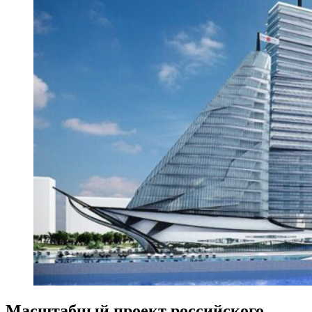
Масштабный проект российского