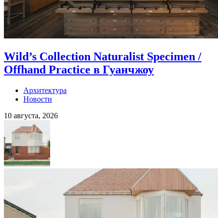
Wild’s Collection Naturalist Specimen /
Offhand Practice в Гуанчжоу
Архитектура
Новости
10 августа, 2026