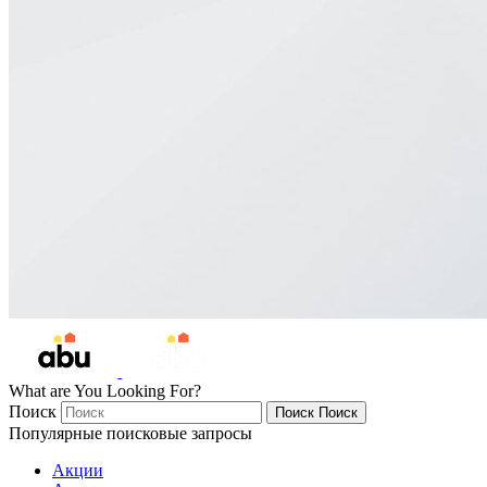
What are You Looking For?
Поиск
Поиск
Поиск
Популярные поисковые запросы
Акции