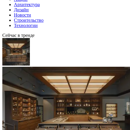
Архитектура
Дизайн
Новости
Строительство
Технологии
Сейчас в тренде