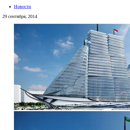
Новости
29 сентября, 2014