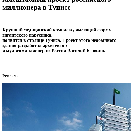
миллионера в Тунисе
Крупный медицинский комплекс, имеющий форму
гигантского парусника,
появится в столице Туниса. Проект этого необычного
здания разработал архитектор
и мультимиллионер из России Василий Клюкин.
Реклама