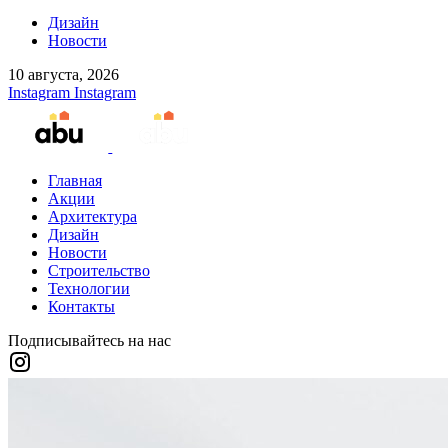
Дизайн
Новости
10 августа, 2026
Instagram
Instagram
Главная
Акции
Архитектура
Дизайн
Новости
Строительство
Технологии
Контакты
Подписывайтесь на нас