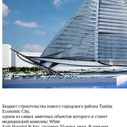
Бюджет строительства нового городского района Tunisia
Economic City,
одним из самых заметных объектов которого и станет
медицинский комплекс White
Sails Hospital & Spa, составит 50 млрд. евро. В четырех