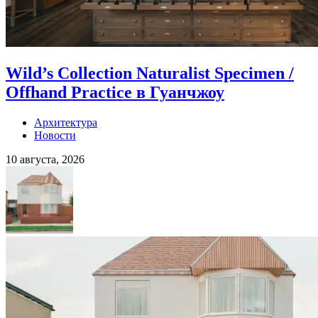
Wild’s Collection Naturalist Specimen /
Offhand Practice в Гуанчжоу
Архитектура
Новости
10 августа, 2026