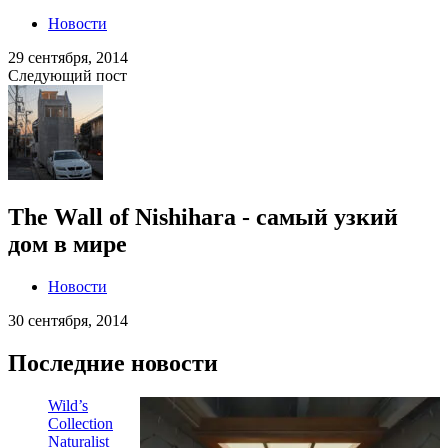
Новости
29 сентября, 2014
Следующий пост
The Wall of Nishihara - самый узкий
дом в мире
Новости
30 сентября, 2014
Последние новости
Wild’s
Collection
Naturalist