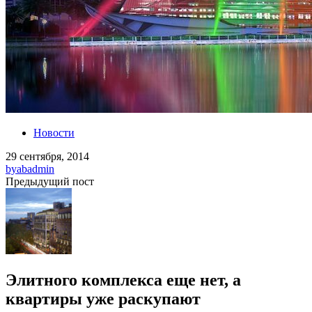
Новости
29 сентября, 2014
by
abadmin
Предыдущий пост
Элитного комплекса еще нет, а
квартиры уже раскупают