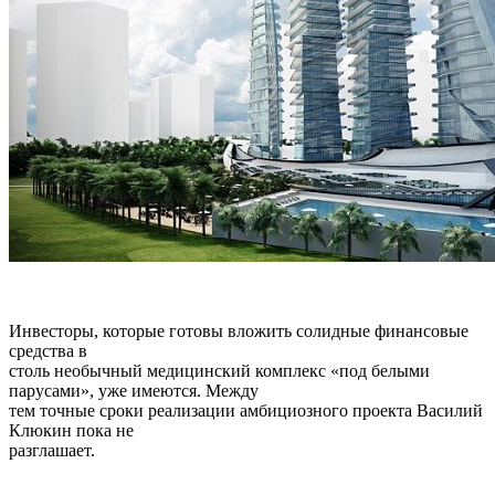
Инвесторы, которые готовы вложить солидные финансовые
средства в
столь необычный медицинский комплекс «под белыми
парусами», уже имеются. Между
тем точные сроки реализации амбициозного проекта Василий
Клюкин пока не
разглашает.