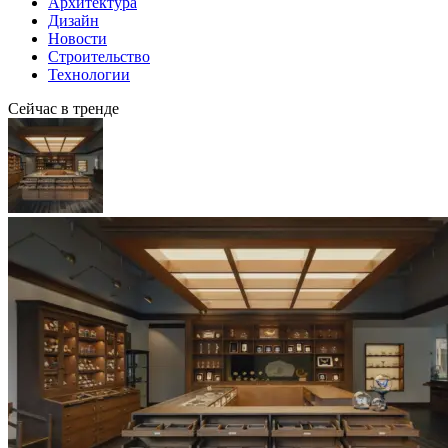
Архитектура
Дизайн
Новости
Строительство
Технологии
Сейчас в тренде