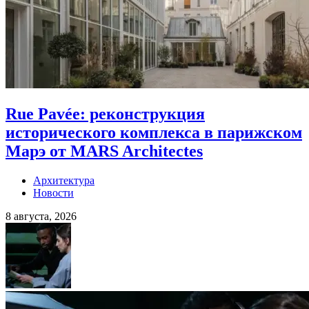
Rue Pavée: реконструкция
исторического комплекса в парижском
Марэ от MARS Architectes
Архитектура
Новости
8 августа, 2026