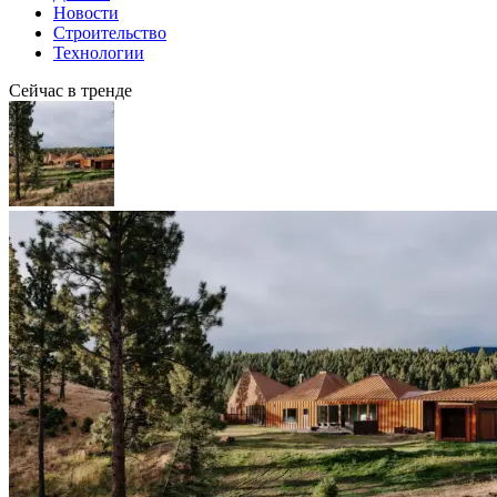
Новости
Строительство
Технологии
Сейчас в тренде