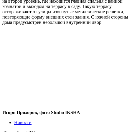
на второй уровень, где находится главная спальня с ванной
комнатой и выходом на террасу в саду. Такую террасу
отгораживают от улицы изогнутые металлические решетки,
повторяющие форму внешних стен здания. С южной стороны
дома предусмотрен небольшой внутренний двор.
Игорь Прохоров, фото Studio IKSHA
Новости