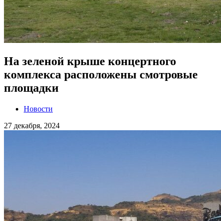
На зеленой крыше концертного
комплекса расположены смотровые
площадки
Новости
27 декабря, 2024