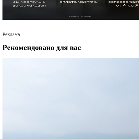
Реклама
Рекомендовано для вас