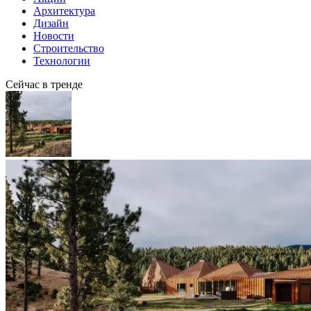
Архитектура
Дизайн
Новости
Строительство
Технологии
Сейчас в тренде