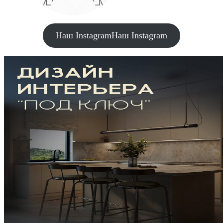
Наш Instagram
Наш Instagram