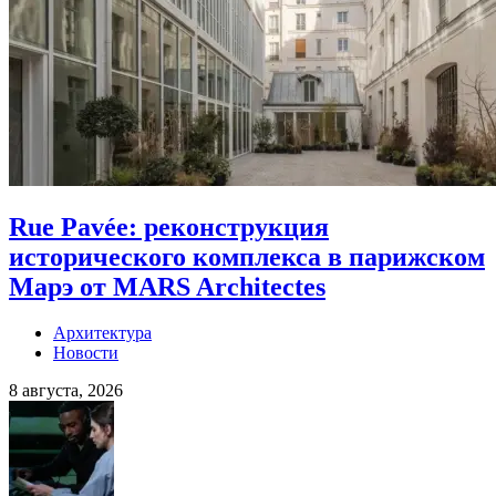
Rue Pavée: реконструкция
исторического комплекса в парижском
Марэ от MARS Architectes
Архитектура
Новости
8 августа, 2026