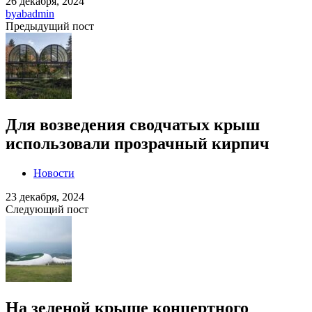
26 декабря, 2024
by
abadmin
Предыдущий пост
Для возведения сводчатых крыш
использовали прозрачный кирпич
Новости
23 декабря, 2024
Следующий пост
На зеленой крыше концертного