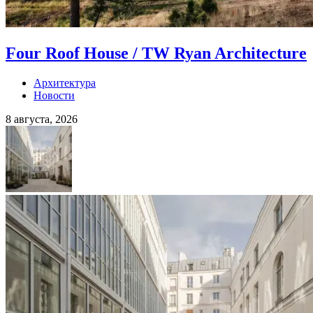
Four Roof House / TW Ryan Architecture
Архитектура
Новости
8 августа, 2026