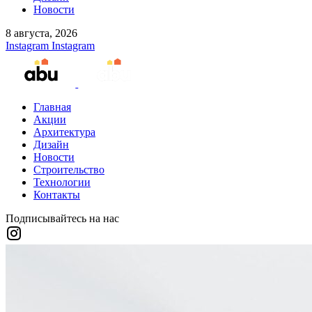
Новости
8 августа, 2026
Instagram
Instagram
Главная
Акции
Архитектура
Дизайн
Новости
Строительство
Технологии
Контакты
Подписывайтесь на нас