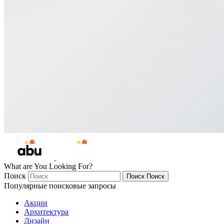
What are You Looking For?
Поиск
Поиск
Поиск
Популярные поисковые запросы
Акции
Архитектура
Дизайн