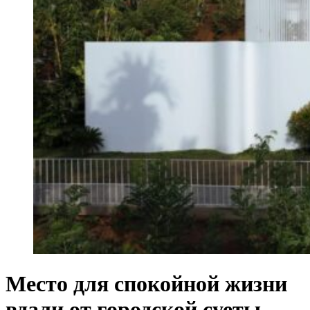
Место для спокойной жизни
вдали от городской суеты