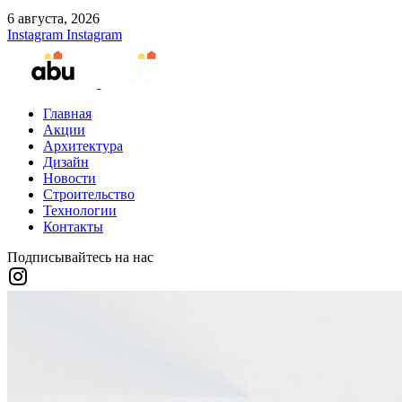
6 августа, 2026
Instagram
Instagram
Главная
Акции
Архитектура
Дизайн
Новости
Строительство
Технологии
Контакты
Подписывайтесь на нас