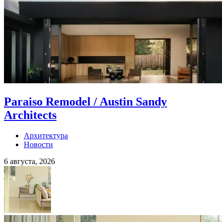
Paraiso Remodel / Austin Sandy
Architects
Архитектура
Новости
6 августа, 2026