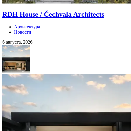
RDH House / Čechvala Architects
Архитектура
Новости
6 августа, 2026