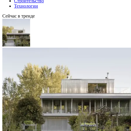
Строительство
Технологии
Сейчас в тренде