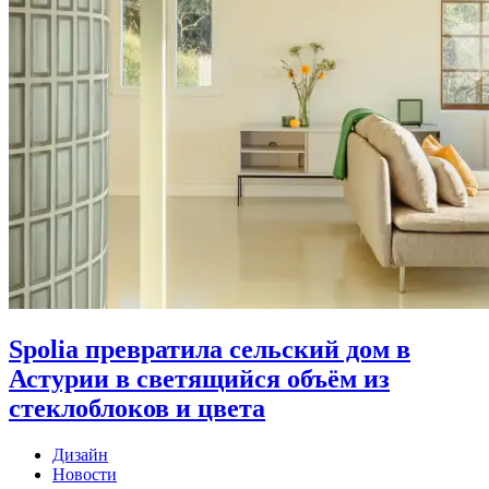
Spolia превратила сельский дом в
Астурии в светящийся объём из
стеклоблоков и цвета
Дизайн
Новости