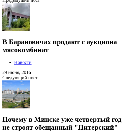
Предыдущий пост
В Барановичах продают с аукциона
мясокомбинат
Новости
29 июня, 2016
Следующий пост
Почему в Минске уже четвертый год
не строят обещанный "Питерский"