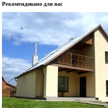
Рекомендовано для вас