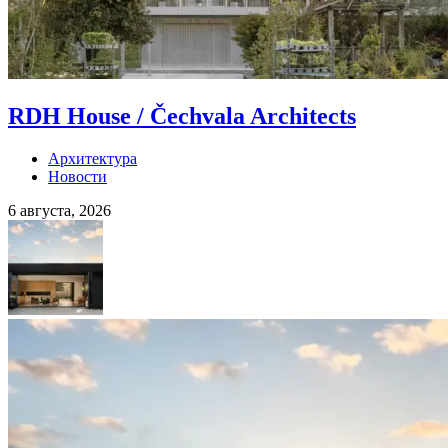
RDH House / Čechvala Architects
Архитектура
Новости
6 августа, 2026