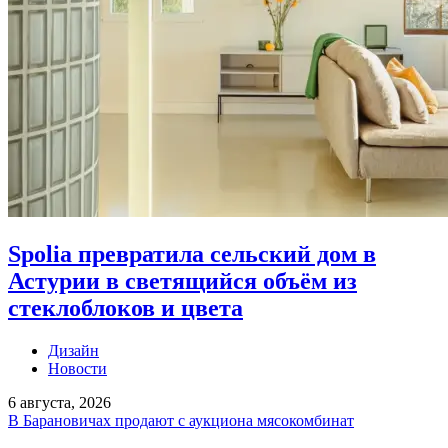
Spolia превратила сельский дом в
Астурии в светящийся объём из
стеклоблоков и цвета
Дизайн
Новости
6 августа, 2026
В Барановичах продают с аукциона мясокомбинат