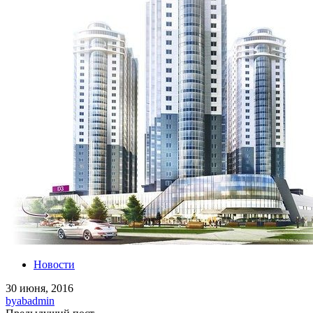
Новости
30 июня, 2016
by
abadmin