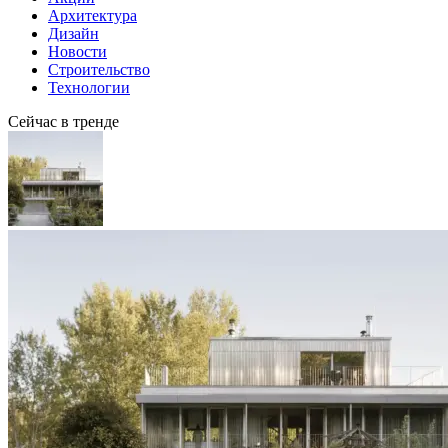
Архитектура
Дизайн
Новости
Строительство
Технологии
Сейчас в тренде