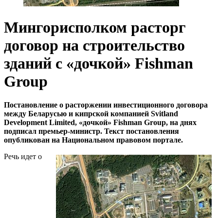
Мингорисполком расторг
договор на строительство
зданий с «дочкой» Fishman
Group
Постановление о расторжении инвестиционного договора
между Беларусью и кипрской компанией Svitland
Development Limited, «дочкой» Fishman Group, на днях
подписал премьер-министр. Текст постановления
опубликован на Национальном правовом портале.
Речь идет о