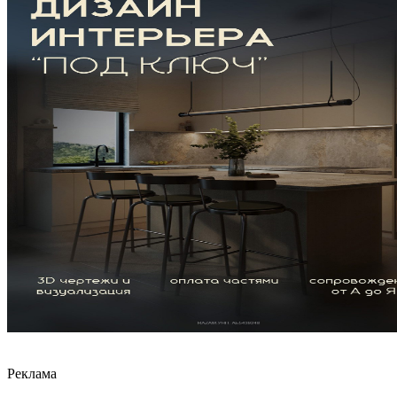
Реклама