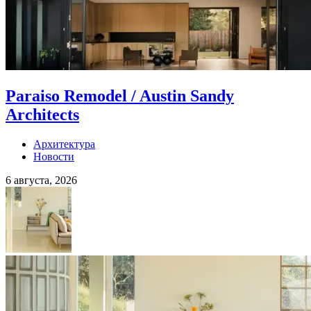
Paraiso Remodel / Austin Sandy
Architects
Архитектура
Новости
6 августа, 2026