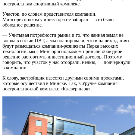
построила там спортивный комплекс.
Участок, по словам представителя компании,
Мингорисполком у инвестора не забирал — это было
обоюдное решение.
— Учитывая потребности рынка и то, что данная земля не
вошла в состав ПВТ, а мы планировали, что в наших зданиях
будут размещаться компании-резиденты Парка высоких
технологий, мы с Мингорисполкомом приняли обоюдное
решение расторгнуть инвестиционный договор. Поэтому
говорить, что участок у нас отобрали, нельзя, — подчеркнули
в компании.
К слову, застройщик известен другими своими проектами,
которые осуществил в Минске. Так, в Уручье компания
построила жилой комплекс «Клевер парк».