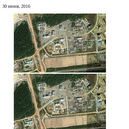
30 июня, 2016