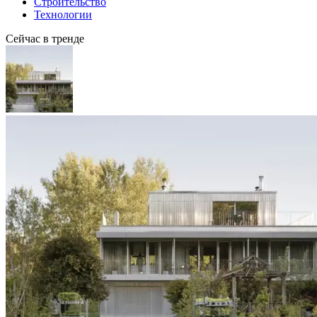
Строительство
Технологии
Сейчас в тренде