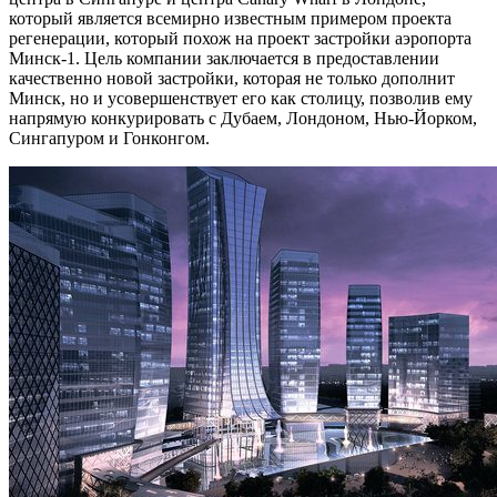
который является всемирно известным примером проекта
регенерации, который похож на проект застройки аэропорта
Минск-1. Цель компании заключается в предоставлении
качественно новой застройки, которая не только дополнит
Минск, но и усовершенствует его как столицу, позволив ему
напрямую конкурировать с Дубаем, Лондоном, Нью-Йорком,
Сингапуром и Гонконгом.