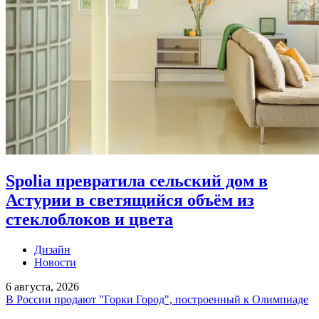
Spolia превратила сельский дом в
Астурии в светящийся объём из
стеклоблоков и цвета
Дизайн
Новости
6 августа, 2026
В России продают "Горки Город", построенный к Олимпиаде