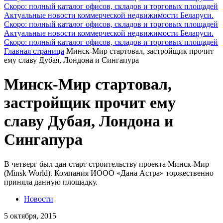
Скоро: полный каталог офисов, складов и торговых площадей
Актуальные новости коммерческой недвижимости Беларуси.
Скоро: полный каталог офисов, складов и торговых площадей
Актуальные новости коммерческой недвижимости Беларуси.
Скоро: полный каталог офисов, складов и торговых площадей
Главная страница
Минск-Мир стартовал, застройщик прочит
ему славу Дубая, Лондона и Сингапура
Минск-Мир стартовал,
застройщик прочит ему
славу Дубая, Лондона и
Сингапура
В четверг был дан старт строительству проекта Минск-Мир
(Minsk World). Компания ИООО «Дана Астра» торжественно
приняла данную площадку.
Новости
5 октября, 2015