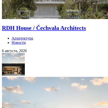
RDH House / Čechvala Architects
Архитектура
Новости
6 августа, 2026