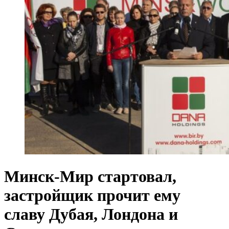
Минск-Мир стартовал,
застройщик прочит ему
славу Дубая, Лондона и