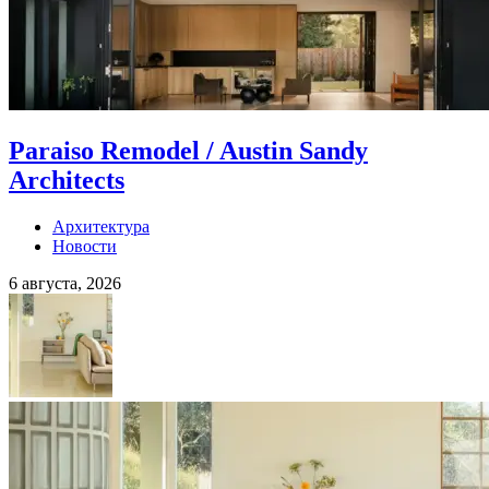
Paraiso Remodel / Austin Sandy
Architects
Архитектура
Новости
6 августа, 2026