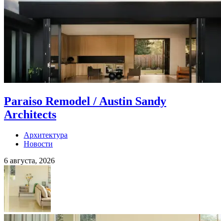
Paraiso Remodel / Austin Sandy
Architects
Архитектура
Новости
6 августа, 2026