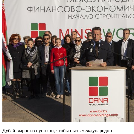
Дубай вырос из пустыни, чтобы стать международно