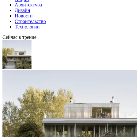
Архитектура
Дизайн
Новости
Строительство
Технологии
Сейчас в тренде