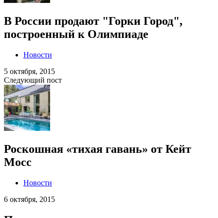
В России продают "Горки Город",
построенный к Олимпиаде
Новости
5 октября, 2015
Следующий пост
Роскошная «тихая гавань» от Кейт
Мосс
Новости
6 октября, 2015