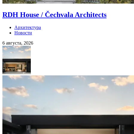
RDH House / Čechvala Architects
Архитектура
Новости
6 августа, 2026