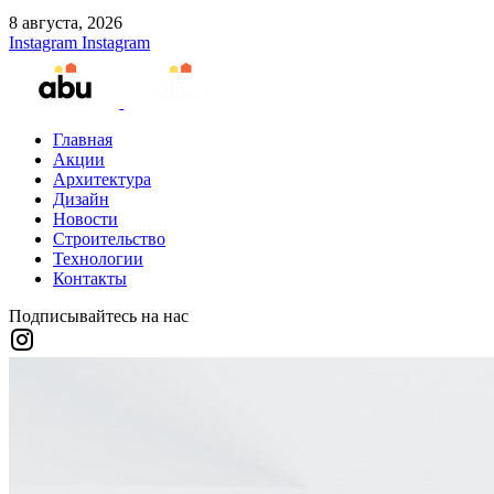
8 августа, 2026
Instagram
Instagram
Главная
Акции
Архитектура
Дизайн
Новости
Строительство
Технологии
Контакты
Подписывайтесь на нас