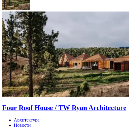
Four Roof House / TW Ryan Architecture
Архитектура
Новости