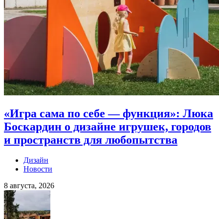
«Игра сама по себе — функция»: Люка
Боскардин о дизайне игрушек, городов
и пространств для любопытства
Дизайн
Новости
8 августа, 2026