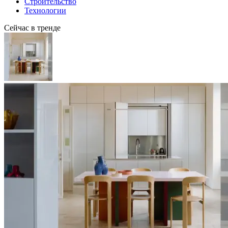
Строительство
Технологии
Сейчас в тренде