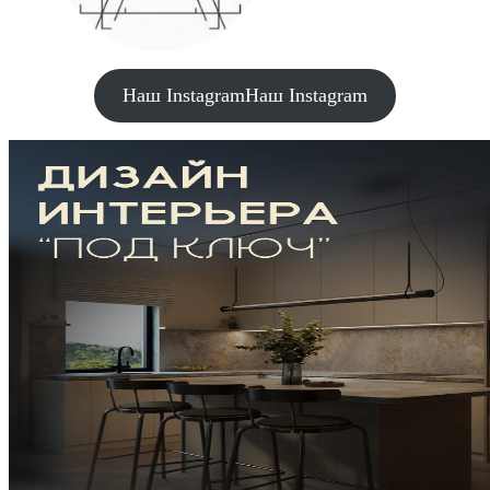
Наш Instagram
Наш Instagram