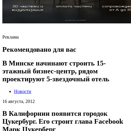
Реклама
Рекомендовано для вас
В Минске начинают строить 15-
этажный бизнес-центр, рядом
проектируют 5-звездочный отель
Новости
16 августа, 2012
В Калифорнии появится городок
Цукербург. Его строит глава Facebook
Марк Цукерберг