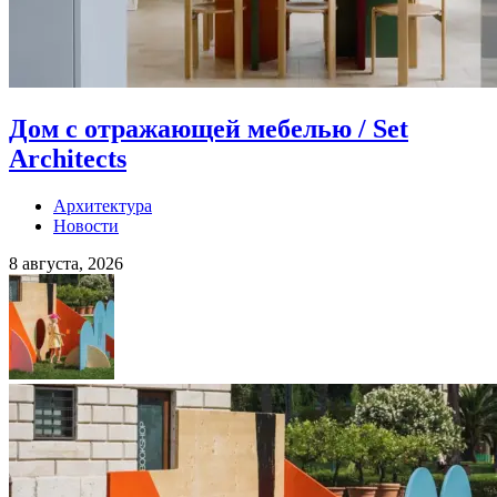
Дом с отражающей мебелью / Set
Architects
Архитектура
Новости
8 августа, 2026