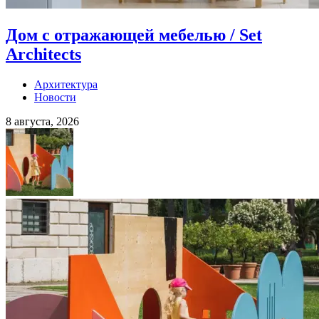
Дом с отражающей мебелью / Set
Architects
Архитектура
Новости
8 августа, 2026