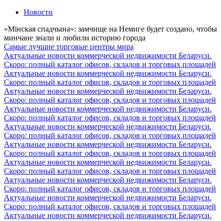
Новости
«Мiнская спадчына»: замчище на Немиге будет создано, чтобы
минчане знали и любили историю города
Самые лучшие торговые центры мира
Актуальные новости коммерческой недвижимости Беларуси.
Скоро: полный каталог офисов, складов и торговых площадей
Актуальные новости коммерческой недвижимости Беларуси.
Скоро: полный каталог офисов, складов и торговых площадей
Актуальные новости коммерческой недвижимости Беларуси.
Скоро: полный каталог офисов, складов и торговых площадей
Актуальные новости коммерческой недвижимости Беларуси.
Скоро: полный каталог офисов, складов и торговых площадей
Актуальные новости коммерческой недвижимости Беларуси.
Скоро: полный каталог офисов, складов и торговых площадей
Актуальные новости коммерческой недвижимости Беларуси.
Скоро: полный каталог офисов, складов и торговых площадей
Актуальные новости коммерческой недвижимости Беларуси.
Скоро: полный каталог офисов, складов и торговых площадей
Актуальные новости коммерческой недвижимости Беларуси.
Скоро: полный каталог офисов, складов и торговых площадей
Актуальные новости коммерческой недвижимости Беларуси.
Скоро: полный каталог офисов, складов и торговых площадей
Актуальные новости коммерческой недвижимости Беларуси.