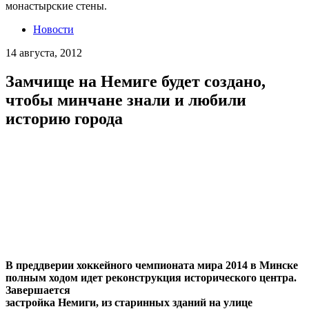
монастырские стены.
Новости
14 августа, 2012
Замчище на Немиге будет создано,
чтобы минчане знали и любили
историю города
В преддверии хоккейного чемпионата мира 2014 в Минске
полным ходом идет реконструкция исторического центра.
Завершается
застройка Немиги, из старинных зданий на улице