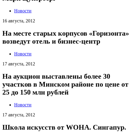
Новости
16 августа, 2012
На месте старых корпусов «Горизонта»
возведут отель и бизнес-центр
Новости
17 августа, 2012
На аукцион выставлены более 30
участков в Минском районе по цене от
25 до 150 млн рублей
Новости
17 августа, 2012
Школа искусств от WOHA. Сингапур.