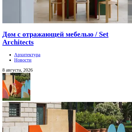
Дом с отражающей мебелью / Set
Architects
Архитектура
Новости
8 августа, 2026