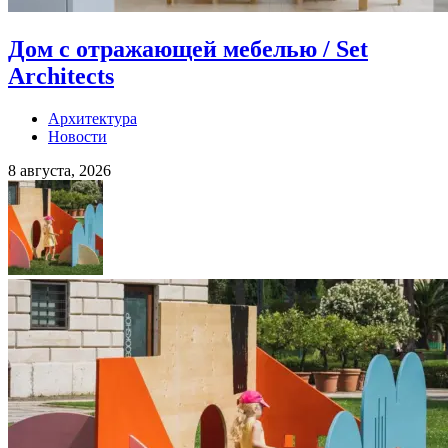
Дом с отражающей мебелью / Set
Architects
Архитектура
Новости
8 августа, 2026