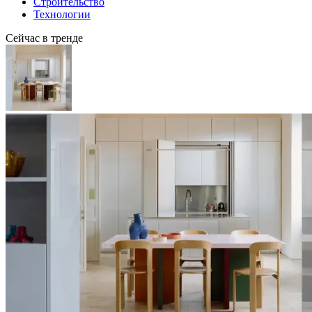
Строительство
Технологии
Сейчас в тренде