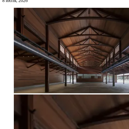
8 июля, 2026