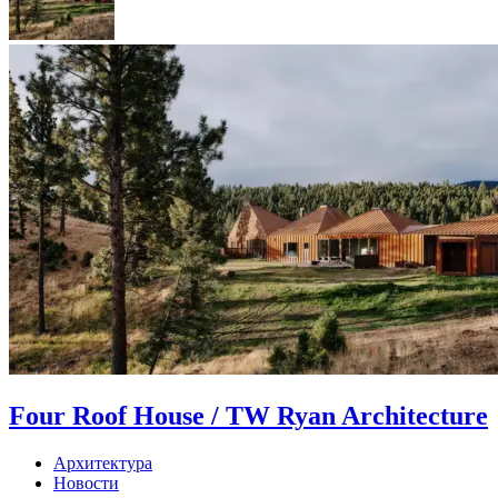
Four Roof House / TW Ryan Architecture
Архитектура
Новости