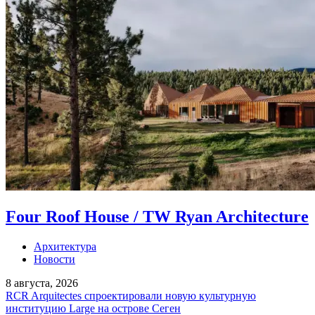
Four Roof House / TW Ryan Architecture
Архитектура
Новости
8 августа, 2026
RCR Arquitectes спроектировали новую культурную
институцию Large на острове Сеген