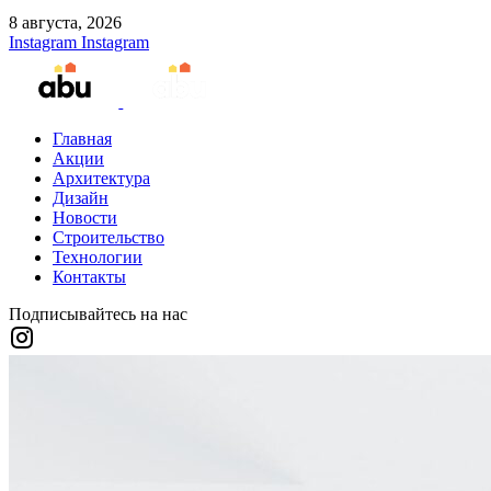
8 августа, 2026
Instagram
Instagram
Главная
Акции
Архитектура
Дизайн
Новости
Строительство
Технологии
Контакты
Подписывайтесь на нас