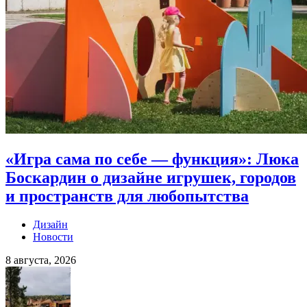
«Игра сама по себе — функция»: Люка
Боскардин о дизайне игрушек, городов
и пространств для любопытства
Дизайн
Новости
8 августа, 2026