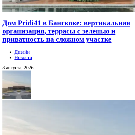
Дом Pridi41 в Бангкоке: вертикальная
организация, террасы с зеленью и
приватность на сложном участке
Дизайн
Новости
8 августа, 2026