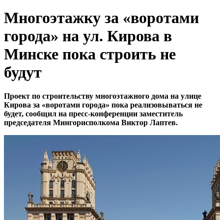
Многоэтажку за «воротами
города» на ул. Кирова в
Минске пока строить не
будут
Проект по строительству многоэтажного дома на улице
Кирова за «воротами города» пока реализовываться не
будет, сообщил на пресс-конференции заместитель
председателя Мингорисполкома Виктор Лаптев.