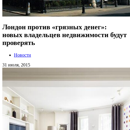
Лондон против «грязных денег»:
новых владельцев недвижимости будут
проверять
Новости
31 июля, 2015