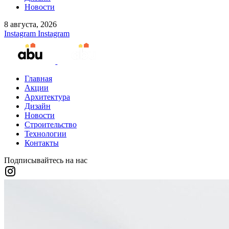
Новости
8 августа, 2026
Instagram
Instagram
Главная
Акции
Архитектура
Дизайн
Новости
Строительство
Технологии
Контакты
Подписывайтесь на нас