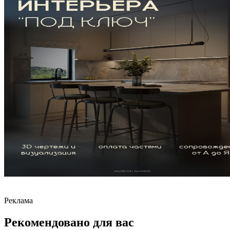
Реклама
Рекомендовано для вас