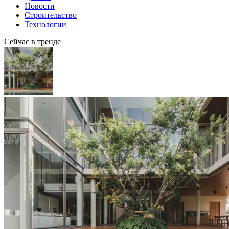
Новости
Строительство
Технологии
Сейчас в тренде