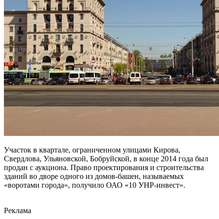
Участок в квартале, ограниченном улицами Кирова,
Свердлова, Ульяновской, Бобруйской, в конце 2014 года был
продан с аукциона. Право проектирования и строительства
зданий во дворе одного из домов-башен, называемых
«воротами города», получило ОАО «10 УНР-инвест».
Реклама