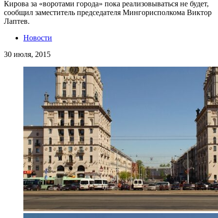
Кирова за «воротами города» пока реализовываться не будет,
сообщил заместитель председателя Мингорисполкома Виктор
Лаптев.
Новости
30 июля, 2015