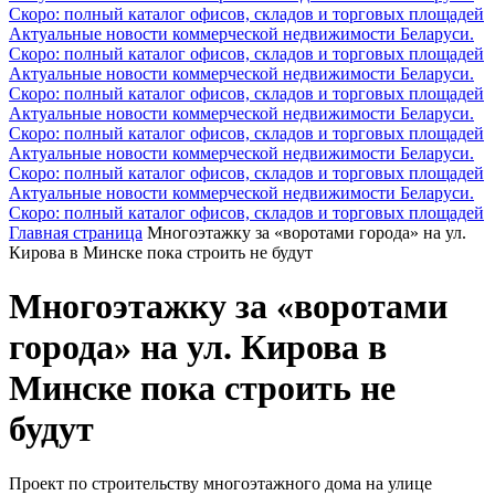
Скоро: полный каталог офисов, складов и торговых площадей
Актуальные новости коммерческой недвижимости Беларуси.
Скоро: полный каталог офисов, складов и торговых площадей
Актуальные новости коммерческой недвижимости Беларуси.
Скоро: полный каталог офисов, складов и торговых площадей
Актуальные новости коммерческой недвижимости Беларуси.
Скоро: полный каталог офисов, складов и торговых площадей
Актуальные новости коммерческой недвижимости Беларуси.
Скоро: полный каталог офисов, складов и торговых площадей
Актуальные новости коммерческой недвижимости Беларуси.
Скоро: полный каталог офисов, складов и торговых площадей
Главная страница
Многоэтажку за «воротами города» на ул.
Кирова в Минске пока строить не будут
Многоэтажку за «воротами
города» на ул. Кирова в
Минске пока строить не
будут
Проект по строительству многоэтажного дома на улице