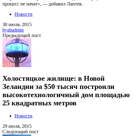
процесс не начат», — добавил Лаптев.
Новости
30 июля, 2015
by
abadmin
Предыдущий пост
Холостяцкое жилище: в Новой
Зеландии за $50 тысяч построили
высокотехнологичный дом площадью
25 квадратных метров
Новости
29 июля, 2015
Следующий пост