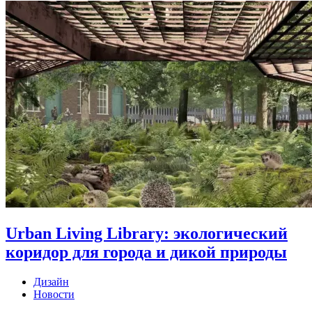
Urban Living Library: экологический
коридор для города и дикой природы
Дизайн
Новости