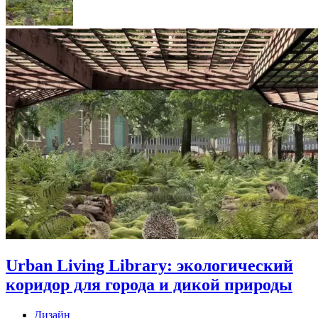
Urban Living Library: экологический
коридор для города и дикой природы
Дизайн