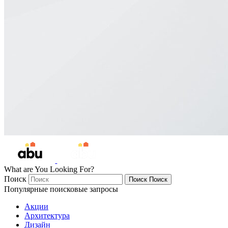
What are You Looking For?
Поиск
Поиск
Поиск
Популярные поисковые запросы
Акции
Архитектура
Дизайн