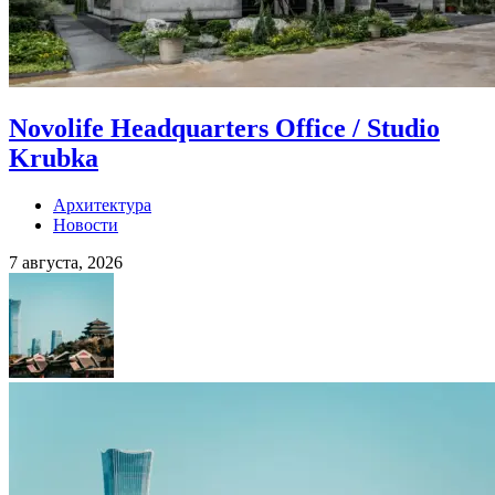
Novolife Headquarters Office / Studio
Krubka
Архитектура
Новости
7 августа, 2026