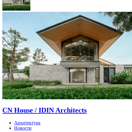
CN House / IDIN Architects
Архитектура
Новости