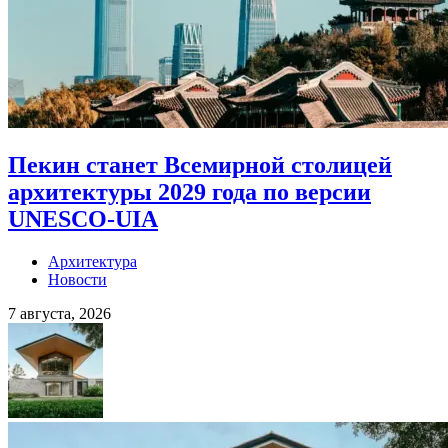
Пекин станет Всемирной столицей
архитектуры 2029 года по версии
UNESCO-UIA
Архитектура
Новости
7 августа, 2026