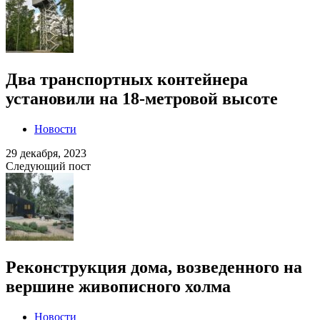
Два транспортных контейнера
установили на 18-метровой высоте
Новости
29 декабря, 2023
Следующий пост
Реконструкция дома, возведенного на
вершине живописного холма
Новости