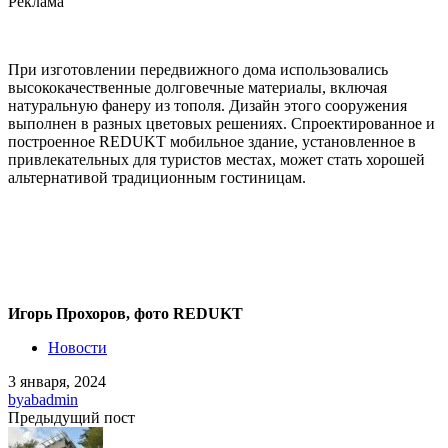
Реклама
При изготовлении передвижного дома использовались
высококачественные долговечные материалы, включая
натуральную фанеру из тополя. Дизайн этого сооружения
выполнен в разных цветовых решениях. Спроектированное и
построенное REDUKT мобильное здание, установленное в
привлекательных для туристов местах, может стать хорошей
альтернативой традиционным гостиницам.
Игорь Прохоров, фото REDUKT
Новости
3 января, 2024
by
abadmin
Предыдущий пост