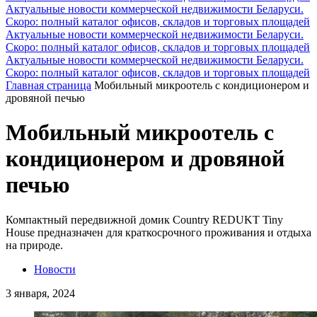
Актуальные новости коммерческой недвижимости Беларуси.
Скоро: полный каталог офисов, складов и торговых площадей
Актуальные новости коммерческой недвижимости Беларуси.
Скоро: полный каталог офисов, складов и торговых площадей
Актуальные новости коммерческой недвижимости Беларуси.
Скоро: полный каталог офисов, складов и торговых площадей
Главная страница
Мобильный микроотель с кондиционером и
дровяной печью
Мобильный микроотель с
кондиционером и дровяной
печью
Компактный передвижной домик Country REDUKT Tiny
House предназначен для краткосрочного проживания и отдыха
на природе.
Новости
3 января, 2024