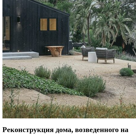
Реконструкция дома, возведенного на