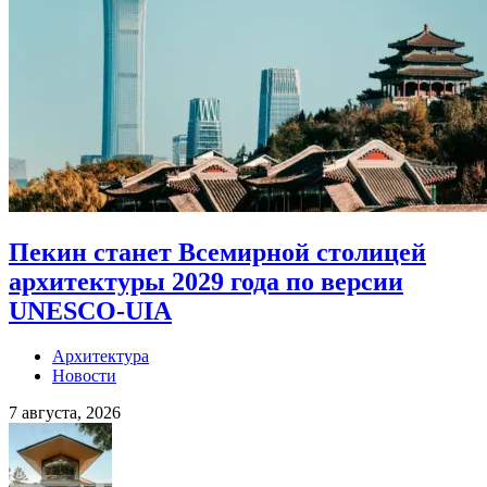
Пекин станет Всемирной столицей
архитектуры 2029 года по версии
UNESCO-UIA
Архитектура
Новости
7 августа, 2026