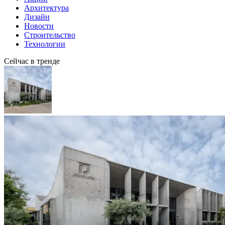
Архитектура
Дизайн
Новости
Строительство
Технологии
Сейчас в тренде