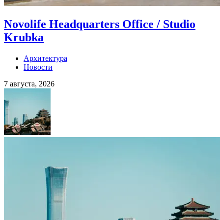
Novolife Headquarters Office / Studio
Krubka
Архитектура
Новости
7 августа, 2026