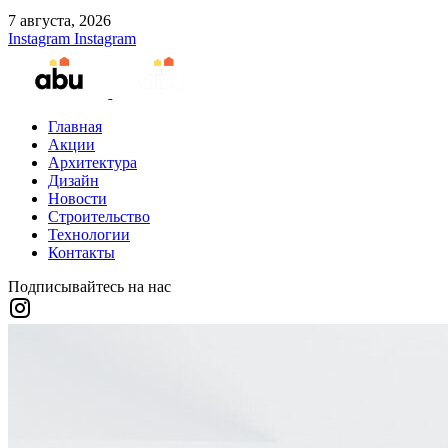
7 августа, 2026
Instagram
Instagram
Главная
Акции
Архитектура
Дизайн
Новости
Строительство
Технологии
Контакты
Подписывайтесь на нас