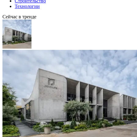
Строительство
Технологии
Сейчас в тренде