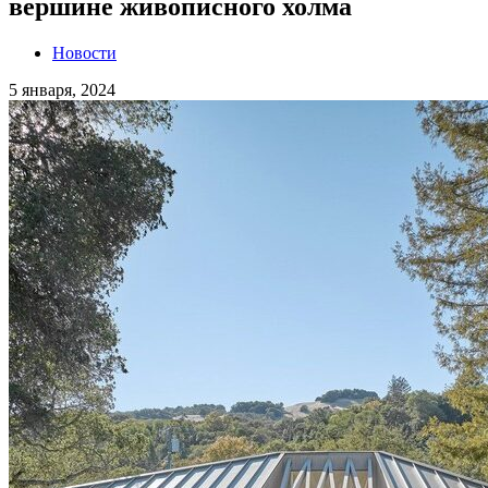
вершине живописного холма
Новости
5 января, 2024