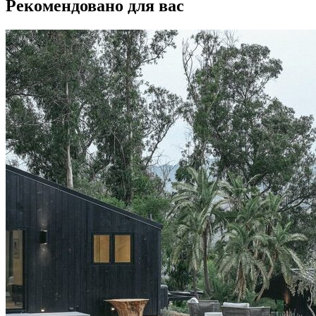
Рекомендовано для вас