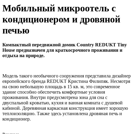
Мобильный микроотель с
кондиционером и дровяной
печью
Компактный передвижной домик Country REDUKT Tiny
House предназначен для краткосрочного проживания и
отдыха на природе.
Модель такого необычного сооружения представила дизайнер
европейского бренда REDUKT Кристина Филипяк. Несмотря
на свою небольшую площадь в 15 кв. м, это современное
здание способно обеспечить комфортные условия
проживания. Внутри предусмотрена зона для сна с
двуспальной кроватью, кухня и ванная комната с душевой
кабиной. Деревянная каркасная конструкция имеет хорошую
теплоизоляцию. Также здесь установлена дровяная печь и
кондиционер.