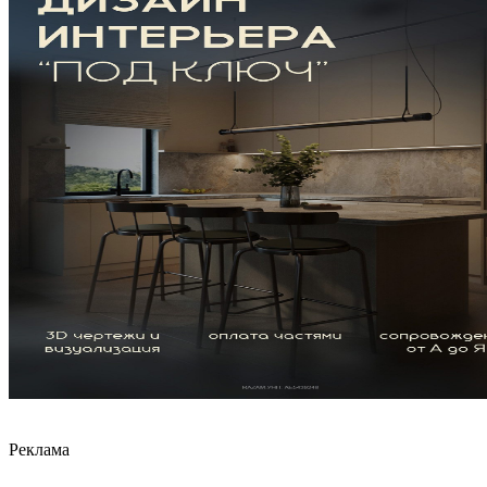
Реклама