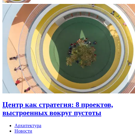
Центр как стратегия: 8 проектов,
выстроенных вокруг пустоты
Архитектура
Новости