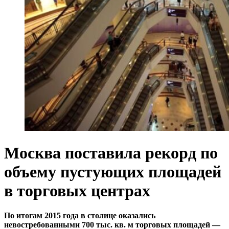
Москва поставила рекорд по
объему пустующих площадей
в торговых центрах
По итогам 2015 года в столице оказались
невостребованными 700 тыс. кв. м торговых площадей —