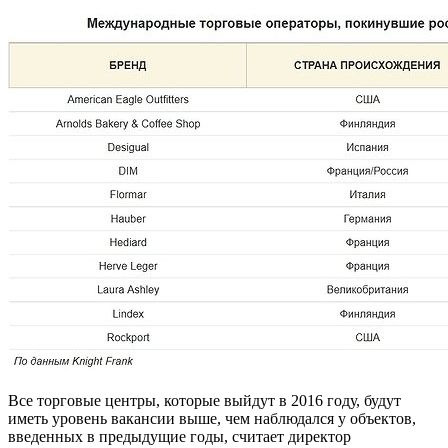
Все торговые центры, которые выйдут в 2016 году, будут
иметь уровень вакансии выше, чем наблюдался у объектов,
введенных в предыдущие годы, считает директор