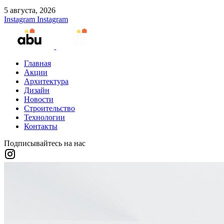
5 августа, 2026
Instagram
Instagram
Главная
Акции
Архитектура
Дизайн
Новости
Строительство
Технологии
Контакты
Подписывайтесь на нас