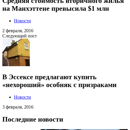
Средняя стоимость вторичного жилья
на Манхэттене превысила $1 млн
Новости
2 февраля, 2016
Следующий пост
В Эссексе предлагают купить
«нехороший» особняк с призраками
Новости
3 февраля, 2016
Последние новости