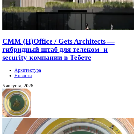
CMM (H)Office / Gets Architects —
гибридный штаб для телеком- и
security-компании в Тебете
Архитектура
Новости
5 августа, 2026