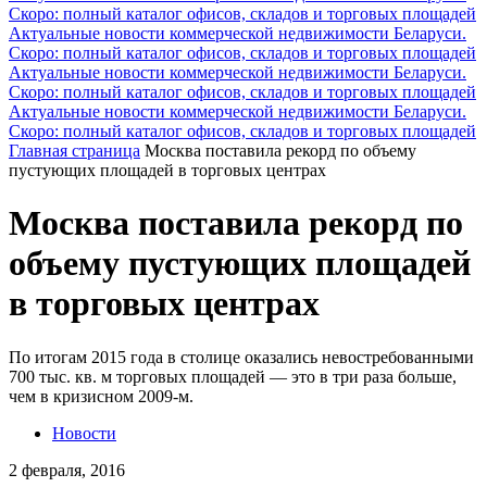
Скоро: полный каталог офисов, складов и торговых площадей
Актуальные новости коммерческой недвижимости Беларуси.
Скоро: полный каталог офисов, складов и торговых площадей
Актуальные новости коммерческой недвижимости Беларуси.
Скоро: полный каталог офисов, складов и торговых площадей
Актуальные новости коммерческой недвижимости Беларуси.
Скоро: полный каталог офисов, складов и торговых площадей
Главная страница
Москва поставила рекорд по объему
пустующих площадей в торговых центрах
Москва поставила рекорд по
объему пустующих площадей
в торговых центрах
По итогам 2015 года в столице оказались невостребованными
700 тыс. кв. м торговых площадей — это в три раза больше,
чем в кризисном 2009-м.
Новости
2 февраля, 2016