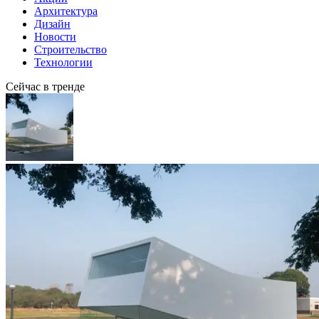
Архитектура
Дизайн
Новости
Строительство
Технологии
Сейчас в тренде