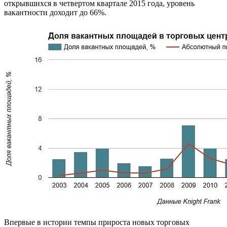
открывшихся в четвертом квартале 2015 года, уровень
вакантности доходит до 66%.
Впервые в истории темпы прироста новых торговых