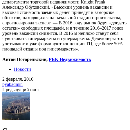
департамента торговой недвижимости Knight Frank
Александр Обуховский. «Высокий уровень вакансии и
высокая стоимость заемных денег приведут к заморозке
объектов, находящихся на начальной стадии строительства, —
спрогнозировал эксперт. — В 2016 году рынок будет «доедать
остатки» свободных площадей, и в течение 2016–2017 годов
уровень вакансии снизится. В 2016-м неплохо станут себя
чувствовать гипермаркеты и супермаркеты. Девелоперы это
учитывают и уже формируют концепции ТЦ, где более 50%
площадей отданы под гипермаркеты».
Антон Погорельский,
РБК Недвижимость
Новости
2 февраля, 2016
by
abadmin
Предыдущий пост