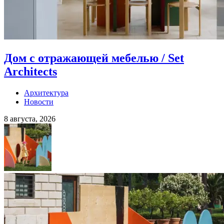
Дом с отражающей мебелью / Set
Architects
Архитектура
Новости
8 августа, 2026