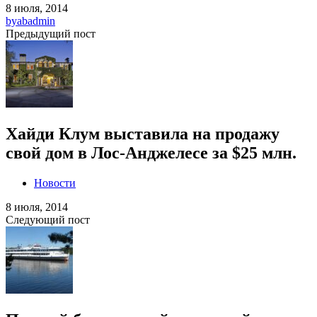
8 июля, 2014
by
abadmin
Предыдущий пост
Хайди Клум выставила на продажу
свой дом в Лос-Анджелесе за $25 млн.
Новости
8 июля, 2014
Следующий пост