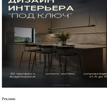
Реклама