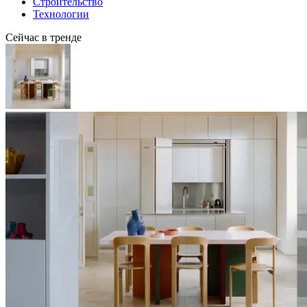
Строительство
Технологии
Сейчас в тренде