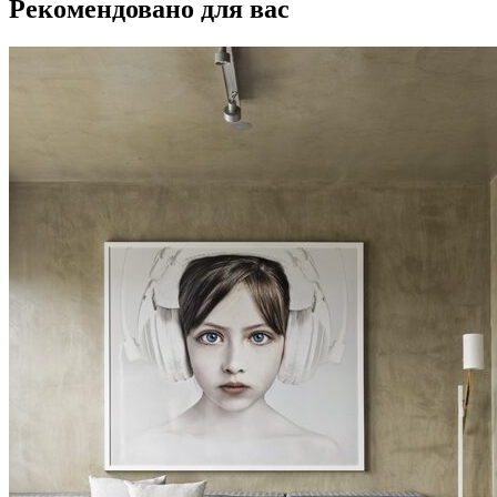
Рекомендовано для вас