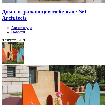
Дом с отражающей мебелью / Set
Architects
Архитектура
Новости
8 августа, 2026