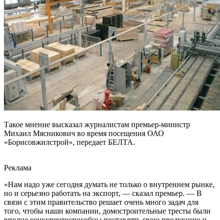
Такое мнение высказал журналистам премьер-министр
Михаил Мясникович во время посещения ОАО
«Борисовжилстрой», передает БЕЛТА.
Реклама
«Нам надо уже сегодня думать не только о внутреннем рынке,
но и серьезно работать на экспорт, — сказал премьер. — В
связи с этим правительство решает очень много задач для
того, чтобы наши компании, домостроительные тресты были
вполне конкурентоспособны поставлять свою продукцию и