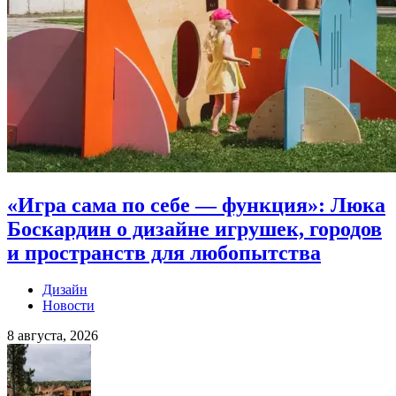
«Игра сама по себе — функция»: Люка
Боскардин о дизайне игрушек, городов
и пространств для любопытства
Дизайн
Новости
8 августа, 2026