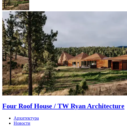
Four Roof House / TW Ryan Architecture
Архитектура
Новости