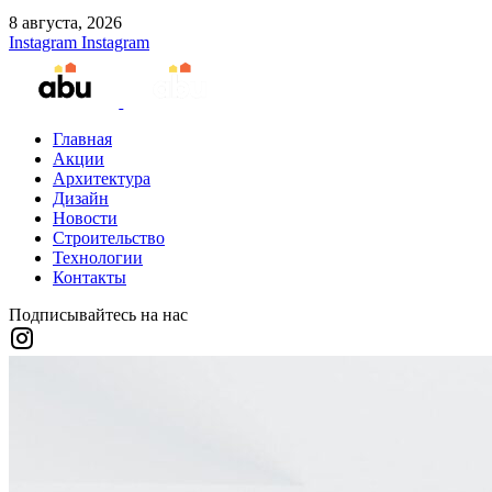
8 августа, 2026
Instagram
Instagram
Главная
Акции
Архитектура
Дизайн
Новости
Строительство
Технологии
Контакты
Подписывайтесь на нас