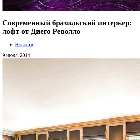
Современный бразильский интерьер:
лофт от Диего Револло
Новости
9 июля, 2014