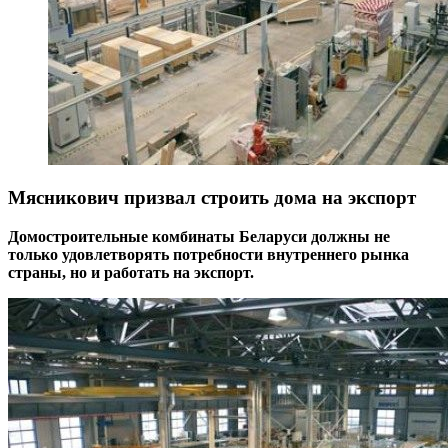
Мясникович призвал строить дома на экспорт
Домостроительные комбинаты Беларуси должны не
только удовлетворять потребности внутреннего рынка
страны, но и работать на экспорт.