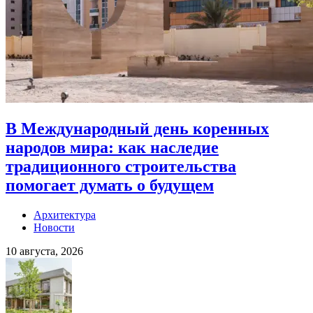
В Международный день коренных
народов мира: как наследие
традиционного строительства
помогает думать о будущем
Архитектура
Новости
10 августа, 2026