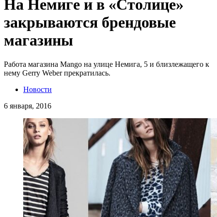
На Немиге и в «Столице»
закрываются брендовые
магазины
Работа магазина Mango на улице Немига, 5 и близлежащего к
нему Gerry Weber прекратилась.
Новости
6 января, 2016