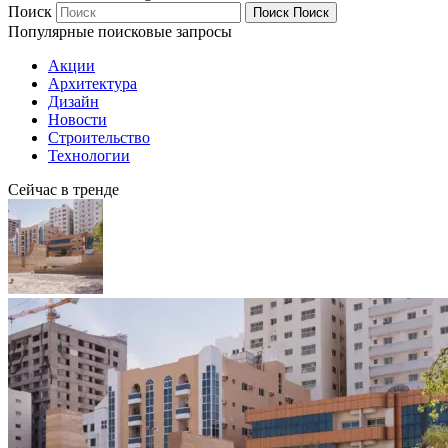
Поиск
Поиск
Поиск
Популярные поисковые запросы
Акции
Архитектура
Дизайн
Новости
Строительство
Технологии
Сейчас в тренде