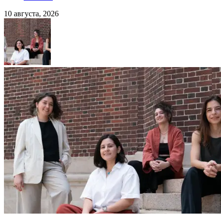
10 августа, 2026