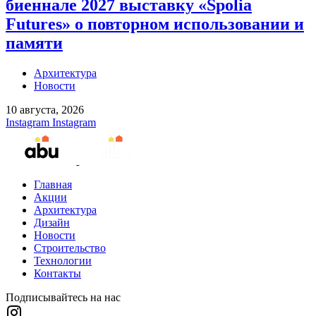
биеннале 2027 выставку «Spolia
Futures» о повторном использовании и
памяти
Архитектура
Новости
10 августа, 2026
Instagram
Instagram
Главная
Акции
Архитектура
Дизайн
Новости
Строительство
Технологии
Контакты
Подписывайтесь на нас