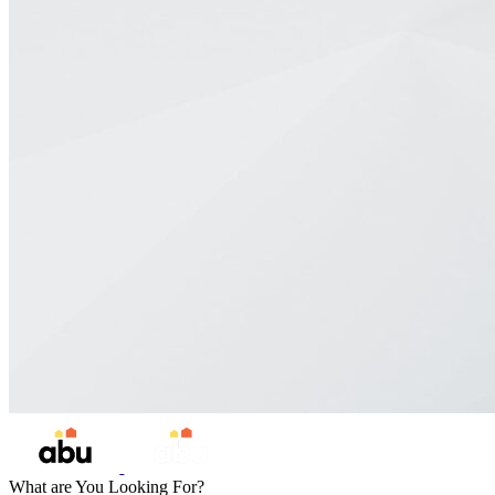
What are You Looking For?