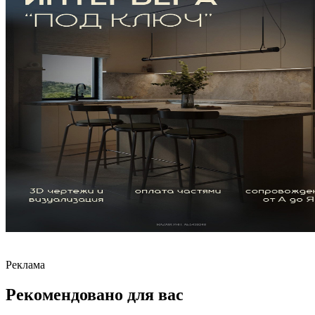
Реклама
Рекомендовано для вас