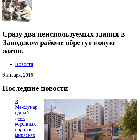
Сразу два неиспользуемых здания в
Заводском районе обретут новую
жизнь
Новости
6 января, 2016
Последние новости
В
Междунар
одный
день
коренных
народов
мира: как