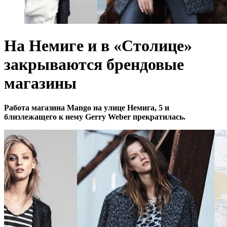
На Немиге и в «Столице»
закрываются брендовые
магазины
Работа магазина Mango на улице Немига, 5 и
близлежащего к нему Gerry Weber прекратилась.