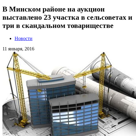
В Минском районе на аукцион
выставлено 23 участка в сельсоветах и
три в скандальном товариществе
Новости
11 января, 2016