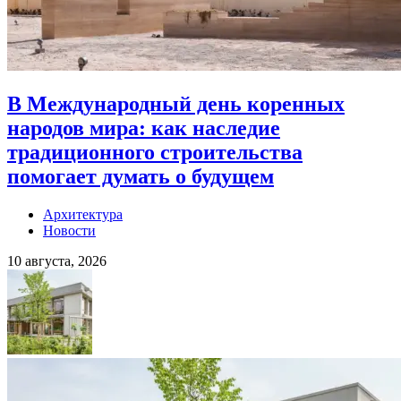
В Международный день коренных
народов мира: как наследие
традиционного строительства
помогает думать о будущем
Архитектура
Новости
10 августа, 2026