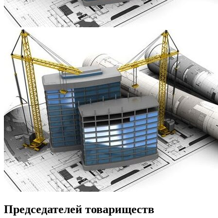
Председателей товариществ